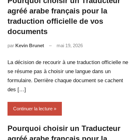
Pourquoi choisir un Traducteur
agréé arabe français pour la
traduction officielle de vos
documents
par
Kevin Brunet
mai 19, 2026
Aucun
commentaire
La décision de recourir à une traduction officielle ne
se résume pas à choisir une langue dans un
formulaire. Derrière chaque document se cachent
des […]
Continuer la lecture
Pourquoi choisir un Traducteur
agréé arabe français pour la