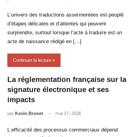
commentaire
L’univers des traductions assermentées est peuplé
d’étapes délicates et d’attentes qui peuvent
surprendre, surtout lorsque l’acte à traduire est un
acte de naissance rédigé en […]
Continuer la lecture
La réglementation française sur la
signature électronique et ses
impacts
par
Kevin Brunet
mai 17, 2026
Aucun
commentaire
L efficacité des processus commerciaux dépend