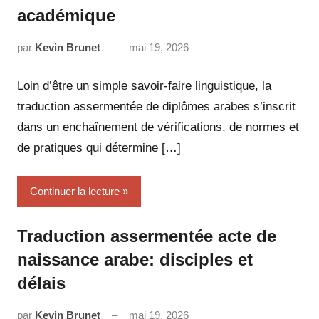
académique
par
Kevin Brunet
mai 19, 2026
Aucun
commentaire
Loin d’être un simple savoir-faire linguistique, la
traduction assermentée de diplômes arabes s’inscrit
dans un enchaînement de vérifications, de normes et
de pratiques qui détermine […]
Continuer la lecture
Traduction assermentée acte de
naissance arabe: disciples et
délais
par
Kevin Brunet
mai 19, 2026
Aucun