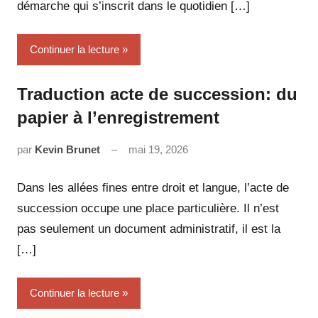
démarche qui s’inscrit dans le quotidien […]
Continuer la lecture
Traduction acte de succession: du
papier à l’enregistrement
par
Kevin Brunet
mai 19, 2026
Aucun
commentaire
Dans les allées fines entre droit et langue, l’acte de
succession occupe une place particulière. Il n’est
pas seulement un document administratif, il est la
[…]
Continuer la lecture