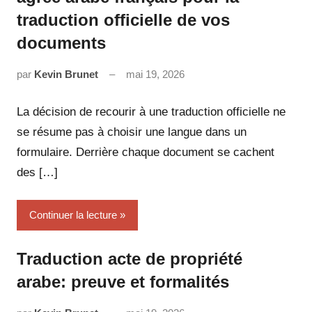
traduction officielle de vos
documents
par
Kevin Brunet
mai 19, 2026
Aucun
commentaire
La décision de recourir à une traduction officielle ne
se résume pas à choisir une langue dans un
formulaire. Derrière chaque document se cachent
des […]
Continuer la lecture
Traduction acte de propriété
arabe: preuve et formalités