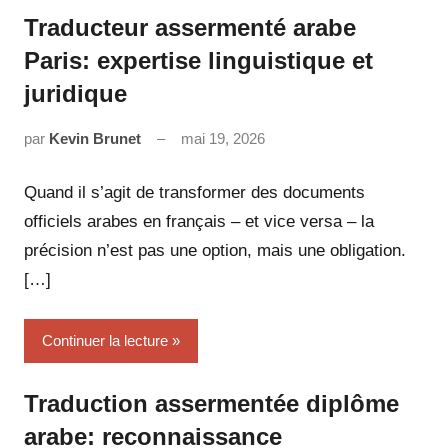
Traducteur assermenté arabe
Paris: expertise linguistique et
juridique
par
Kevin Brunet
mai 19, 2026
Aucun
commentaire
Quand il s’agit de transformer des documents
officiels arabes en français – et vice versa – la
précision n’est pas une option, mais une obligation.
[…]
Continuer la lecture
Traduction assermentée diplôme
arabe: reconnaissance