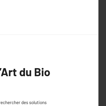
’Art du Bio
rechercher des solutions