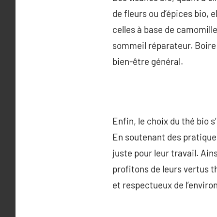
de fleurs ou d’épices bio, 
celles à base de camomille
sommeil réparateur. Boire u
bien-être général.
Enfin, le choix du thé bio
En soutenant des pratique
juste pour leur travail. Ai
profitons de leurs vertus
et respectueux de l’envir