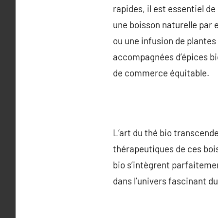
rapides, il est essentiel d
une boisson naturelle par e
ou une infusion de plantes
accompagnées d’épices bio,
de commerce équitable.
L’art du thé bio transcende
thérapeutiques de ces bois
bio s’intègrent parfaiteme
dans l’univers fascinant du