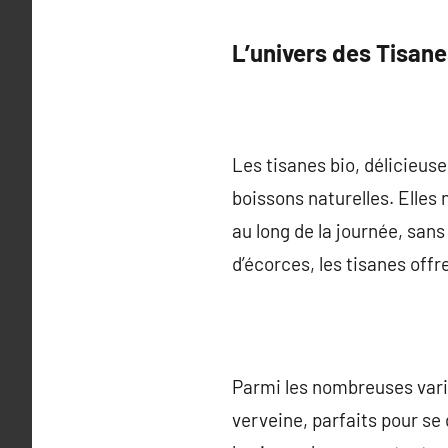
L’univers des Tisane
Les tisanes bio, délicieuse
boissons naturelles. Elles
au long de la journée, sans 
d’écorces, les tisanes offr
Parmi les nombreuses vari
verveine, parfaits pour se