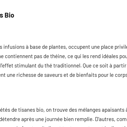
s Bio
s infusions à base de plantes, occupent une place privil
 ne contiennent pas de théine, ce qui les rend idéales 
l’effet stimulant du thé traditionnel. Que ce soit à partir 
ent une richesse de saveurs et de bienfaits pour le corps 
étés de tisanes bio, on trouve des mélanges apaisants 
 détendre après une journée bien remplie. D’autres, co