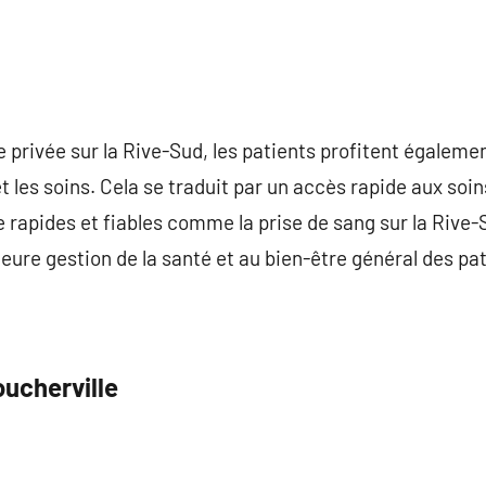
 privée sur la Rive-Sud, les patients profitent égalemen
t les soins. Cela se traduit par un accès rapide aux soi
e rapides et fiables comme la prise de sang sur la Rive
eure gestion de la santé et au bien-être général des pat
oucherville