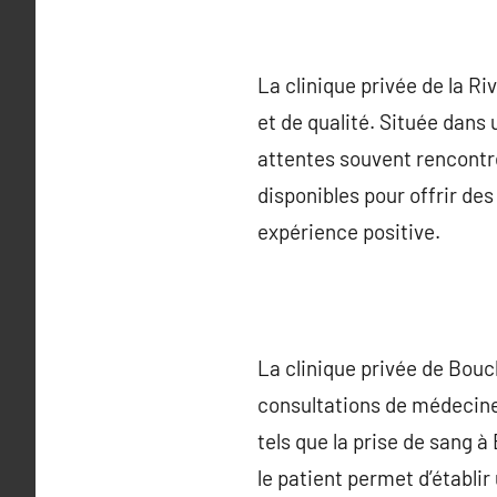
La clinique privée de la R
et de qualité. Située dans
attentes souvent rencontr
disponibles pour offrir de
expérience positive.
La clinique privée de Bouc
consultations de médecine
tels que la prise de sang à
le patient permet d’établir