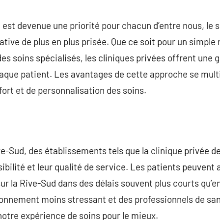
commentaire
est devenue une priorité pour chacun d’entre nous, le 
ive de plus en plus prisée. Que ce soit pour un simple
es soins spécialisés, les cliniques privées offrent un
aque patient. Les avantages de cette approche se mult
fort et de personnalisation des soins.
ve-Sud, des établissements tels que la clinique privée d
ibilité et leur qualité de service. Les patients peuvent 
ur la Rive-Sud dans des délais souvent plus courts qu’en
ronnement moins stressant et des professionnels de sant
otre expérience de soins pour le mieux.