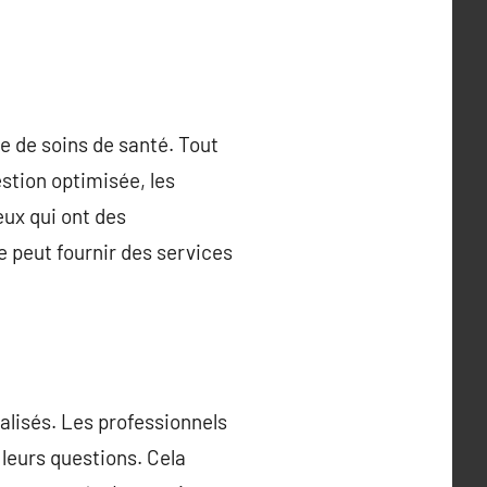
e de soins de santé. Tout
estion optimisée, les
eux qui ont des
e peut fournir des services
alisés. Les professionnels
 leurs questions. Cela