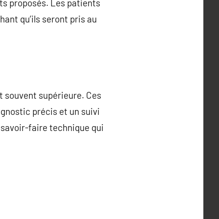
ts proposés. Les patients
ant qu’ils seront pris au
st souvent supérieure. Ces
nostic précis et un suivi
 savoir-faire technique qui