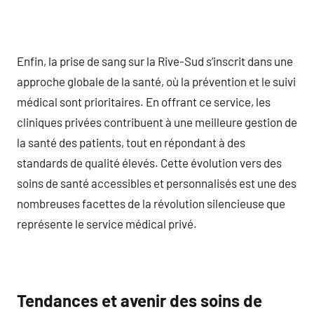
Enfin, la prise de sang sur la Rive-Sud s’inscrit dans une
approche globale de la santé, où la prévention et le suivi
médical sont prioritaires. En offrant ce service, les
cliniques privées contribuent à une meilleure gestion de
la santé des patients, tout en répondant à des
standards de qualité élevés. Cette évolution vers des
soins de santé accessibles et personnalisés est une des
nombreuses facettes de la révolution silencieuse que
représente le service médical privé.
Tendances et avenir des soins de