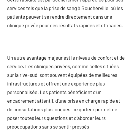
services tels que la prise de sang à Boucherville, où les
patients peuvent se rendre directement dans une
clinique privée pour des résultats rapides et efficaces.
Un autre avantage majeur est le niveau de confort et de
service. Les cliniques privées, comme celles situées
sur la rive-sud, sont souvent équipées de meilleures
infrastructures et offrent une expérience plus
personnalisée. Les patients bénéficient d’un
encadrement attentif, d’une prise en charge rapide et
de consultations plus longues, ce qui leur permet de
poser toutes leurs questions et d’aborder leurs
préoccupations sans se sentir pressés.