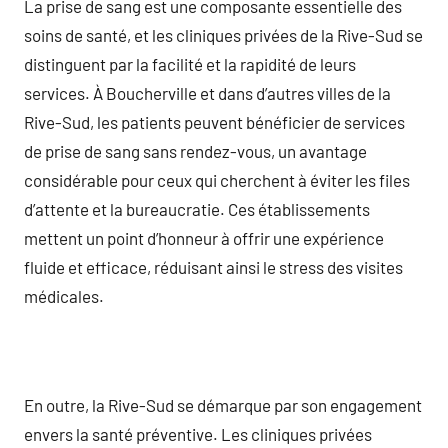
La prise de sang est une composante essentielle des
soins de santé, et les cliniques privées de la Rive-Sud se
distinguent par la facilité et la rapidité de leurs
services. À Boucherville et dans d’autres villes de la
Rive-Sud, les patients peuvent bénéficier de services
de prise de sang sans rendez-vous, un avantage
considérable pour ceux qui cherchent à éviter les files
d’attente et la bureaucratie. Ces établissements
mettent un point d’honneur à offrir une expérience
fluide et efficace, réduisant ainsi le stress des visites
médicales.
En outre, la Rive-Sud se démarque par son engagement
envers la santé préventive. Les cliniques privées