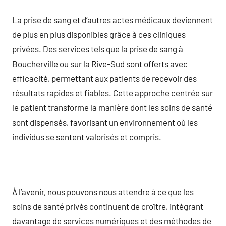
La prise de sang et d’autres actes médicaux deviennent
de plus en plus disponibles grâce à ces cliniques
privées. Des services tels que la prise de sang à
Boucherville ou sur la Rive-Sud sont offerts avec
efficacité, permettant aux patients de recevoir des
résultats rapides et fiables. Cette approche centrée sur
le patient transforme la manière dont les soins de santé
sont dispensés, favorisant un environnement où les
individus se sentent valorisés et compris.
À l’avenir, nous pouvons nous attendre à ce que les
soins de santé privés continuent de croître, intégrant
davantage de services numériques et des méthodes de