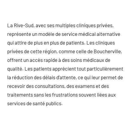
La Rive-Sud, avec ses multiples cliniques privées,
représente un modèle de service médical alternative
qui attire de plus en plus de patients. Les cliniques
privées de cette région, comme celle de Boucherville,
offrent un accès rapide à des soins médicaux de
qualité. Les patients apprécient tout particulièrement
la réduction des délais d’attente, ce qui leur permet de
recevoir des consultations, des examens et des
traitements sans les frustrations souvent liées aux
services de santé publics.