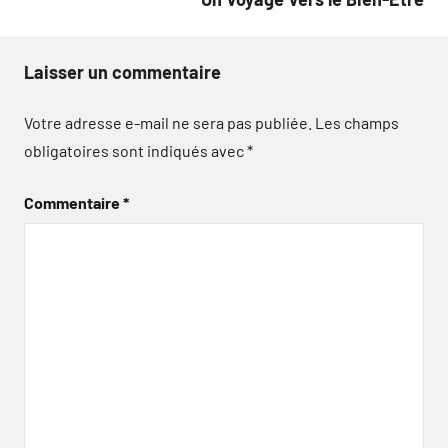
Laisser un commentaire
Votre adresse e-mail ne sera pas publiée.
Les champs
obligatoires sont indiqués avec
*
Commentaire
*