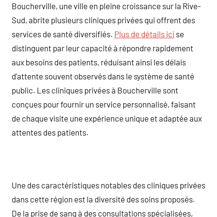
Boucherville, une ville en pleine croissance sur la Rive-
Sud, abrite plusieurs cliniques privées qui offrent des
services de santé diversifiés.
Plus de détails ici
se
distinguent par leur capacité à répondre rapidement
aux besoins des patients, réduisant ainsi les délais
d’attente souvent observés dans le système de santé
public. Les cliniques privées à Boucherville sont
conçues pour fournir un service personnalisé, faisant
de chaque visite une expérience unique et adaptée aux
attentes des patients.
Une des caractéristiques notables des cliniques privées
dans cette région est la diversité des soins proposés.
De la prise de sang à des consultations spécialisées,