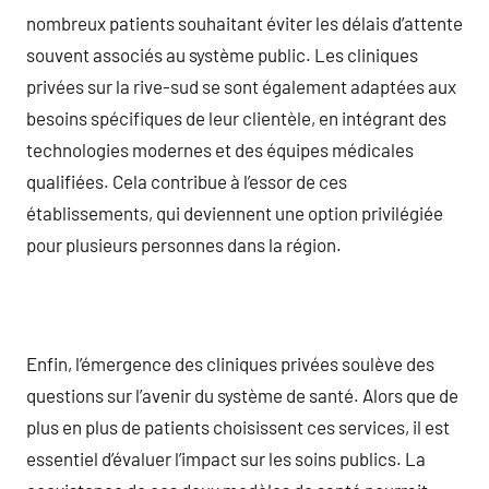
nombreux patients souhaitant éviter les délais d’attente
souvent associés au système public. Les cliniques
privées sur la rive-sud se sont également adaptées aux
besoins spécifiques de leur clientèle, en intégrant des
technologies modernes et des équipes médicales
qualifiées. Cela contribue à l’essor de ces
établissements, qui deviennent une option privilégiée
pour plusieurs personnes dans la région.
Enfin, l’émergence des cliniques privées soulève des
questions sur l’avenir du système de santé. Alors que de
plus en plus de patients choisissent ces services, il est
essentiel d’évaluer l’impact sur les soins publics. La