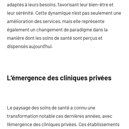
adaptés à leurs besoins, favorisant leur bien-être et
leur sérénité. Cette dynamique n’est pas seulement une
amélioration des services, mais elle représente
également un changement de paradigme dans la
manière dont les soins de santé sont perçus et
dispensés aujourd’hui.
L’émergence des cliniques privées
Le paysage des soins de santé a connu une
transformation notable ces dernières années, avec
l’émergence des cliniques privées. Ces établissements