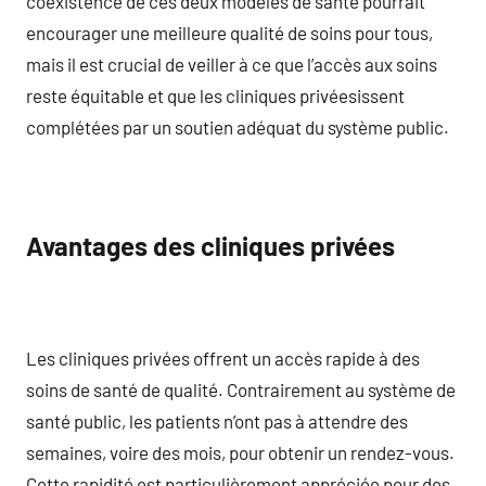
coexistence de ces deux modèles de santé pourrait
encourager une meilleure qualité de soins pour tous,
mais il est crucial de veiller à ce que l’accès aux soins
reste équitable et que les cliniques privéesissent
complétées par un soutien adéquat du système public.
Avantages des cliniques privées
Les cliniques privées offrent un accès rapide à des
soins de santé de qualité. Contrairement au système de
santé public, les patients n’ont pas à attendre des
semaines, voire des mois, pour obtenir un rendez-vous.
Cette rapidité est particulièrement appréciée pour des