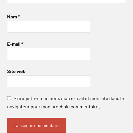
Nom
*
E-mail
*
Site web
Enregistrer mon nom, mon e-mail et mon site dans le
navigateur pour mon prochain commentaire.