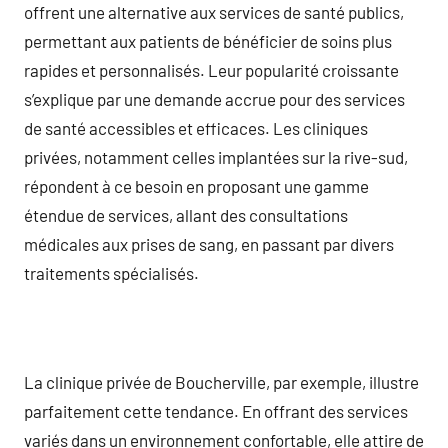
offrent une alternative aux services de santé publics,
permettant aux patients de bénéficier de soins plus
rapides et personnalisés. Leur popularité croissante
s’explique par une demande accrue pour des services
de santé accessibles et efficaces. Les cliniques
privées, notamment celles implantées sur la rive-sud,
répondent à ce besoin en proposant une gamme
étendue de services, allant des consultations
médicales aux prises de sang, en passant par divers
traitements spécialisés.
La clinique privée de Boucherville, par exemple, illustre
parfaitement cette tendance. En offrant des services
variés dans un environnement confortable, elle attire de