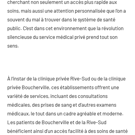
cherchant non seulement un accès plus rapide aux
soins, mais aussi une attention personnalisée que l’on a
souvent du mal à trouver dans le système de santé
public. C’est dans cet environnement que la révolution
silencieuse du service médical privé prend tout son
sens.
À l’instar de la clinique privée Rive-Sud ou de la clinique
privée Boucherville, ces établissements offrent une
variété de services, incluant des consultations
médicales, des prises de sang et d’autres examens
médicaux, le tout dans un cadre agréable et moderne.
Les patients de Boucherville et de la Rive-Sud
bénéficient ainsi d’un accès facilité à des soins de santé