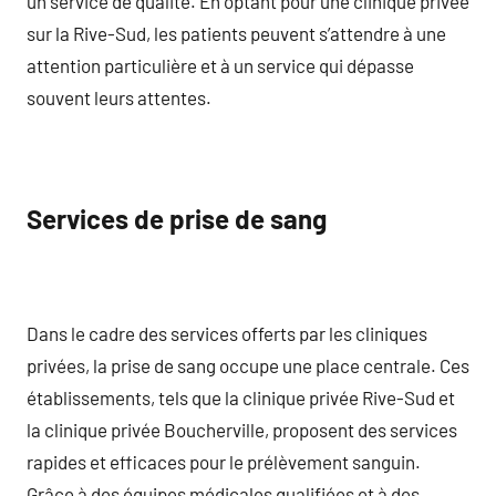
un service de qualité. En optant pour une clinique privée
sur la Rive-Sud, les patients peuvent s’attendre à une
attention particulière et à un service qui dépasse
souvent leurs attentes.
Services de prise de sang
Dans le cadre des services offerts par les cliniques
privées, la prise de sang occupe une place centrale. Ces
établissements, tels que la clinique privée Rive-Sud et
la clinique privée Boucherville, proposent des services
rapides et efficaces pour le prélèvement sanguin.
Grâce à des équipes médicales qualifiées et à des