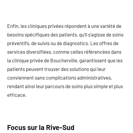
Enfin, les cliniques privées répondent à une variété de
besoins spécifiques des patients, qu’il s’agisse de soins
préventifs, de suivis ou de diagnostics. Les offres de
services diversifiées, comme celles référencées dans
la clinique privée de Boucherville, garantissent que les
patients peuvent trouver des solutions qui leur
conviennent sans complications administratives,
rendant ainsi leur parcours de soins plus simple et plus
efficace.
Focus sur la Rive-Sud