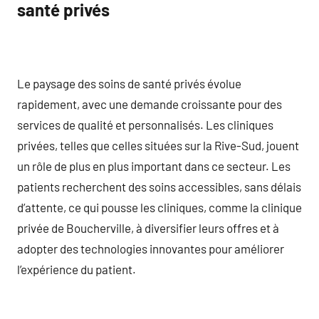
santé privés
Le paysage des soins de santé privés évolue
rapidement, avec une demande croissante pour des
services de qualité et personnalisés. Les cliniques
privées, telles que celles situées sur la Rive-Sud, jouent
un rôle de plus en plus important dans ce secteur. Les
patients recherchent des soins accessibles, sans délais
d’attente, ce qui pousse les cliniques, comme la clinique
privée de Boucherville, à diversifier leurs offres et à
adopter des technologies innovantes pour améliorer
l’expérience du patient.