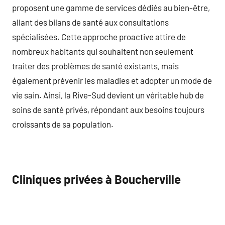
proposent une gamme de services dédiés au bien-être,
allant des bilans de santé aux consultations
spécialisées. Cette approche proactive attire de
nombreux habitants qui souhaitent non seulement
traiter des problèmes de santé existants, mais
également prévenir les maladies et adopter un mode de
vie sain. Ainsi, la Rive-Sud devient un véritable hub de
soins de santé privés, répondant aux besoins toujours
croissants de sa population.
Cliniques privées à Boucherville