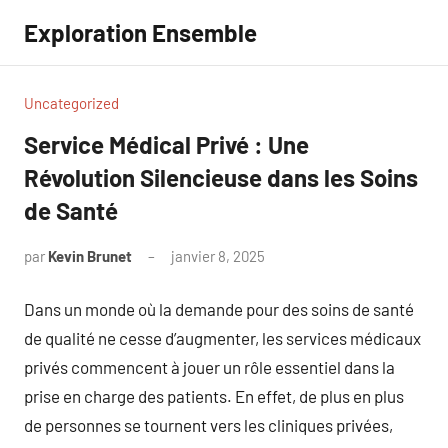
Aller
Exploration Ensemble
au
contenu
Uncategorized
Service Médical Privé : Une
Révolution Silencieuse dans les Soins
de Santé
par
Kevin Brunet
janvier 8, 2025
Aucun
commentaire
Dans un monde où la demande pour des soins de santé
de qualité ne cesse d’augmenter, les services médicaux
privés commencent à jouer un rôle essentiel dans la
prise en charge des patients. En effet, de plus en plus
de personnes se tournent vers les cliniques privées,