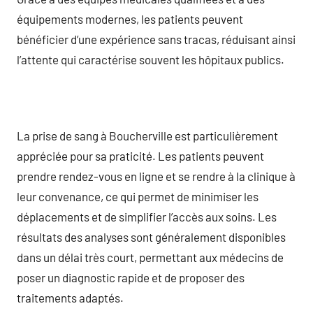
équipements modernes, les patients peuvent
bénéficier d’une expérience sans tracas, réduisant ainsi
l’attente qui caractérise souvent les hôpitaux publics.
La prise de sang à Boucherville est particulièrement
appréciée pour sa praticité. Les patients peuvent
prendre rendez-vous en ligne et se rendre à la clinique à
leur convenance, ce qui permet de minimiser les
déplacements et de simplifier l’accès aux soins. Les
résultats des analyses sont généralement disponibles
dans un délai très court, permettant aux médecins de
poser un diagnostic rapide et de proposer des
traitements adaptés.