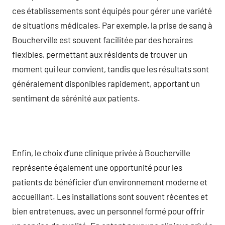
ces établissements sont équipés pour gérer une variété
de situations médicales. Par exemple, la prise de sang à
Boucherville est souvent facilitée par des horaires
flexibles, permettant aux résidents de trouver un
moment qui leur convient, tandis que les résultats sont
généralement disponibles rapidement, apportant un
sentiment de sérénité aux patients.
Enfin, le choix d’une clinique privée à Boucherville
représente également une opportunité pour les
patients de bénéficier d’un environnement moderne et
accueillant. Les installations sont souvent récentes et
bien entretenues, avec un personnel formé pour offrir