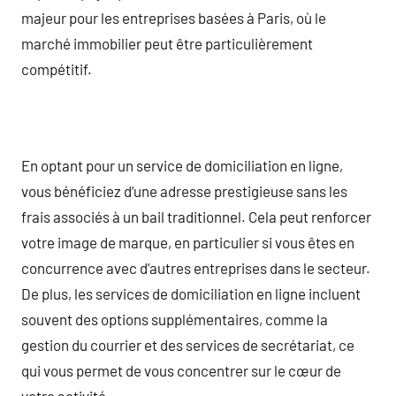
majeur pour les entreprises basées à Paris, où le
marché immobilier peut être particulièrement
compétitif.
En optant pour un service de domiciliation en ligne,
vous bénéficiez d’une adresse prestigieuse sans les
frais associés à un bail traditionnel. Cela peut renforcer
votre image de marque, en particulier si vous êtes en
concurrence avec d’autres entreprises dans le secteur.
De plus, les services de domiciliation en ligne incluent
souvent des options supplémentaires, comme la
gestion du courrier et des services de secrétariat, ce
qui vous permet de vous concentrer sur le cœur de
votre activité.