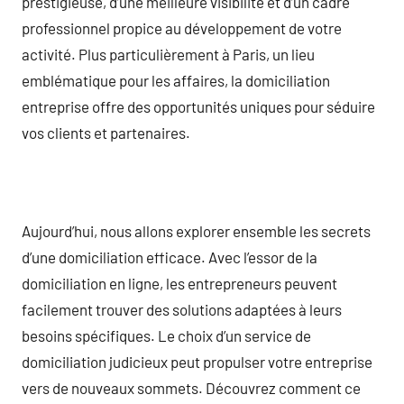
prestigieuse, d’une meilleure visibilité et d’un cadre
professionnel propice au développement de votre
activité. Plus particulièrement à Paris, un lieu
emblématique pour les affaires, la domiciliation
entreprise offre des opportunités uniques pour séduire
vos clients et partenaires.
Aujourd’hui, nous allons explorer ensemble les secrets
d’une domiciliation efficace. Avec l’essor de la
domiciliation en ligne, les entrepreneurs peuvent
facilement trouver des solutions adaptées à leurs
besoins spécifiques. Le choix d’un service de
domiciliation judicieux peut propulser votre entreprise
vers de nouveaux sommets. Découvrez comment ce