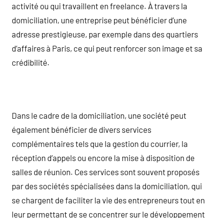
activité ou qui travaillent en freelance. À travers la
domiciliation, une entreprise peut bénéficier d’une
adresse prestigieuse, par exemple dans des quartiers
d’affaires à Paris, ce qui peut renforcer son image et sa
crédibilité.
Dans le cadre de la domiciliation, une société peut
également bénéficier de divers services
complémentaires tels que la gestion du courrier, la
réception d’appels ou encore la mise à disposition de
salles de réunion. Ces services sont souvent proposés
par des sociétés spécialisées dans la domiciliation, qui
se chargent de faciliter la vie des entrepreneurs tout en
leur permettant de se concentrer sur le développement