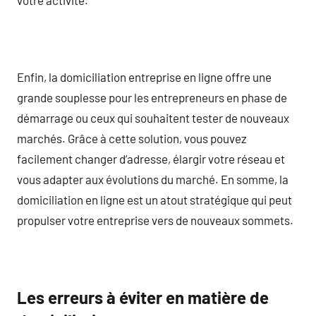
Enfin, la domiciliation entreprise en ligne offre une
grande souplesse pour les entrepreneurs en phase de
démarrage ou ceux qui souhaitent tester de nouveaux
marchés. Grâce à cette solution, vous pouvez
facilement changer d’adresse, élargir votre réseau et
vous adapter aux évolutions du marché. En somme, la
domiciliation en ligne est un atout stratégique qui peut
propulser votre entreprise vers de nouveaux sommets.
Les erreurs à éviter en matière de