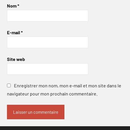
Nom
*
E-mail
*
Site web
Enregistrer mon nom, mon e-mail et mon site dans le
navigateur pour mon prochain commentaire.