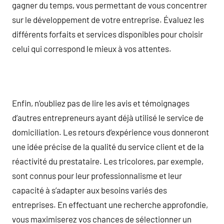
gagner du temps, vous permettant de vous concentrer
sur le développement de votre entreprise. Évaluez les
différents forfaits et services disponibles pour choisir
celui qui correspond le mieux à vos attentes.
Enfin, n’oubliez pas de lire les avis et témoignages
d’autres entrepreneurs ayant déjà utilisé le service de
domiciliation. Les retours d’expérience vous donneront
une idée précise de la qualité du service client et de la
réactivité du prestataire. Les tricolores, par exemple,
sont connus pour leur professionnalisme et leur
capacité à s’adapter aux besoins variés des
entreprises. En effectuant une recherche approfondie,
vous maximiserez vos chances de sélectionner un