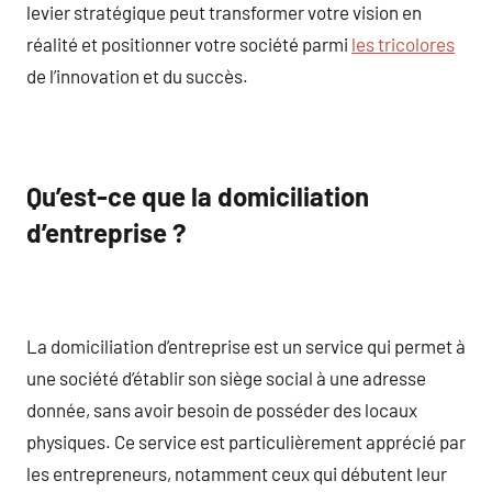
levier stratégique peut transformer votre vision en
réalité et positionner votre société parmi
les tricolores
de l’innovation et du succès.
Qu’est-ce que la domiciliation
d’entreprise ?
La domiciliation d’entreprise est un service qui permet à
une société d’établir son siège social à une adresse
donnée, sans avoir besoin de posséder des locaux
physiques. Ce service est particulièrement apprécié par
les entrepreneurs, notamment ceux qui débutent leur