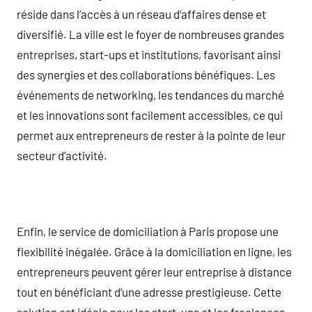
réside dans l’accès à un réseau d’affaires dense et
diversifié. La ville est le foyer de nombreuses grandes
entreprises, start-ups et institutions, favorisant ainsi
des synergies et des collaborations bénéfiques. Les
événements de networking, les tendances du marché
et les innovations sont facilement accessibles, ce qui
permet aux entrepreneurs de rester à la pointe de leur
secteur d’activité.
Enfin, le service de domiciliation à Paris propose une
flexibilité inégalée. Grâce à la domiciliation en ligne, les
entrepreneurs peuvent gérer leur entreprise à distance
tout en bénéficiant d’une adresse prestigieuse. Cette
solution est idéale pour les start-ups et les freelances