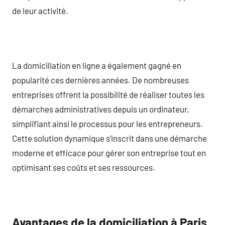
de leur activité.
La domiciliation en ligne a également gagné en
popularité ces dernières années. De nombreuses
entreprises offrent la possibilité de réaliser toutes les
démarches administratives depuis un ordinateur,
simplifiant ainsi le processus pour les entrepreneurs.
Cette solution dynamique s’inscrit dans une démarche
moderne et efficace pour gérer son entreprise tout en
optimisant ses coûts et ses ressources.
Avantages de la domiciliation à Paris