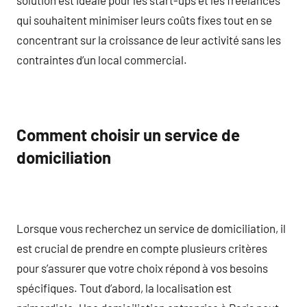
qui souhaitent minimiser leurs coûts fixes tout en se
concentrant sur la croissance de leur activité sans les
contraintes d’un local commercial.
Comment choisir un service de
domiciliation
Lorsque vous recherchez un service de domiciliation, il
est crucial de prendre en compte plusieurs critères
pour s’assurer que votre choix répond à vos besoins
spécifiques. Tout d’abord, la localisation est