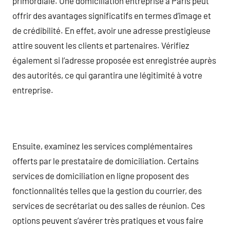
primordiale. Une domiciliation entreprise à Paris peut
offrir des avantages significatifs en termes d’image et
de crédibilité. En effet, avoir une adresse prestigieuse
attire souvent les clients et partenaires. Vérifiez
également si l’adresse proposée est enregistrée auprès
des autorités, ce qui garantira une légitimité à votre
entreprise.
Ensuite, examinez les services complémentaires
offerts par le prestataire de domiciliation. Certains
services de domiciliation en ligne proposent des
fonctionnalités telles que la gestion du courrier, des
services de secrétariat ou des salles de réunion. Ces
options peuvent s’avérer très pratiques et vous faire