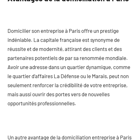
Domicilier son entreprise à Paris offre un prestige
indéniable. La capitale française est synonyme de
réussite et de modernité, attirant des clients et des
partenaires potentiels de par sa renommée mondiale.
Avoir une adresse dans un quartier dynamique, comme
le quartier d’affaires La Défense ou le Marais, peut non
seulement renforcer la crédibilité de votre entreprise,
mais aussi ouvrir des portes vers de nouvelles
opportunités professionnelles.
Un autre avantage de la domiciliation entreprise à Paris