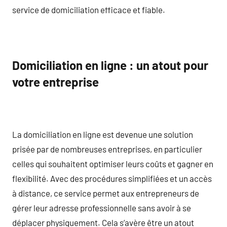
service de domiciliation efficace et fiable.
Domiciliation en ligne : un atout pour
votre entreprise
La domiciliation en ligne est devenue une solution
prisée par de nombreuses entreprises, en particulier
celles qui souhaitent optimiser leurs coûts et gagner en
flexibilité. Avec des procédures simplifiées et un accès
à distance, ce service permet aux entrepreneurs de
gérer leur adresse professionnelle sans avoir à se
déplacer physiquement. Cela s’avère être un atout