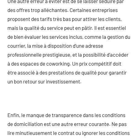
Une autre erreur à éviter est de se laisser séduire par
des offres trop alléchantes. Certaines entreprises
proposent des tarifs très bas pour attirer les clients,
mais la qualité du service peut en pâtir. Il est essentiel
de bien évaluer les services inclus, comme la gestion du
courrier, la mise à disposition d’une adresse
professionnelle prestigieuse, et la possibilité d’accéder
à des espaces de coworking. Un prix compétitif doit
être associé à des prestations de qualité pour garantir
un bon retour sur investissement.
Enfin, le manque de transparence dans les conditions
de domiciliation est une autre erreur courante. Ne pas
lire minutieusement le contrat ou ignorer les conditions