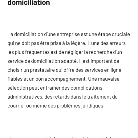
domiciliation
La domiciliation d’une entreprise est une étape cruciale
qui ne doit pas être prise à la légère. L’une des erreurs
les plus fréquentes est de négliger la recherche d’un
service de domiciliation adapté. Il est important de
choisir un prestataire qui offre des services en ligne
fiables et un bon accompagnement. Une mauvaise
sélection peut entraîner des complications
administratives, des retards dans le traitement du
courrier ou même des problèmes juridiques.