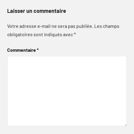
Laisser un commentaire
Votre adresse e-mail ne sera pas publiée.
Les champs
obligatoires sont indiqués avec
*
Commentaire
*