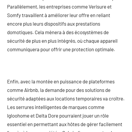
Parallèlement, les entreprises comme Verisure et
Somfy travaillent à améliorer leur offre en reliant
encore plus leurs dispositifs aux prestations
domotiques. Cela mènera à des écosystèmes de
sécurité de plus en plus intégrés, où chaque appareil
communiquera pour offrir une protection optimale.
Enfin, avec la montée en puissance de plateformes
comme Airbnb, la demande pour des solutions de
sécurité adaptées aux locations temporaires va croître.
Les serrures intelligentes de marques comme
Igloohome et Delta Dore pourraient jouer un rôle
essentiel en permettant aux hôtes de gérer facilement