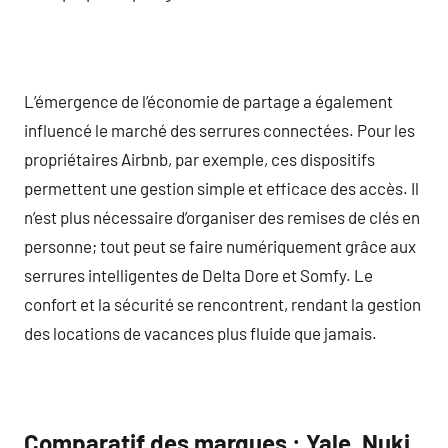
L’émergence de l’économie de partage a également
influencé le marché des serrures connectées. Pour les
propriétaires Airbnb, par exemple, ces dispositifs
permettent une gestion simple et efficace des accès. Il
n’est plus nécessaire d’organiser des remises de clés en
personne; tout peut se faire numériquement grâce aux
serrures intelligentes de Delta Dore et Somfy. Le
confort et la sécurité se rencontrent, rendant la gestion
des locations de vacances plus fluide que jamais.
Comparatif des marques : Yale, Nuki