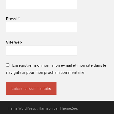
E-mail
*
Site web
Enregistrer mon nom, mon e-mail et mon site dans le
navigateur pour mon prochain commentaire.
Thème WordPress : Harrison par ThemeZee.