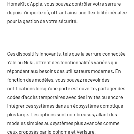
HomeKit d’Apple, vous pouvez contrôler votre serrure
depuis n’importe où, offrant ainsi une flexibilité inégalée
pour la gestion de votre sécurité.
Ces dispositifs innovants, tels que la serrure connectée
Yale ou Nuki, offrent des fonctionnalités variées qui
répondent aux besoins des utilisateurs modernes. En
fonction des modèles, vous pouvez recevoir des
notifications lorsqu’une porte est ouverte, partager des
codes d’accès temporaires avec des invités ou encore
intégrer ces systèmes dans un écosystème domotique
plus large. Les options sont nombreuses, allant des
modèles simples aux systèmes plus avancés comme
ceux proposés par Igloohome et Verisure.