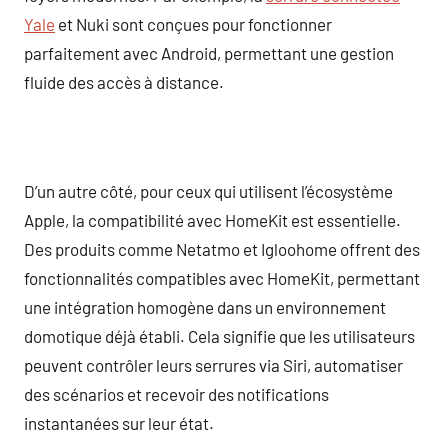
Yale
et Nuki sont conçues pour fonctionner
parfaitement avec Android, permettant une gestion
fluide des accès à distance.
D’un autre côté, pour ceux qui utilisent l’écosystème
Apple, la compatibilité avec HomeKit est essentielle.
Des produits comme Netatmo et Igloohome offrent des
fonctionnalités compatibles avec HomeKit, permettant
une intégration homogène dans un environnement
domotique déjà établi. Cela signifie que les utilisateurs
peuvent contrôler leurs serrures via Siri, automatiser
des scénarios et recevoir des notifications
instantanées sur leur état.