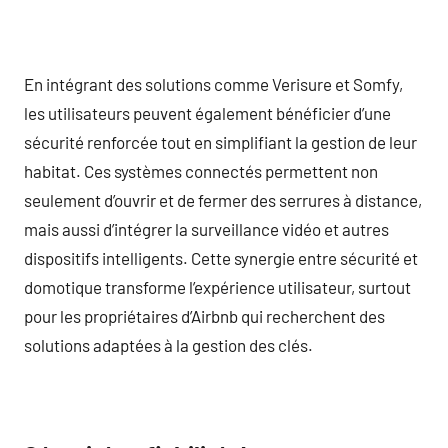
En intégrant des solutions comme Verisure et Somfy,
les utilisateurs peuvent également bénéficier d’une
sécurité renforcée tout en simplifiant la gestion de leur
habitat. Ces systèmes connectés permettent non
seulement d’ouvrir et de fermer des serrures à distance,
mais aussi d’intégrer la surveillance vidéo et autres
dispositifs intelligents. Cette synergie entre sécurité et
domotique transforme l’expérience utilisateur, surtout
pour les propriétaires d’Airbnb qui recherchent des
solutions adaptées à la gestion des clés.