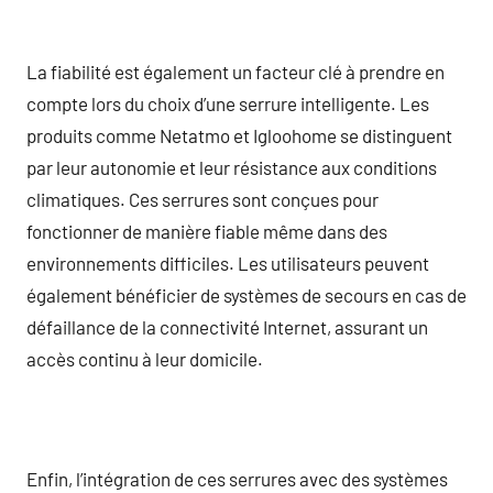
La fiabilité est également un facteur clé à prendre en
compte lors du choix d’une serrure intelligente. Les
produits comme Netatmo et Igloohome se distinguent
par leur autonomie et leur résistance aux conditions
climatiques. Ces serrures sont conçues pour
fonctionner de manière fiable même dans des
environnements difficiles. Les utilisateurs peuvent
également bénéficier de systèmes de secours en cas de
défaillance de la connectivité Internet, assurant un
accès continu à leur domicile.
Enfin, l’intégration de ces serrures avec des systèmes