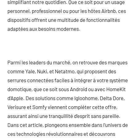
simplifiant notre quotidien. Que ce soit pour un usage
personnel, professionnel ou pour les hôtes Airbnb, ces
dispositifs offrent une multitude de fonctionnalités
adaptées aux besoins modernes.
Parmi les leaders du marché, on retrouve des marques
comme Yale, Nuki, et Netatmo, qui proposent des
serrures connectées faciles à intégrer à votre système
domotique, que ce soit sous Android ou avec HomeKit
d’Apple. Des solutions comme Igloohome, Delta Dore,
Verisure et Somfy viennent compléter cette offre,
assurant ainsi une tranquillité d’esprit sans pareille.
Dans cet article, plongeons ensemble dans l’univers de
ces technologies révolutionnaires et découvrons