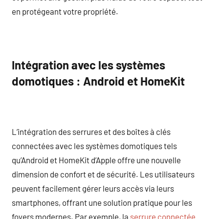
en protégeant votre propriété.
Intégration avec les systèmes
domotiques : Android et HomeKit
L’intégration des serrures et des boîtes à clés
connectées avec les systèmes domotiques tels
qu’Android et HomeKit d’Apple offre une nouvelle
dimension de confort et de sécurité. Les utilisateurs
peuvent facilement gérer leurs accès via leurs
smartphones, offrant une solution pratique pour les
foyers modernes. Par exemple, la
serrure connectée