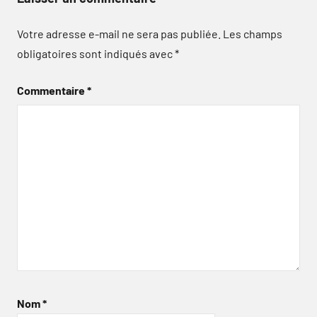
Votre adresse e-mail ne sera pas publiée.
Les champs
obligatoires sont indiqués avec
*
Commentaire
*
Nom
*