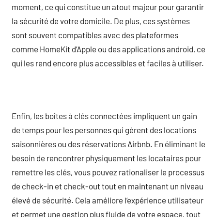
moment, ce qui constitue un atout majeur pour garantir
la sécurité de votre domicile. De plus, ces systèmes
sont souvent compatibles avec des plateformes
comme HomeKit d’Apple ou des applications android, ce
qui les rend encore plus accessibles et faciles à utiliser.
Enfin, les boîtes à clés connectées impliquent un gain
de temps pour les personnes qui gèrent des locations
saisonnières ou des réservations Airbnb. En éliminant le
besoin de rencontrer physiquement les locataires pour
remettre les clés, vous pouvez rationaliser le processus
de check-in et check-out tout en maintenant un niveau
élevé de sécurité. Cela améliore l’expérience utilisateur
et permet une gestion plus fluide de votre espace, tout