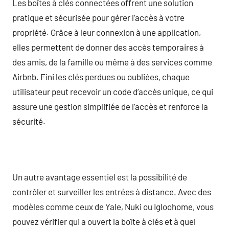
Les boîtes à clés connectées offrent une solution
pratique et sécurisée pour gérer l’accès à votre
propriété. Grâce à leur connexion à une application,
elles permettent de donner des accès temporaires à
des amis, de la famille ou même à des services comme
Airbnb. Fini les clés perdues ou oubliées, chaque
utilisateur peut recevoir un code d’accès unique, ce qui
assure une gestion simplifiée de l’accès et renforce la
sécurité.
Un autre avantage essentiel est la possibilité de
contrôler et surveiller les entrées à distance. Avec des
modèles comme ceux de Yale, Nuki ou Igloohome, vous
pouvez vérifier qui a ouvert la boîte à clés et à quel