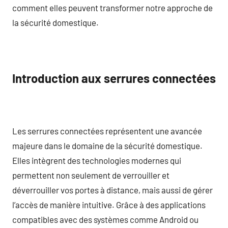
comment elles peuvent transformer notre approche de
la sécurité domestique.
Introduction aux serrures connectées
Les serrures connectées représentent une avancée
majeure dans le domaine de la sécurité domestique.
Elles intègrent des technologies modernes qui
permettent non seulement de verrouiller et
déverrouiller vos portes à distance, mais aussi de gérer
l’accès de manière intuitive. Grâce à des applications
compatibles avec des systèmes comme Android ou