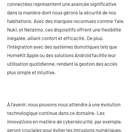
connectées représentent une avancée significative
dans la manière dont nous gérons la sécurité de nos
habitations. Avec des marques reconnues comme Yale,
Nuki, et Netatmo, ces dispositifs offrent une flexibilité
inégalée, alliant confort et efficacité. De plus,
l’intégration avec des systèmes domotiques tels que
HomeKit Apple ou des solutions Android facilite leur
utilisation quotidienne, rendant la gestion des accès
plus simple et intuitive.
À l’avenir, nous pouvons nous attendre à une évolution
technologique continue dans ce domaine. Les
innovations en matière de cybersécurité, par exemple,
seront cruciales pour éviter les intrusions numériques.