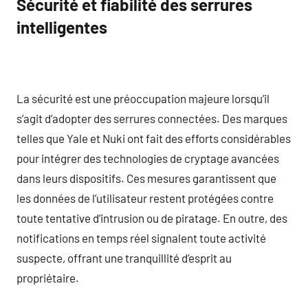
Sécurité et fiabilité des serrures
intelligentes
La sécurité est une préoccupation majeure lorsqu’il
s’agit d’adopter des serrures connectées. Des marques
telles que Yale et Nuki ont fait des efforts considérables
pour intégrer des technologies de cryptage avancées
dans leurs dispositifs. Ces mesures garantissent que
les données de l’utilisateur restent protégées contre
toute tentative d’intrusion ou de piratage. En outre, des
notifications en temps réel signalent toute activité
suspecte, offrant une tranquillité d’esprit au
propriétaire.