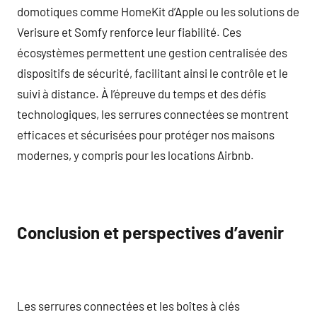
domotiques comme HomeKit d’Apple ou les solutions de
Verisure et Somfy renforce leur fiabilité. Ces
écosystèmes permettent une gestion centralisée des
dispositifs de sécurité, facilitant ainsi le contrôle et le
suivi à distance. À l’épreuve du temps et des défis
technologiques, les serrures connectées se montrent
efficaces et sécurisées pour protéger nos maisons
modernes, y compris pour les locations Airbnb.
Conclusion et perspectives d’avenir
Les serrures connectées et les boîtes à clés