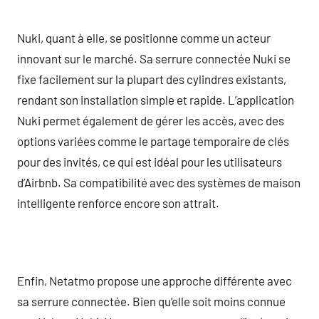
Nuki, quant à elle, se positionne comme un acteur
innovant sur le marché. Sa serrure connectée Nuki se
fixe facilement sur la plupart des cylindres existants,
rendant son installation simple et rapide. L’application
Nuki permet également de gérer les accès, avec des
options variées comme le partage temporaire de clés
pour des invités, ce qui est idéal pour les utilisateurs
d’Airbnb. Sa compatibilité avec des systèmes de maison
intelligente renforce encore son attrait.
Enfin, Netatmo propose une approche différente avec
sa serrure connectée. Bien qu’elle soit moins connue