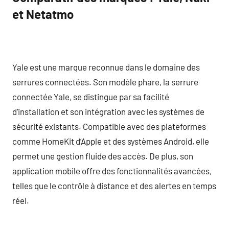
et Netatmo
Yale est une marque reconnue dans le domaine des
serrures connectées. Son modèle phare, la serrure
connectée Yale, se distingue par sa facilité
d’installation et son intégration avec les systèmes de
sécurité existants. Compatible avec des plateformes
comme HomeKit d’Apple et des systèmes Android, elle
permet une gestion fluide des accès. De plus, son
application mobile offre des fonctionnalités avancées,
telles que le contrôle à distance et des alertes en temps
réel.