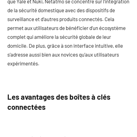
que Yale et Nuki, Netatmo se concentre sur l’intégration
de la sécurité domestique avec des dispositifs de
surveillance et d’autres produits connectés. Cela
permet aux utilisateurs de bénéficier d’un écosystème
complet qui améliore la sécurité globale de leur
domicile. De plus, grâce à son interface intuitive, elle
s’adresse aussi bien aux novices qu’aux utilisateurs
expérimentés.
Les avantages des boîtes à clés
connectées