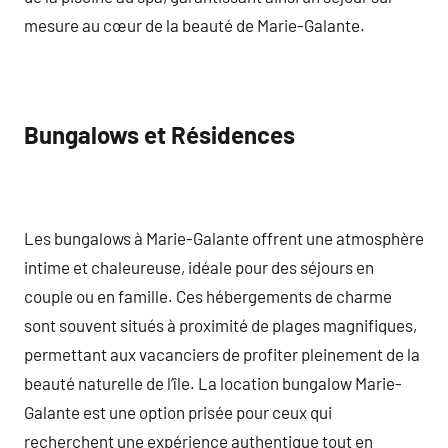
mesure au cœur de la beauté de Marie-Galante.
Bungalows et Résidences
Les bungalows à Marie-Galante offrent une atmosphère
intime et chaleureuse, idéale pour des séjours en
couple ou en famille. Ces hébergements de charme
sont souvent situés à proximité de plages magnifiques,
permettant aux vacanciers de profiter pleinement de la
beauté naturelle de l’île. La location bungalow Marie-
Galante est une option prisée pour ceux qui
recherchent une expérience authentique tout en