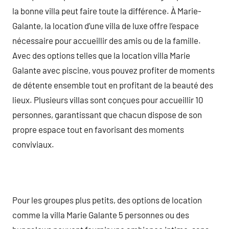
la bonne villa peut faire toute la différence. À Marie-
Galante, la location d’une villa de luxe offre l’espace
nécessaire pour accueillir des amis ou de la famille.
Avec des options telles que la location villa Marie
Galante avec piscine, vous pouvez profiter de moments
de détente ensemble tout en profitant de la beauté des
lieux. Plusieurs villas sont conçues pour accueillir 10
personnes, garantissant que chacun dispose de son
propre espace tout en favorisant des moments
conviviaux.
Pour les groupes plus petits, des options de location
comme la villa Marie Galante 5 personnes ou des