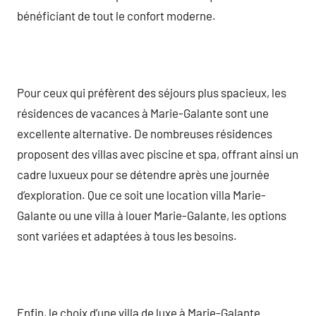
bénéficiant de tout le confort moderne.
Pour ceux qui préfèrent des séjours plus spacieux, les
résidences de vacances à Marie-Galante sont une
excellente alternative. De nombreuses résidences
proposent des villas avec piscine et spa, offrant ainsi un
cadre luxueux pour se détendre après une journée
d’exploration. Que ce soit une location villa Marie-
Galante ou une villa à louer Marie-Galante, les options
sont variées et adaptées à tous les besoins.
Enfin, le choix d’une villa de luxe à Marie-Galante