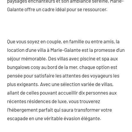
paysages enchanteurs et son ambiance sereine, Marie-
Galante offre un cadre idéal pour se ressourcer.
Que vous soyez en couple, en famille ou entre amis, la
location d’une villa à Marie-Galante est la promesse d’un
séjour mémorable. Des villas avec piscine et spa aux
bungalows cosy au bord de la mer, chaque option est
pensée pour satisfaire les attentes des voyageurs les
plus exigeants. Avec une sélection variée de villas,
allant de celles pouvant accueillir dix personnes aux
récentes résidences de luxe, vous trouverez
l’hébergement parfait qui saura transformer votre
escapade en une véritable évasion élégante.