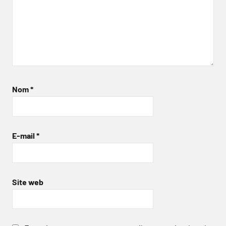
Nom
*
E-mail
*
Site web