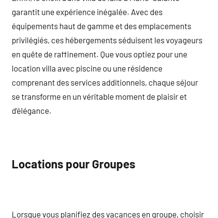
garantit une expérience inégalée. Avec des
équipements haut de gamme et des emplacements
privilégiés, ces hébergements séduisent les voyageurs
en quête de raffinement. Que vous optiez pour une
location villa avec piscine ou une résidence
comprenant des services additionnels, chaque séjour
se transforme en un véritable moment de plaisir et
d’élégance.
Locations pour Groupes
Lorsque vous planifiez des vacances en groupe, choisir