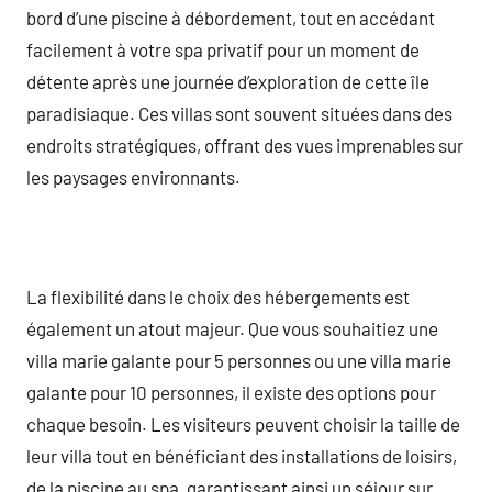
bord d’une piscine à débordement, tout en accédant
facilement à votre spa privatif pour un moment de
détente après une journée d’exploration de cette île
paradisiaque. Ces villas sont souvent situées dans des
endroits stratégiques, offrant des vues imprenables sur
les paysages environnants.
La flexibilité dans le choix des hébergements est
également un atout majeur. Que vous souhaitiez une
villa marie galante pour 5 personnes ou une villa marie
galante pour 10 personnes, il existe des options pour
chaque besoin. Les visiteurs peuvent choisir la taille de
leur villa tout en bénéficiant des installations de loisirs,
de la piscine au spa, garantissant ainsi un séjour sur