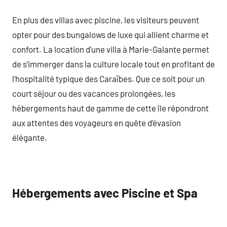
En plus des villas avec piscine, les visiteurs peuvent
opter pour des bungalows de luxe qui allient charme et
confort. La location d’une villa à Marie-Galante permet
de s’immerger dans la culture locale tout en profitant de
l’hospitalité typique des Caraïbes. Que ce soit pour un
court séjour ou des vacances prolongées, les
hébergements haut de gamme de cette île répondront
aux attentes des voyageurs en quête d’évasion
élégante.
Hébergements avec Piscine et Spa