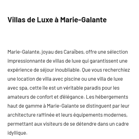
Villas de Luxe à Marie-Galante
Marie-Galante, joyau des Caraïbes, offre une sélection
impressionnante de villas de luxe qui garantissent une
expérience de séjour inoubliable. Que vous recherchiez
une location de villa avec piscine ou une villa de luxe
avec spa, cette île est un véritable paradis pour les
amateurs de confort et d’élégance. Les hébergements
haut de gamme à Marie-Galante se distinguent par leur
architecture raffinée et leurs équipements modernes,
permettant aux visiteurs de se détendre dans un cadre
idyllique.