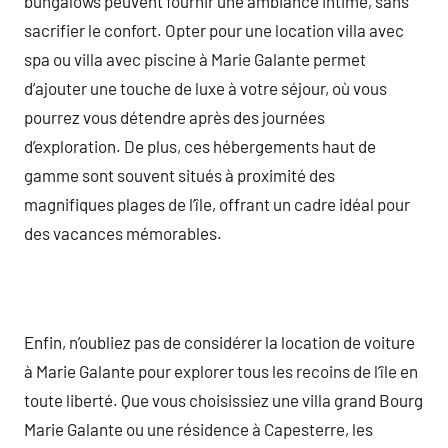
bungalows peuvent fournir une ambiance intime, sans
sacrifier le confort. Opter pour une location villa avec
spa ou villa avec piscine à Marie Galante permet
d’ajouter une touche de luxe à votre séjour, où vous
pourrez vous détendre après des journées
d’exploration. De plus, ces hébergements haut de
gamme sont souvent situés à proximité des
magnifiques plages de l’île, offrant un cadre idéal pour
des vacances mémorables.
Enfin, n’oubliez pas de considérer la location de voiture
à Marie Galante pour explorer tous les recoins de l’île en
toute liberté. Que vous choisissiez une villa grand Bourg
Marie Galante ou une résidence à Capesterre, les