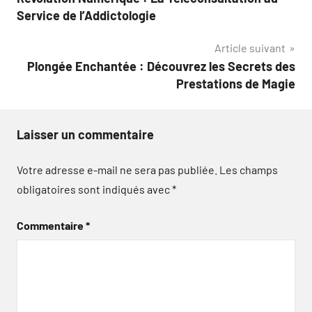
de
Service de l’Addictologie
l’article
Article suivant
Plongée Enchantée : Découvrez les Secrets des
Prestations de Magie
Laisser un commentaire
Votre adresse e-mail ne sera pas publiée.
Les champs
obligatoires sont indiqués avec
*
Commentaire
*