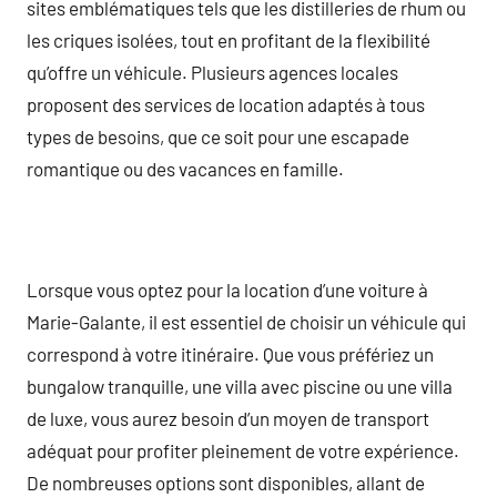
sites emblématiques tels que les distilleries de rhum ou
les criques isolées, tout en profitant de la flexibilité
qu’offre un véhicule. Plusieurs agences locales
proposent des services de location adaptés à tous
types de besoins, que ce soit pour une escapade
romantique ou des vacances en famille.
Lorsque vous optez pour la location d’une voiture à
Marie-Galante, il est essentiel de choisir un véhicule qui
correspond à votre itinéraire. Que vous préfériez un
bungalow tranquille, une villa avec piscine ou une villa
de luxe, vous aurez besoin d’un moyen de transport
adéquat pour profiter pleinement de votre expérience.
De nombreuses options sont disponibles, allant de