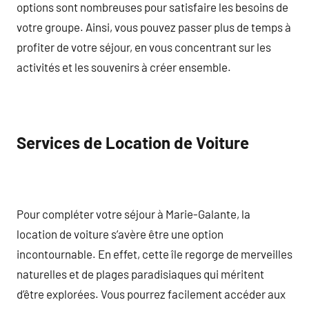
options sont nombreuses pour satisfaire les besoins de
votre groupe. Ainsi, vous pouvez passer plus de temps à
profiter de votre séjour, en vous concentrant sur les
activités et les souvenirs à créer ensemble.
Services de Location de Voiture
Pour compléter votre séjour à Marie-Galante, la
location de voiture s’avère être une option
incontournable. En effet, cette île regorge de merveilles
naturelles et de plages paradisiaques qui méritent
d’être explorées. Vous pourrez facilement accéder aux