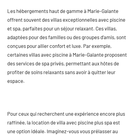
Les hébergements haut de gamme à Marie-Galante
offrent souvent des villas exceptionnelles avec piscine
et spa, parfaites pour un séjour relaxant. Ces villas,
adaptées pour des familles ou des groupes d’amis, sont
conçues pour allier confort et luxe. Par exemple,
certaines villas avec piscine à Marie-Galante proposent
des services de spa privés, permettant aux hôtes de
profiter de soins relaxants sans avoir à quitter leur
espace.
Pour ceux qui recherchent une expérience encore plus
raffinée, la location de villa avec piscine plus spa est
une option idéale. Imaginez-vous vous prélasser au