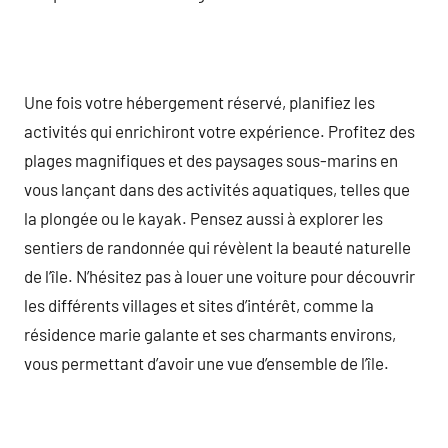
Une fois votre hébergement réservé, planifiez les
activités qui enrichiront votre expérience. Profitez des
plages magnifiques et des paysages sous-marins en
vous lançant dans des activités aquatiques, telles que
la plongée ou le kayak. Pensez aussi à explorer les
sentiers de randonnée qui révèlent la beauté naturelle
de l’île. N’hésitez pas à louer une voiture pour découvrir
les différents villages et sites d’intérêt, comme la
résidence marie galante et ses charmants environs,
vous permettant d’avoir une vue d’ensemble de l’île.