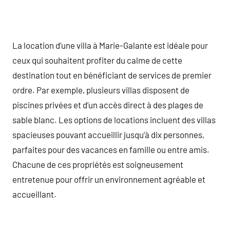
La location d’une villa à Marie-Galante est idéale pour
ceux qui souhaitent profiter du calme de cette
destination tout en bénéficiant de services de premier
ordre. Par exemple, plusieurs villas disposent de
piscines privées et d’un accès direct à des plages de
sable blanc. Les options de locations incluent des villas
spacieuses pouvant accueillir jusqu’à dix personnes,
parfaites pour des vacances en famille ou entre amis.
Chacune de ces propriétés est soigneusement
entretenue pour offrir un environnement agréable et
accueillant.