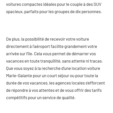
voitures compactes idéales pour le couple à des SUV
spacieux, parfaits pour les groupes de dix personnes.
De plus, la possibilité de recevoir votre voiture
directement à l’aéroport facilite grandement votre
arrivée sur l’île. Cela vous permet de démarrer vos
vacances en toute tranquillité, sans attente ni tracas.
Que vous soyez à la recherche d’une location voiture
Marie-Galante pour un court séjour ou pour toute la
durée de vos vacances, les agences locales s’efforcent
de répondre à vos attentes et de vous offrir des tarifs
compétitifs pour un service de qualité.