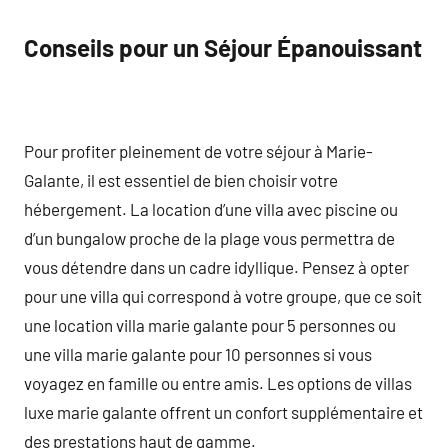
Conseils pour un Séjour Épanouissant
Pour profiter pleinement de votre séjour à Marie-
Galante, il est essentiel de bien choisir votre
hébergement. La location d’une villa avec piscine ou
d’un bungalow proche de la plage vous permettra de
vous détendre dans un cadre idyllique. Pensez à opter
pour une villa qui correspond à votre groupe, que ce soit
une location villa marie galante pour 5 personnes ou
une villa marie galante pour 10 personnes si vous
voyagez en famille ou entre amis. Les options de villas
luxe marie galante offrent un confort supplémentaire et
des prestations haut de gamme.