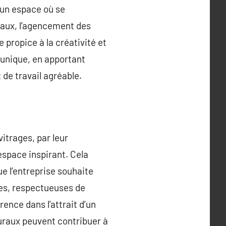
, un espace où se
eaux, l’agencement des
 propice à la créativité et
 unique, en apportant
de travail agréable.
itrages, par leur
espace inspirant. Cela
e l’entreprise souhaite
nes, respectueuses de
rence dans l’attrait d’un
uraux peuvent contribuer à