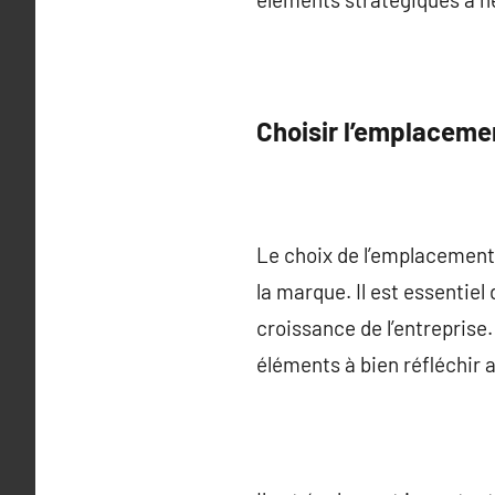
Choisir l’emplaceme
Le choix de l’emplacement d
la marque. Il est essentiel
croissance de l’entreprise.
éléments à bien réfléchir a