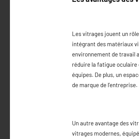
Les vitrages jouent un rôle
intégrant des matériaux vit
environnement de travail a
réduire la fatigue oculaire
équipes. De plus, un espa
de marque de l’entreprise.
Un autre avantage des vitr
vitrages modernes, équipé