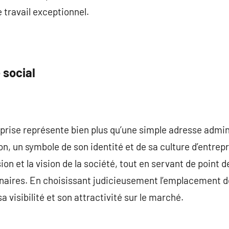
travail exceptionnel.
 social
eprise représente bien plus qu’une simple adresse admini
on, un symbole de son identité et de sa culture d’entrepr
sion et la vision de la société, tout en servant de point
enaires. En choisissant judicieusement l’emplacement de
a visibilité et son attractivité sur le marché.