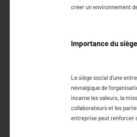
créer un environnement de 
Importance du siège
Le siège social d’une entr
névralgique de l’organisati
incarne les valeurs, la mis
collaborateurs et les part
entreprise peut renforcer s