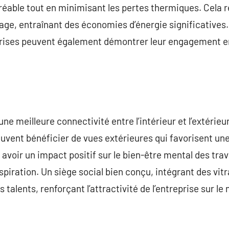
éable tout en minimisant les pertes thermiques. Cela r
age, entraînant des économies d’énergie significatives
prises peuvent également démontrer leur engagement 
 une meilleure connectivité entre l’intérieur et l’extérie
uvent bénéficier de vues extérieures qui favorisent un
avoir un impact positif sur le bien-être mental des trav
nspiration. Un siège social bien conçu, intégrant des vitr
s talents, renforçant l’attractivité de l’entreprise sur le