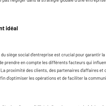
nt idéal
u siège social d’entreprise est crucial pour garantir la r
 de prendre en compte les différents facteurs qui influenc
 La proximité des clients, des partenaires d’affaires et 
fin d’optimiser les opérations et de faciliter la commun