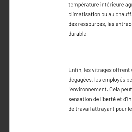
température intérieure agr
climatisation ou au chauff
des ressources, les entre
durable.
Enfin, les vitrages offrent
dégagées, les employés pe
l’environnement. Cela peut 
sensation de liberté et d’i
de travail attrayant pour le