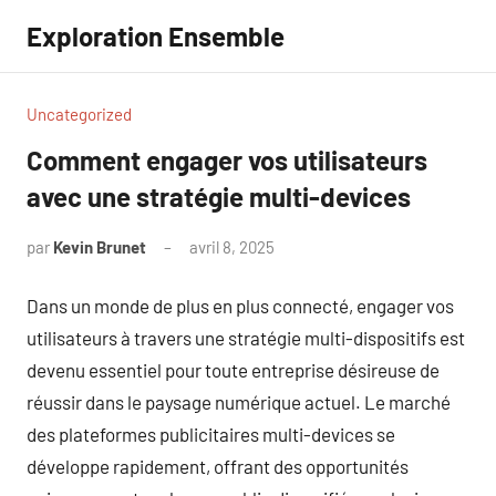
Aller
Exploration Ensemble
au
contenu
Uncategorized
Comment engager vos utilisateurs
avec une stratégie multi-devices
par
Kevin Brunet
avril 8, 2025
Aucun
commentaire
Dans un monde de plus en plus connecté, engager vos
utilisateurs à travers une stratégie multi-dispositifs est
devenu essentiel pour toute entreprise désireuse de
réussir dans le paysage numérique actuel. Le marché
des plateformes publicitaires multi-devices se
développe rapidement, offrant des opportunités