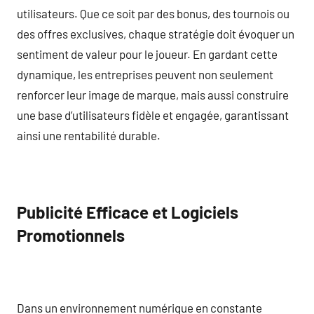
utilisateurs. Que ce soit par des bonus, des tournois ou
des offres exclusives, chaque stratégie doit évoquer un
sentiment de valeur pour le joueur. En gardant cette
dynamique, les entreprises peuvent non seulement
renforcer leur image de marque, mais aussi construire
une base d’utilisateurs fidèle et engagée, garantissant
ainsi une rentabilité durable.
Publicité Efficace et Logiciels
Promotionnels
Dans un environnement numérique en constante