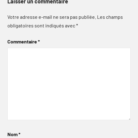
Laisser un commentaire
Votre adresse e-mail ne sera pas publiée.
Les champs
obligatoires sont indiqués avec
*
Commentaire
*
Nom
*