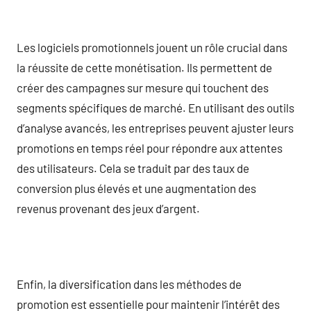
Les logiciels promotionnels jouent un rôle crucial dans
la réussite de cette monétisation. Ils permettent de
créer des campagnes sur mesure qui touchent des
segments spécifiques de marché. En utilisant des outils
d’analyse avancés, les entreprises peuvent ajuster leurs
promotions en temps réel pour répondre aux attentes
des utilisateurs. Cela se traduit par des taux de
conversion plus élevés et une augmentation des
revenus provenant des jeux d’argent.
Enfin, la diversification dans les méthodes de
promotion est essentielle pour maintenir l’intérêt des