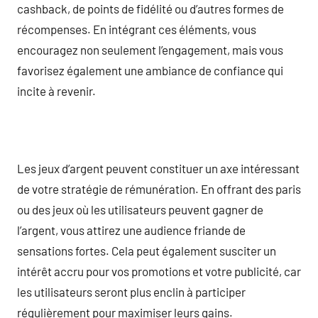
cashback, de points de fidélité ou d’autres formes de
récompenses. En intégrant ces éléments, vous
encouragez non seulement l’engagement, mais vous
favorisez également une ambiance de confiance qui
incite à revenir.
Les jeux d’argent peuvent constituer un axe intéressant
de votre stratégie de rémunération. En offrant des paris
ou des jeux où les utilisateurs peuvent gagner de
l’argent, vous attirez une audience friande de
sensations fortes. Cela peut également susciter un
intérêt accru pour vos promotions et votre publicité, car
les utilisateurs seront plus enclin à participer
régulièrement pour maximiser leurs gains.