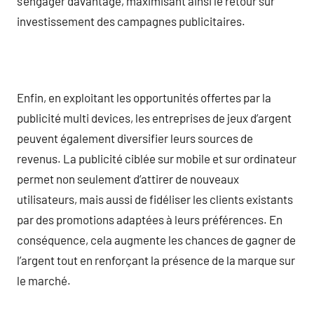
s’engager davantage, maximisant ainsi le retour sur
investissement des campagnes publicitaires.
Enfin, en exploitant les opportunités offertes par la
publicité multi devices, les entreprises de jeux d’argent
peuvent également diversifier leurs sources de
revenus. La publicité ciblée sur mobile et sur ordinateur
permet non seulement d’attirer de nouveaux
utilisateurs, mais aussi de fidéliser les clients existants
par des promotions adaptées à leurs préférences. En
conséquence, cela augmente les chances de gagner de
l’argent tout en renforçant la présence de la marque sur
le marché.