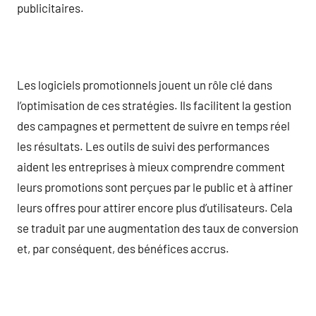
publicitaires.
Les logiciels promotionnels jouent un rôle clé dans
l’optimisation de ces stratégies. Ils facilitent la gestion
des campagnes et permettent de suivre en temps réel
les résultats. Les outils de suivi des performances
aident les entreprises à mieux comprendre comment
leurs promotions sont perçues par le public et à affiner
leurs offres pour attirer encore plus d’utilisateurs. Cela
se traduit par une augmentation des taux de conversion
et, par conséquent, des bénéfices accrus.