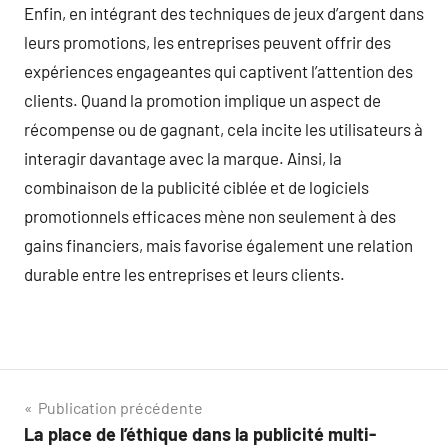
Enfin, en intégrant des techniques de jeux d’argent dans
leurs promotions, les entreprises peuvent offrir des
expériences engageantes qui captivent l’attention des
clients. Quand la promotion implique un aspect de
récompense ou de gagnant, cela incite les utilisateurs à
interagir davantage avec la marque. Ainsi, la
combinaison de la publicité ciblée et de logiciels
promotionnels efficaces mène non seulement à des
gains financiers, mais favorise également une relation
durable entre les entreprises et leurs clients.
Navigation
Publication précédente
La place de l’éthique dans la publicité multi-