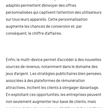
adaptés permettent d’envoyer des offres
personnalisées qui captivent l’attention des utilisateurs
sur tous leurs appareils. Cette personnalisation
augmente les chances de conversion et, par
conséquent, le chiffre d’affaires.
Enfin, le multi-device permet d’accéder à des nouvelles
sources de revenus, notamment dans le domaine des
jeux d’argent. Les stratégies publicitaires bien pensées,
associées à des plateformes de rémunération
attractives, incitent les clients à s’engager davantage.
En exploitant ces opportunités, les entreprises peuvent
non seulement augmenter leur base de clients, mais