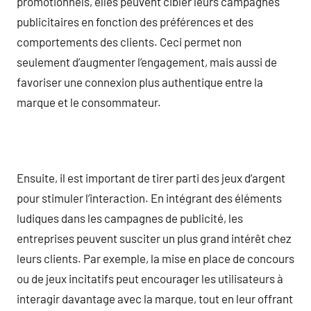
promotionnels, elles peuvent cibler leurs campagnes
publicitaires en fonction des préférences et des
comportements des clients. Ceci permet non
seulement d’augmenter l’engagement, mais aussi de
favoriser une connexion plus authentique entre la
marque et le consommateur.
Ensuite, il est important de tirer parti des jeux d’argent
pour stimuler l’interaction. En intégrant des éléments
ludiques dans les campagnes de publicité, les
entreprises peuvent susciter un plus grand intérêt chez
leurs clients. Par exemple, la mise en place de concours
ou de jeux incitatifs peut encourager les utilisateurs à
interagir davantage avec la marque, tout en leur offrant