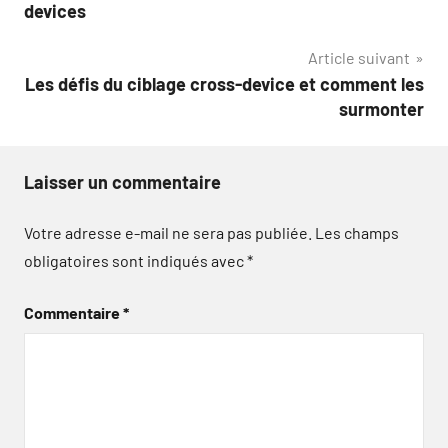
de
devices
l’article
Article suivant
Les défis du ciblage cross-device et comment les
surmonter
Laisser un commentaire
Votre adresse e-mail ne sera pas publiée.
Les champs
obligatoires sont indiqués avec
*
Commentaire
*