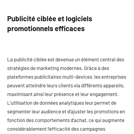
Publicité ciblée et logiciels
promotionnels efficaces
La publicité ciblée est devenue un élément central des
stratégies de marketing modernes. Grâce à des
plateformes publicitaires multi-devices, les entreprises
peuvent atteindre leurs clients via différents appareils,
maximisant ainsi leur présence et leur engagement.
L’utilisation de données analytiques leur permet de
segmenter leur audience et d’ajuster les promotions en
fonction des comportements d’achat, ce qui augmente
considérablement l’efficacité des campagnes