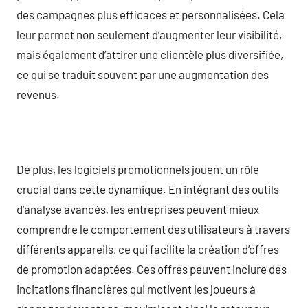
des campagnes plus efficaces et personnalisées. Cela
leur permet non seulement d’augmenter leur visibilité,
mais également d’attirer une clientèle plus diversifiée,
ce qui se traduit souvent par une augmentation des
revenus.
De plus, les logiciels promotionnels jouent un rôle
crucial dans cette dynamique. En intégrant des outils
d’analyse avancés, les entreprises peuvent mieux
comprendre le comportement des utilisateurs à travers
différents appareils, ce qui facilite la création d’offres
de promotion adaptées. Ces offres peuvent inclure des
incitations financières qui motivent les joueurs à