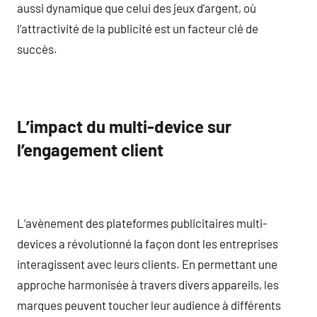
aussi dynamique que celui des jeux d’argent, où
l’attractivité de la publicité est un facteur clé de
succès.
L’impact du multi-device sur
l’engagement client
L’avènement des plateformes publicitaires multi-
devices a révolutionné la façon dont les entreprises
interagissent avec leurs clients. En permettant une
approche harmonisée à travers divers appareils, les
marques peuvent toucher leur audience à différents