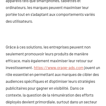
appareils tels que smartphones, tablettes et
ordinateurs, les marques peuvent maximiser leur
portée tout en s’adaptant aux comportements variés
des utilisateurs.
Grâce à ces solutions, les entreprises peuvent non
seulement promouvoir leurs produits de manière
efficace, mais également maximiser leur retour sur
investissement.
https://www.orage-ads.com
jouent un
rôle essentiel en permettant aux marques de cibler des
audiences spécifiques et d’optimiser leurs stratégies
publicitaires pour gagner en visibilité. Dans ce
contexte, la question de la rémunération des efforts
déployés devient primordiale, surtout dans un secteur