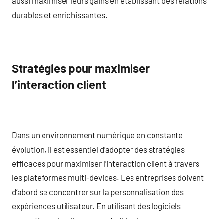
aussi maximiser leurs gains en établissant des relations
durables et enrichissantes.
Stratégies pour maximiser
l’interaction client
Dans un environnement numérique en constante
évolution, il est essentiel d’adopter des stratégies
efficaces pour maximiser l’interaction client à travers
les plateformes multi-devices. Les entreprises doivent
d’abord se concentrer sur la personnalisation des
expériences utilisateur. En utilisant des logiciels