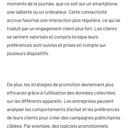
moments de la journée, que ce soit sur un smartphone,
une tablette ou un ordinateur. Cette connectivité
accrue favorise une interaction plus régulière, ce qui se
traduit par un engagement client plus fort. Les clients
se sentent valorisés et compris lorsque leurs
préférences sont suivies et prises en compte sur
plusieurs dispositifs.
De plus, les stratégies de promotion deviennent plus
efficaces grâce à l’utilisation des données collectées
sur les différents appareils. Les entreprises peuvent
analyser les comportements d’achat et les préférences
de leurs clients pour créer des campagnes publicitaires
ciblées. Par exemple, des logiciels promotionnels