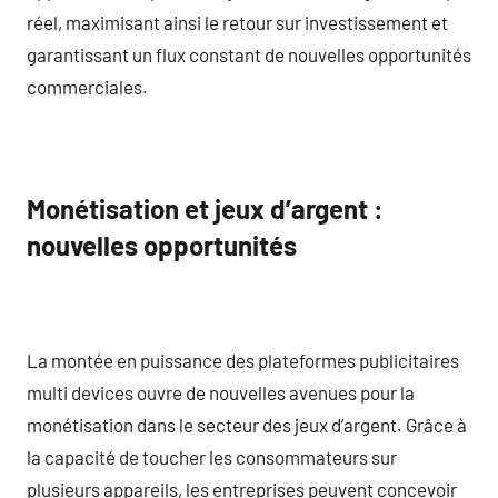
réel, maximisant ainsi le retour sur investissement et
garantissant un flux constant de nouvelles opportunités
commerciales.
Monétisation et jeux d’argent :
nouvelles opportunités
La montée en puissance des plateformes publicitaires
multi devices ouvre de nouvelles avenues pour la
monétisation dans le secteur des jeux d’argent. Grâce à
la capacité de toucher les consommateurs sur
plusieurs appareils, les entreprises peuvent concevoir