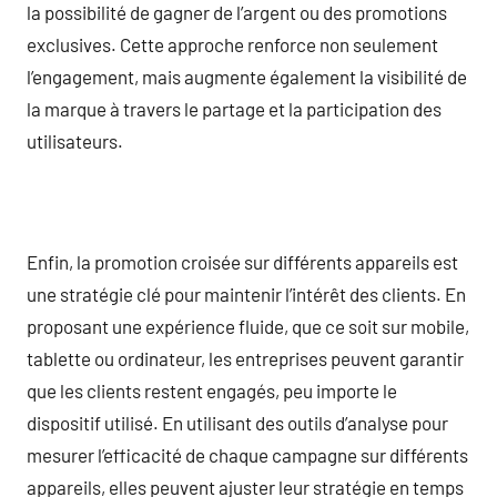
la possibilité de gagner de l’argent ou des promotions
exclusives. Cette approche renforce non seulement
l’engagement, mais augmente également la visibilité de
la marque à travers le partage et la participation des
utilisateurs.
Enfin, la promotion croisée sur différents appareils est
une stratégie clé pour maintenir l’intérêt des clients. En
proposant une expérience fluide, que ce soit sur mobile,
tablette ou ordinateur, les entreprises peuvent garantir
que les clients restent engagés, peu importe le
dispositif utilisé. En utilisant des outils d’analyse pour
mesurer l’efficacité de chaque campagne sur différents
appareils, elles peuvent ajuster leur stratégie en temps