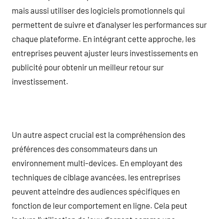
mais aussi utiliser des logiciels promotionnels qui
permettent de suivre et d’analyser les performances sur
chaque plateforme. En intégrant cette approche, les
entreprises peuvent ajuster leurs investissements en
publicité pour obtenir un meilleur retour sur
investissement.
Un autre aspect crucial est la compréhension des
préférences des consommateurs dans un
environnement multi-devices. En employant des
techniques de ciblage avancées, les entreprises
peuvent atteindre des audiences spécifiques en
fonction de leur comportement en ligne. Cela peut