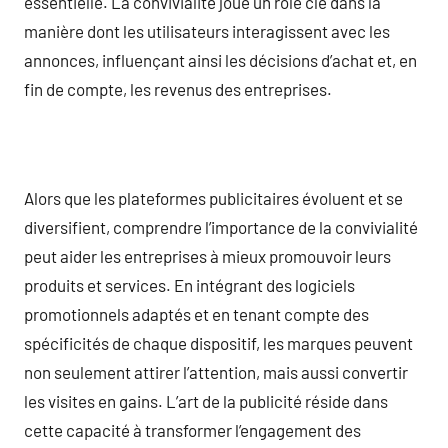
essentielle. La convivialité joue un rôle clé dans la
manière dont les utilisateurs interagissent avec les
annonces, influençant ainsi les décisions d’achat et, en
fin de compte, les revenus des entreprises.
Alors que les plateformes publicitaires évoluent et se
diversifient, comprendre l’importance de la convivialité
peut aider les entreprises à mieux promouvoir leurs
produits et services. En intégrant des logiciels
promotionnels adaptés et en tenant compte des
spécificités de chaque dispositif, les marques peuvent
non seulement attirer l’attention, mais aussi convertir
les visites en gains. L’art de la publicité réside dans
cette capacité à transformer l’engagement des