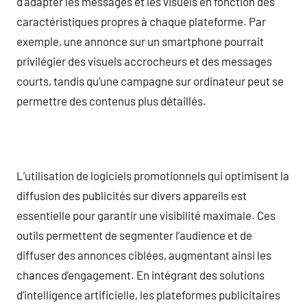
d’adapter les messages et les visuels en fonction des
caractéristiques propres à chaque plateforme. Par
exemple, une annonce sur un smartphone pourrait
privilégier des visuels accrocheurs et des messages
courts, tandis qu’une campagne sur ordinateur peut se
permettre des contenus plus détaillés.
L’utilisation de logiciels promotionnels qui optimisent la
diffusion des publicités sur divers appareils est
essentielle pour garantir une visibilité maximale. Ces
outils permettent de segmenter l’audience et de
diffuser des annonces ciblées, augmentant ainsi les
chances d’engagement. En intégrant des solutions
d’intelligence artificielle, les plateformes publicitaires