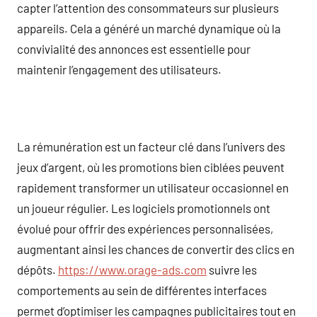
capter l’attention des consommateurs sur plusieurs
appareils. Cela a généré un marché dynamique où la
convivialité des annonces est essentielle pour
maintenir l’engagement des utilisateurs.
La rémunération est un facteur clé dans l’univers des
jeux d’argent, où les promotions bien ciblées peuvent
rapidement transformer un utilisateur occasionnel en
un joueur régulier. Les logiciels promotionnels ont
évolué pour offrir des expériences personnalisées,
augmentant ainsi les chances de convertir des clics en
dépôts.
https://www.orage-ads.com
suivre les
comportements au sein de différentes interfaces
permet d’optimiser les campagnes publicitaires tout en