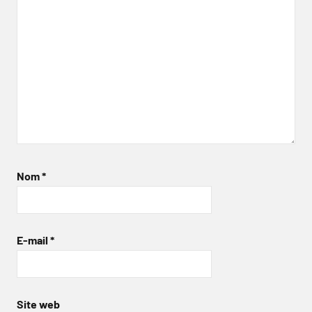
Nom
*
E-mail
*
Site web