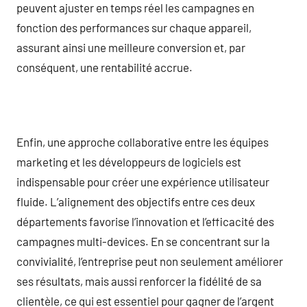
peuvent ajuster en temps réel les campagnes en
fonction des performances sur chaque appareil,
assurant ainsi une meilleure conversion et, par
conséquent, une rentabilité accrue.
Enfin, une approche collaborative entre les équipes
marketing et les développeurs de logiciels est
indispensable pour créer une expérience utilisateur
fluide. L’alignement des objectifs entre ces deux
départements favorise l’innovation et l’efficacité des
campagnes multi-devices. En se concentrant sur la
convivialité, l’entreprise peut non seulement améliorer
ses résultats, mais aussi renforcer la fidélité de sa
clientèle, ce qui est essentiel pour gagner de l’argent