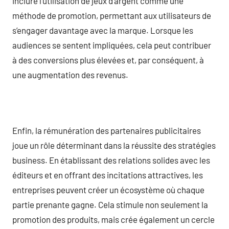
inclure l’utilisation de jeux d’argent comme une
méthode de promotion, permettant aux utilisateurs de
s’engager davantage avec la marque. Lorsque les
audiences se sentent impliquées, cela peut contribuer
à des conversions plus élevées et, par conséquent, à
une augmentation des revenus.
Enfin, la rémunération des partenaires publicitaires
joue un rôle déterminant dans la réussite des stratégies
business. En établissant des relations solides avec les
éditeurs et en offrant des incitations attractives, les
entreprises peuvent créer un écosystème où chaque
partie prenante gagne. Cela stimule non seulement la
promotion des produits, mais crée également un cercle