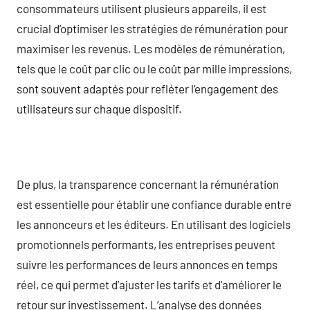
consommateurs utilisent plusieurs appareils, il est
crucial d’optimiser les stratégies de rémunération pour
maximiser les revenus. Les modèles de rémunération,
tels que le coût par clic ou le coût par mille impressions,
sont souvent adaptés pour refléter l’engagement des
utilisateurs sur chaque dispositif.
De plus, la transparence concernant la rémunération
est essentielle pour établir une confiance durable entre
les annonceurs et les éditeurs. En utilisant des logiciels
promotionnels performants, les entreprises peuvent
suivre les performances de leurs annonces en temps
réel, ce qui permet d’ajuster les tarifs et d’améliorer le
retour sur investissement. L’analyse des données