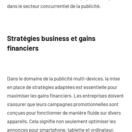
dans le secteur concurrentiel de la publicité.
Stratégies business et gains
financiers
Dans le domaine de la publicité multi-devices, la mise
en place de stratégies adaptées est essentielle pour
maximiser les gains financiers. Les entreprises doivent
s’assurer que leurs campagnes promotionnelles sont
conçues pour fonctionner de manière fluide sur divers
appareils. Cela signifie non seulement optimiser les
annonces pour smartphone, tablette et ordinateur,