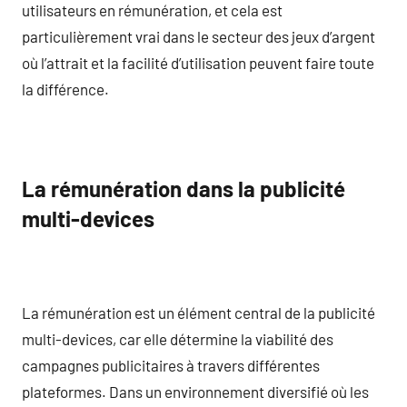
utilisateurs en rémunération, et cela est
particulièrement vrai dans le secteur des jeux d’argent
où l’attrait et la facilité d’utilisation peuvent faire toute
la différence.
La rémunération dans la publicité
multi-devices
La rémunération est un élément central de la publicité
multi-devices, car elle détermine la viabilité des
campagnes publicitaires à travers différentes
plateformes. Dans un environnement diversifié où les