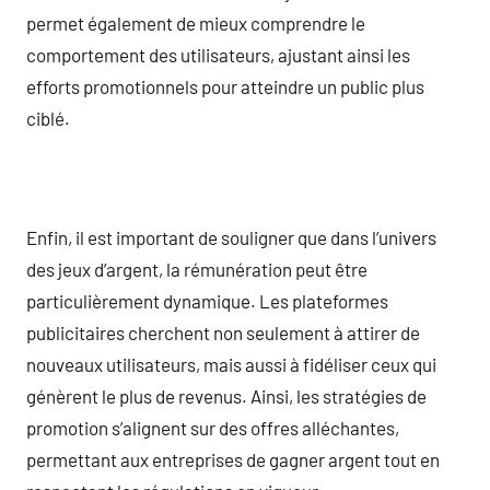
permet également de mieux comprendre le
comportement des utilisateurs, ajustant ainsi les
efforts promotionnels pour atteindre un public plus
ciblé.
Enfin, il est important de souligner que dans l’univers
des jeux d’argent, la rémunération peut être
particulièrement dynamique. Les plateformes
publicitaires cherchent non seulement à attirer de
nouveaux utilisateurs, mais aussi à fidéliser ceux qui
génèrent le plus de revenus. Ainsi, les stratégies de
promotion s’alignent sur des offres alléchantes,
permettant aux entreprises de gagner argent tout en