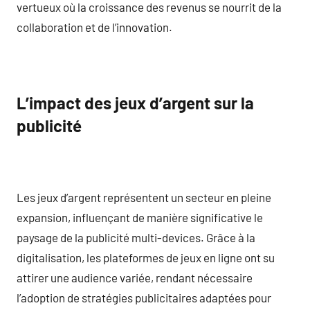
vertueux où la croissance des revenus se nourrit de la
collaboration et de l’innovation.
L’impact des jeux d’argent sur la
publicité
Les jeux d’argent représentent un secteur en pleine
expansion, influençant de manière significative le
paysage de la publicité multi-devices. Grâce à la
digitalisation, les plateformes de jeux en ligne ont su
attirer une audience variée, rendant nécessaire
l’adoption de stratégies publicitaires adaptées pour