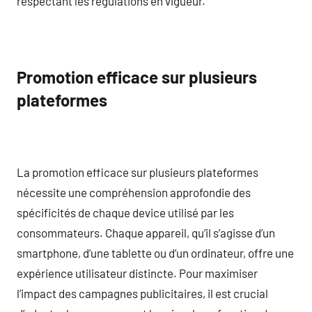
respectant les régulations en vigueur.
Promotion efficace sur plusieurs
plateformes
La promotion efficace sur plusieurs plateformes
nécessite une compréhension approfondie des
spécificités de chaque device utilisé par les
consommateurs. Chaque appareil, qu’il s’agisse d’un
smartphone, d’une tablette ou d’un ordinateur, offre une
expérience utilisateur distincte. Pour maximiser
l’impact des campagnes publicitaires, il est crucial