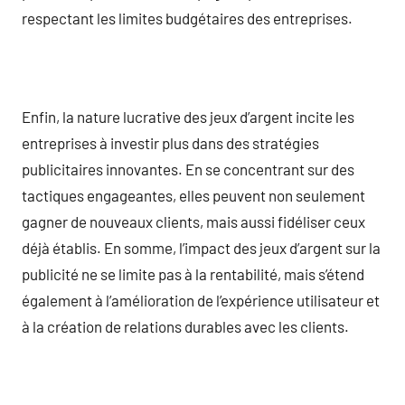
respectant les limites budgétaires des entreprises.
Enfin, la nature lucrative des jeux d’argent incite les
entreprises à investir plus dans des stratégies
publicitaires innovantes. En se concentrant sur des
tactiques engageantes, elles peuvent non seulement
gagner de nouveaux clients, mais aussi fidéliser ceux
déjà établis. En somme, l’impact des jeux d’argent sur la
publicité ne se limite pas à la rentabilité, mais s’étend
également à l’amélioration de l’expérience utilisateur et
à la création de relations durables avec les clients.