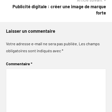
Publicité digitale : créer une image de marque
forte
Laisser un commentaire
Votre adresse e-mail ne sera pas publiée.
Les champs
obligatoires sont indiqués avec
*
Commentaire
*