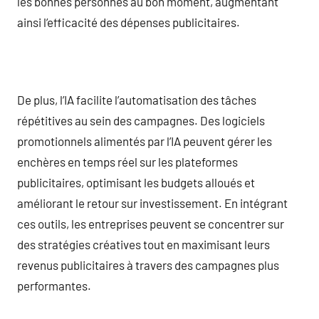
les bonnes personnes au bon moment, augmentant
ainsi l’efficacité des dépenses publicitaires.
De plus, l’IA facilite l’automatisation des tâches
répétitives au sein des campagnes. Des logiciels
promotionnels alimentés par l’IA peuvent gérer les
enchères en temps réel sur les plateformes
publicitaires, optimisant les budgets alloués et
améliorant le retour sur investissement. En intégrant
ces outils, les entreprises peuvent se concentrer sur
des stratégies créatives tout en maximisant leurs
revenus publicitaires à travers des campagnes plus
performantes.