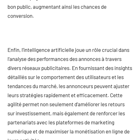
bon public, augmentant ainsi les chances de
conversion.
Enfin, l’intelligence artificielle joue un rôle crucial dans
l’analyse des performances des annonces à travers
divers réseaux publicitaires. En fournissant des insights
détaillés sur le comportement des utilisateurs et les
tendances du marché, les annonceurs peuvent ajuster
leurs stratégies rapidement et efficacement. Cette
agilité permet non seulement d’améliorer les retours
sur investissement, mais également de renforcer les
partenariats avec les plateformes de marketing
numérique et de maximiser la monétisation en ligne de