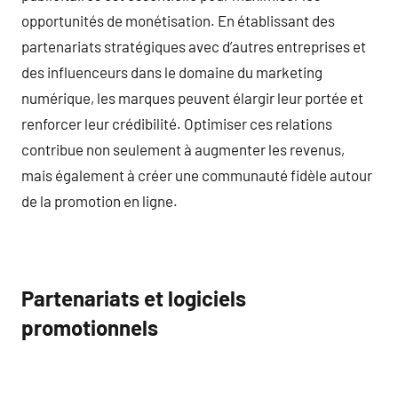
opportunités de monétisation. En établissant des
partenariats stratégiques avec d’autres entreprises et
des influenceurs dans le domaine du marketing
numérique, les marques peuvent élargir leur portée et
renforcer leur crédibilité. Optimiser ces relations
contribue non seulement à augmenter les revenus,
mais également à créer une communauté fidèle autour
de la promotion en ligne.
Partenariats et logiciels
promotionnels