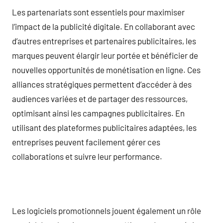
Les partenariats sont essentiels pour maximiser
l’impact de la publicité digitale. En collaborant avec
d’autres entreprises et partenaires publicitaires, les
marques peuvent élargir leur portée et bénéficier de
nouvelles opportunités de monétisation en ligne. Ces
alliances stratégiques permettent d’accéder à des
audiences variées et de partager des ressources,
optimisant ainsi les campagnes publicitaires. En
utilisant des plateformes publicitaires adaptées, les
entreprises peuvent facilement gérer ces
collaborations et suivre leur performance.
Les logiciels promotionnels jouent également un rôle