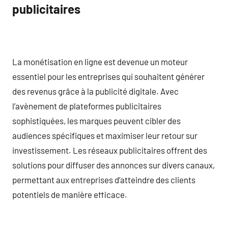
publicitaires
La monétisation en ligne est devenue un moteur
essentiel pour les entreprises qui souhaitent générer
des revenus grâce à la publicité digitale. Avec
l’avènement de plateformes publicitaires
sophistiquées, les marques peuvent cibler des
audiences spécifiques et maximiser leur retour sur
investissement. Les réseaux publicitaires offrent des
solutions pour diffuser des annonces sur divers canaux,
permettant aux entreprises d’atteindre des clients
potentiels de manière efficace.