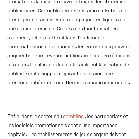
crucial dans la mise en œuvre efficace des stratégies
publicitaires. Ces outils permettent aux marketers de
créer, gérer et analyser des campagnes en ligne avec
une grande précision. Grâce à des fonctionnalités
avancées, telles que le ciblage d’audience et
l’automatisation des annonces, les entreprises peuvent
augmenter leurs revenus publicitaires tout en réduisant
les coûts. De plus, ces logiciels facilitent la création de
publicité multi-supports, garantissant ainsi une
présence cohérente sur différents canaux numériques.
Enfin, dans le secteur du
gambling
, les partenariats et
les logiciels promotionnels sont d’une importance
capitale. Les établissements de jeux d’argent doivent