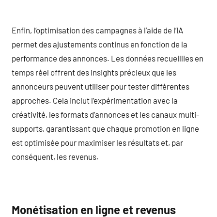
Enfin, l’optimisation des campagnes à l’aide de l’IA
permet des ajustements continus en fonction de la
performance des annonces. Les données recueillies en
temps réel offrent des insights précieux que les
annonceurs peuvent utiliser pour tester différentes
approches. Cela inclut l’expérimentation avec la
créativité, les formats d’annonces et les canaux multi-
supports, garantissant que chaque promotion en ligne
est optimisée pour maximiser les résultats et, par
conséquent, les revenus.
Monétisation en ligne et revenus