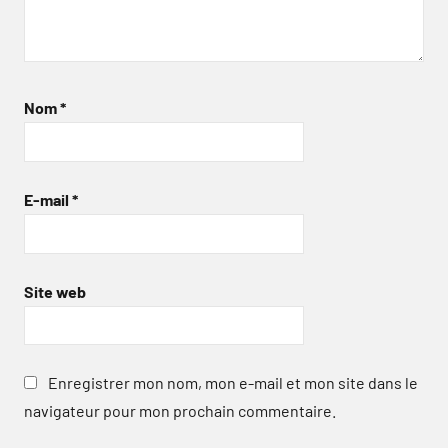
Nom
*
E-mail
*
Site web
Enregistrer mon nom, mon e-mail et mon site dans le
navigateur pour mon prochain commentaire.