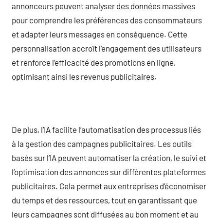
annonceurs peuvent analyser des données massives
pour comprendre les préférences des consommateurs
et adapter leurs messages en conséquence. Cette
personnalisation accroît l’engagement des utilisateurs
et renforce l’efficacité des promotions en ligne,
optimisant ainsi les revenus publicitaires.
De plus, l’IA facilite l’automatisation des processus liés
à la gestion des campagnes publicitaires. Les outils
basés sur l’IA peuvent automatiser la création, le suivi et
l’optimisation des annonces sur différentes plateformes
publicitaires. Cela permet aux entreprises d’économiser
du temps et des ressources, tout en garantissant que
leurs campagnes sont diffusées au bon moment et au