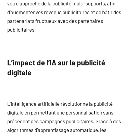
votre approche de la publicité multi-supports, afin
d’augmenter vos revenus publicitaires et de bâtir des
partenariats fructueux avec des partenaires
publicitaires.
L’impact de l’IA sur la publicité
digitale
L’intelligence artificielle révolutionne la publicité
digitale en permettant une personnalisation sans
précédent des campagnes publicitaires. Grâce à des
algorithmes d’apprentissage automatique, les