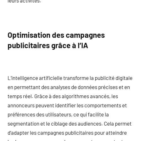
leurs activités.
Optimisation des campagnes
publicitaires grâce à l’IA
L’intelligence artificielle transforme la publicité digitale
en permettant des analyses de données précises et en
temps réel. Grâce à des algorithmes avancés, les
annonceurs peuvent identifier les comportements et
préférences des utilisateurs, ce qui facilite la
segmentation et le ciblage des audiences. Cela permet
d’adapter les campagnes publicitaires pour atteindre