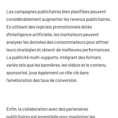
Les campagnes publicitaires bien planifiées peuvent
considérablement augmenter les revenus publicitaires.
En utilisant des logiciels promotionnels dotés
d’intelligence artificielle, les marketeurs peuvent
analyser les données des consommateurs pour affiner
leurs stratégies et obtenir de meilleures performances.
La publicité multi-supports, intégrant des formats
variés tels que les bannières, les vidéos et le contenu
sponsorisé, joue également un rôle clé dans
l’amélioration des taux de conversion.
Enfin, la collaboration avec des partenaires
publicitaires est essentielle pour maximiser les