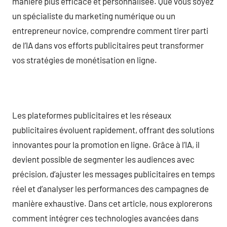
manière plus efficace et personnalisée. Que vous soyez
un spécialiste du marketing numérique ou un
entrepreneur novice, comprendre comment tirer parti
de l’IA dans vos efforts publicitaires peut transformer
vos stratégies de monétisation en ligne.
Les plateformes publicitaires et les réseaux
publicitaires évoluent rapidement, offrant des solutions
innovantes pour la promotion en ligne. Grâce à l’IA, il
devient possible de segmenter les audiences avec
précision, d’ajuster les messages publicitaires en temps
réel et d’analyser les performances des campagnes de
manière exhaustive. Dans cet article, nous explorerons
comment intégrer ces technologies avancées dans