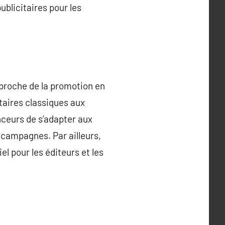
ublicitaires pour les
approche de la promotion en
taires classiques aux
ceurs de s’adapter aux
s campagnes. Par ailleurs,
el pour les éditeurs et les