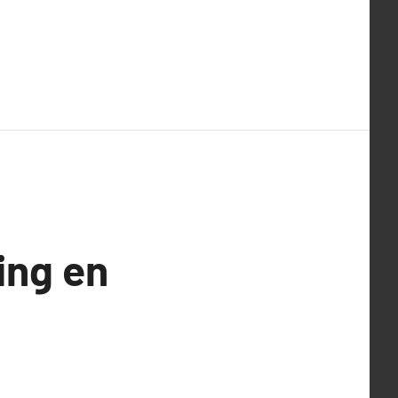
ing en