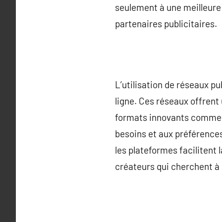
seulement à une meilleure 
partenaires publicitaires.
L’utilisation de réseaux p
ligne. Ces réseaux offrent
formats innovants comme l
besoins et aux préférences
les plateformes facilitent 
créateurs qui cherchent à 