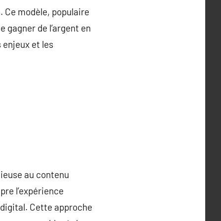
. Ce modèle, populaire
e gagner de l’argent en
 enjeux et les
onieuse au contenu
mpre l’expérience
 digital. Cette approche