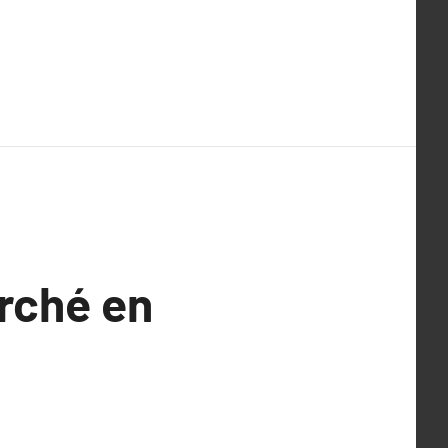
rché en