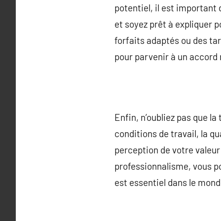
potentiel, il est important
et soyez prêt à expliquer p
forfaits adaptés ou des tar
pour parvenir à un accord
Enfin, n’oubliez pas que la
conditions de travail, la 
perception de votre valeur
professionnalisme, vous pou
est essentiel dans le mond