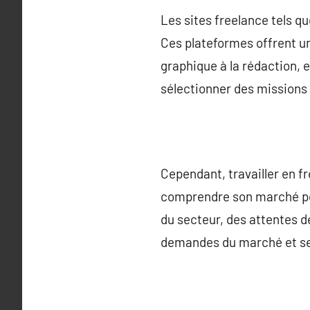
Les sites freelance tels qu
Ces plateformes offrent un
graphique à la rédaction, 
sélectionner des missions 
Cependant, travailler en fr
comprendre son marché pou
du secteur, des attentes d
demandes du marché et se