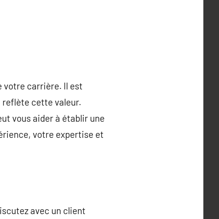
votre carrière. Il est
reflète cette valeur.
eut vous aider à établir une
rience, votre expertise et
iscutez avec un client