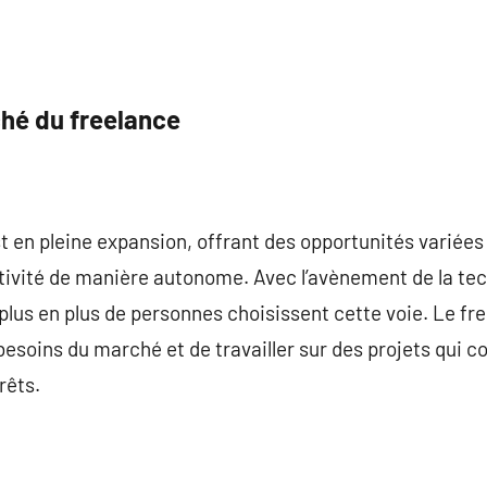
hé du freelance
 en pleine expansion, offrant des opportunités variées
tivité de manière autonome. Avec l’avènement de la tec
plus en plus de personnes choisissent cette voie. Le f
esoins du marché et de travailler sur des projets qui c
rêts.