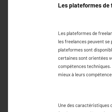
Les plateformes de 
Les plateformes de freelan
les freelances peuvent se 
plateformes sont disponibl
certaines sont orientées v
compétences techniques. C
mieux à leurs compétences 
Une des caractéristiques d