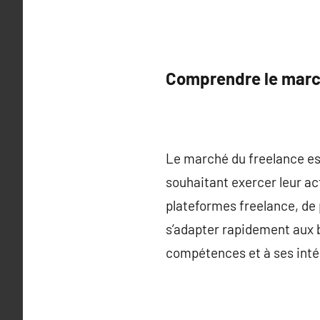
Comprendre le marc
Le marché du freelance est
souhaitant exercer leur ac
plateformes freelance, de 
s’adapter rapidement aux b
compétences et à ses inté