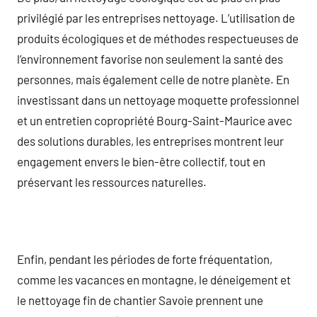
privilégié par les entreprises nettoyage. L’utilisation de
produits écologiques et de méthodes respectueuses de
l’environnement favorise non seulement la santé des
personnes, mais également celle de notre planète. En
investissant dans un nettoyage moquette professionnel
et un entretien copropriété Bourg-Saint-Maurice avec
des solutions durables, les entreprises montrent leur
engagement envers le bien-être collectif, tout en
préservant les ressources naturelles.
Enfin, pendant les périodes de forte fréquentation,
comme les vacances en montagne, le déneigement et
le nettoyage fin de chantier Savoie prennent une