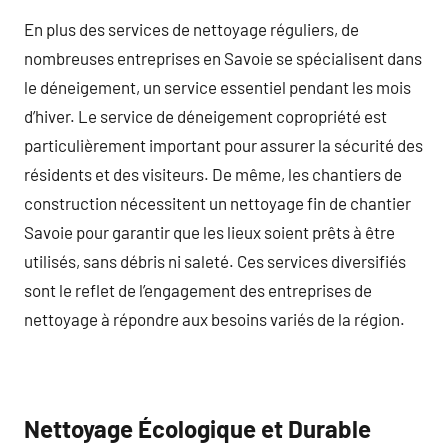
En plus des services de nettoyage réguliers, de
nombreuses entreprises en Savoie se spécialisent dans
le déneigement, un service essentiel pendant les mois
d’hiver. Le service de déneigement copropriété est
particulièrement important pour assurer la sécurité des
résidents et des visiteurs. De même, les chantiers de
construction nécessitent un nettoyage fin de chantier
Savoie pour garantir que les lieux soient prêts à être
utilisés, sans débris ni saleté. Ces services diversifiés
sont le reflet de l’engagement des entreprises de
nettoyage à répondre aux besoins variés de la région.
Nettoyage Écologique et Durable