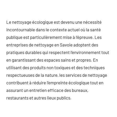
Le nettoyage écologique est devenu une nécessité
incontournable dans le contexte actuel où la santé
publique est particulièrement mise à l’épreuve. Les
entreprises de nettoyage en Savoie adoptent des
pratiques durables qui respectent l’environnement tout
en garantissant des espaces sains et propres. En
utilisant des produits non toxiques et des techniques
respectueuses de la nature, les services de nettoyage
contribuent à réduire l’empreinte écologique tout en
assurant un entretien efficace des bureaux,
restaurants et autres lieux publics.