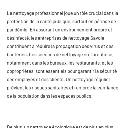
Le nettoyage professionnel joue un rôle crucial dans la
protection de la santé publique, surtout en période de
pandémie. En assurant un environnement propre et
désinfecté, les entreprises de nettoyage Savoie
contribuent à réduire la propagation des virus et des
bactéries. Les services de nettoyage en Tarentaise,
notamment dans les bureaux, les restaurants, et les
copropriétés, sont essentiels pour garantir la sécurité
des employés et des clients. Un nettoyage régulier
prévient les risques sanitaires et renforce la confiance
de la population dans les espaces publics.
De plus, un nettoyage écologique est de plus en plus