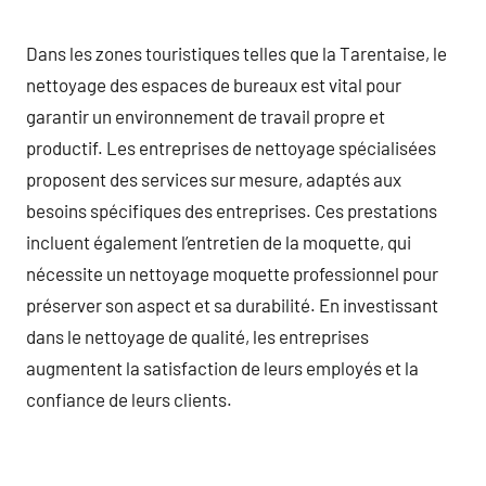
Dans les zones touristiques telles que la Tarentaise, le
nettoyage des espaces de bureaux est vital pour
garantir un environnement de travail propre et
productif. Les entreprises de nettoyage spécialisées
proposent des services sur mesure, adaptés aux
besoins spécifiques des entreprises. Ces prestations
incluent également l’entretien de la moquette, qui
nécessite un nettoyage moquette professionnel pour
préserver son aspect et sa durabilité. En investissant
dans le nettoyage de qualité, les entreprises
augmentent la satisfaction de leurs employés et la
confiance de leurs clients.