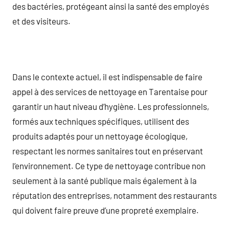
des bactéries, protégeant ainsi la santé des employés
et des visiteurs.
Dans le contexte actuel, il est indispensable de faire
appel à des services de nettoyage en Tarentaise pour
garantir un haut niveau d’hygiène. Les professionnels,
formés aux techniques spécifiques, utilisent des
produits adaptés pour un nettoyage écologique,
respectant les normes sanitaires tout en préservant
l’environnement. Ce type de nettoyage contribue non
seulement à la santé publique mais également à la
réputation des entreprises, notamment des restaurants
qui doivent faire preuve d’une propreté exemplaire.