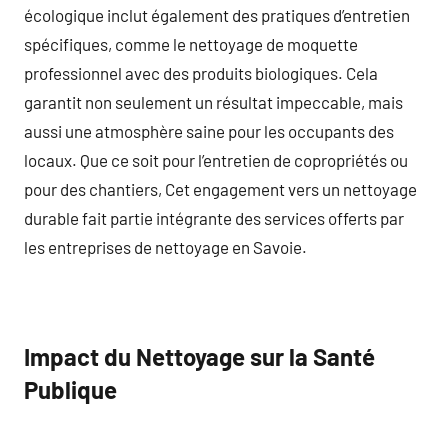
écologique inclut également des pratiques d’entretien
spécifiques, comme le nettoyage de moquette
professionnel avec des produits biologiques. Cela
garantit non seulement un résultat impeccable, mais
aussi une atmosphère saine pour les occupants des
locaux. Que ce soit pour l’entretien de copropriétés ou
pour des chantiers, Cet engagement vers un nettoyage
durable fait partie intégrante des services offerts par
les entreprises de nettoyage en Savoie.
Impact du Nettoyage sur la Santé
Publique