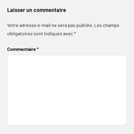
Laisser un commentaire
Votre adresse e-mail ne sera pas publiée.
Les champs
obligatoires sont indiqués avec
*
Commentaire
*