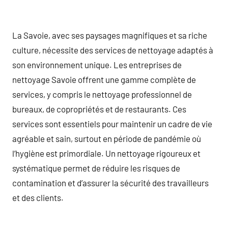
La Savoie, avec ses paysages magnifiques et sa riche
culture, nécessite des services de nettoyage adaptés à
son environnement unique. Les entreprises de
nettoyage Savoie offrent une gamme complète de
services, y compris le nettoyage professionnel de
bureaux, de copropriétés et de restaurants. Ces
services sont essentiels pour maintenir un cadre de vie
agréable et sain, surtout en période de pandémie où
l’hygiène est primordiale. Un nettoyage rigoureux et
systématique permet de réduire les risques de
contamination et d’assurer la sécurité des travailleurs
et des clients.