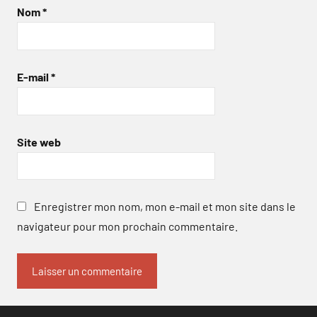
Nom
*
E-mail
*
Site web
Enregistrer mon nom, mon e-mail et mon site dans le
navigateur pour mon prochain commentaire.