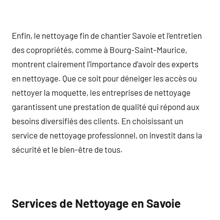
Enfin, le nettoyage fin de chantier Savoie et l’entretien
des copropriétés, comme à Bourg-Saint-Maurice,
montrent clairement l’importance d’avoir des experts
en nettoyage. Que ce soit pour déneiger les accès ou
nettoyer la moquette, les entreprises de nettoyage
garantissent une prestation de qualité qui répond aux
besoins diversifiés des clients. En choisissant un
service de nettoyage professionnel, on investit dans la
sécurité et le bien-être de tous.
Services de Nettoyage en Savoie