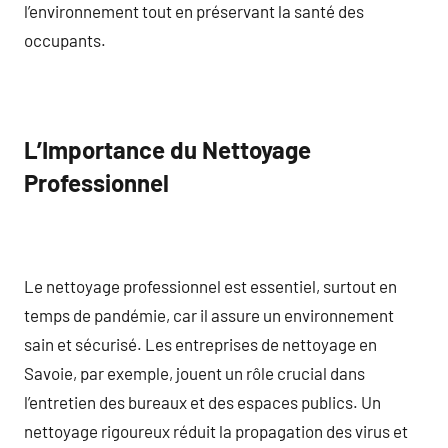
l’environnement tout en préservant la santé des
occupants.
L’Importance du Nettoyage
Professionnel
Le nettoyage professionnel est essentiel, surtout en
temps de pandémie, car il assure un environnement
sain et sécurisé. Les entreprises de nettoyage en
Savoie, par exemple, jouent un rôle crucial dans
l’entretien des bureaux et des espaces publics. Un
nettoyage rigoureux réduit la propagation des virus et