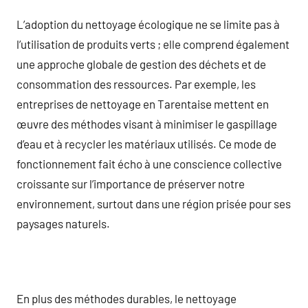
L’adoption du nettoyage écologique ne se limite pas à
l’utilisation de produits verts ; elle comprend également
une approche globale de gestion des déchets et de
consommation des ressources. Par exemple, les
entreprises de nettoyage en Tarentaise mettent en
œuvre des méthodes visant à minimiser le gaspillage
d’eau et à recycler les matériaux utilisés. Ce mode de
fonctionnement fait écho à une conscience collective
croissante sur l’importance de préserver notre
environnement, surtout dans une région prisée pour ses
paysages naturels.
En plus des méthodes durables, le nettoyage