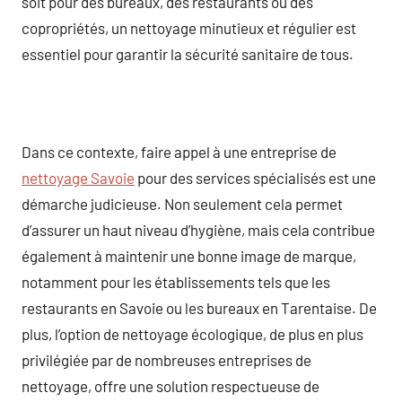
soit pour des bureaux, des restaurants ou des
copropriétés, un nettoyage minutieux et régulier est
essentiel pour garantir la sécurité sanitaire de tous.
Dans ce contexte, faire appel à une entreprise de
nettoyage Savoie
pour des services spécialisés est une
démarche judicieuse. Non seulement cela permet
d’assurer un haut niveau d’hygiène, mais cela contribue
également à maintenir une bonne image de marque,
notamment pour les établissements tels que les
restaurants en Savoie ou les bureaux en Tarentaise. De
plus, l’option de nettoyage écologique, de plus en plus
privilégiée par de nombreuses entreprises de
nettoyage, offre une solution respectueuse de