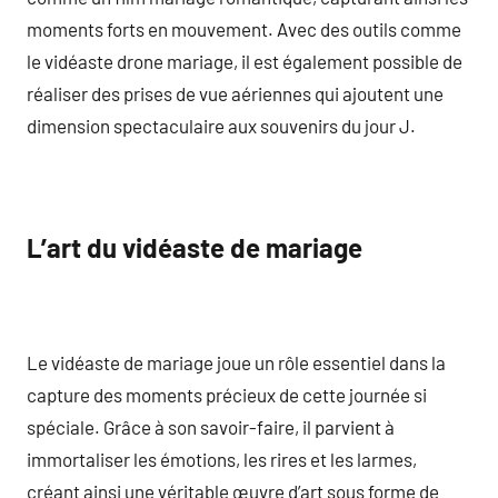
moments forts en mouvement. Avec des outils comme
le vidéaste drone mariage, il est également possible de
réaliser des prises de vue aériennes qui ajoutent une
dimension spectaculaire aux souvenirs du jour J.
L’art du vidéaste de mariage
Le vidéaste de mariage joue un rôle essentiel dans la
capture des moments précieux de cette journée si
spéciale. Grâce à son savoir-faire, il parvient à
immortaliser les émotions, les rires et les larmes,
créant ainsi une véritable œuvre d’art sous forme de