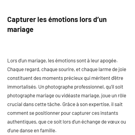
Capturer les émotions lors d’un
mariage
Lors d’un mariage, les émotions sont à leur apogée.
Chaque regard, chaque sourire, et chaque larme de joie
constituent des moments précieux qui méritent d’être
immortalisés. Un photographe professionnel, qu’il soit
photographe mariage ou vidéaste mariage, joue un rôle
crucial dans cette tâche. Grâce à son expertise, il sait
comment se positionner pour capturer ces instants
authentiques, que ce soit lors d’un échange de vœux ou
d’une danse en famille.