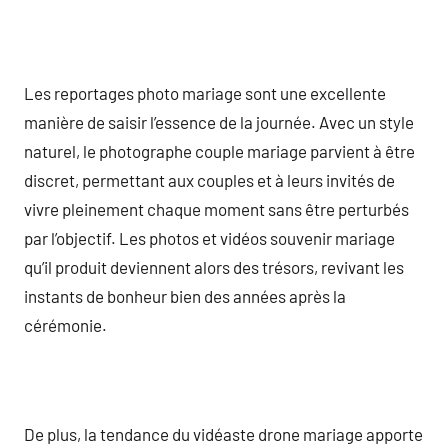
Les reportages photo mariage sont une excellente
manière de saisir l’essence de la journée. Avec un style
naturel, le photographe couple mariage parvient à être
discret, permettant aux couples et à leurs invités de
vivre pleinement chaque moment sans être perturbés
par l’objectif. Les photos et vidéos souvenir mariage
qu’il produit deviennent alors des trésors, revivant les
instants de bonheur bien des années après la
cérémonie.
De plus, la tendance du vidéaste drone mariage apporte