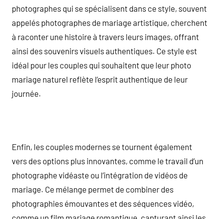
photographes qui se spécialisent dans ce style, souvent
appelés photographes de mariage artistique, cherchent
à raconter une histoire à travers leurs images, offrant
ainsi des souvenirs visuels authentiques. Ce style est
idéal pour les couples qui souhaitent que leur photo
mariage naturel reflète l’esprit authentique de leur
journée.
Enfin, les couples modernes se tournent également
vers des options plus innovantes, comme le travail d’un
photographe vidéaste ou l’intégration de vidéos de
mariage. Ce mélange permet de combiner des
photographies émouvantes et des séquences vidéo,
comme un film mariage romantique, capturant ainsi les