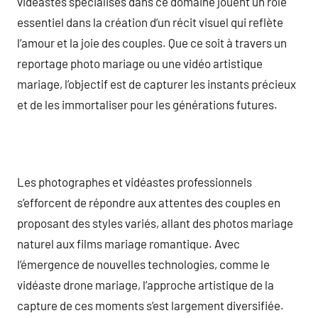
vidéastes spécialisés dans ce domaine jouent un rôle
essentiel dans la création d’un récit visuel qui reflète
l’amour et la joie des couples. Que ce soit à travers un
reportage photo mariage ou une vidéo artistique
mariage, l’objectif est de capturer les instants précieux
et de les immortaliser pour les générations futures.
Les photographes et vidéastes professionnels
s’efforcent de répondre aux attentes des couples en
proposant des styles variés, allant des photos mariage
naturel aux films mariage romantique. Avec
l’émergence de nouvelles technologies, comme le
vidéaste drone mariage, l’approche artistique de la
capture de ces moments s’est largement diversifiée.