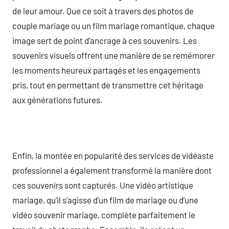
de leur amour. Que ce soit à travers des photos de
couple mariage ou un film mariage romantique, chaque
image sert de point d’ancrage à ces souvenirs. Les
souvenirs visuels offrent une manière de se remémorer
les moments heureux partagés et les engagements
pris, tout en permettant de transmettre cet héritage
aux générations futures.
Enfin, la montée en popularité des services de vidéaste
professionnel a également transformé la manière dont
ces souvenirs sont capturés. Une vidéo artistique
mariage, qu’il s’agisse d’un film de mariage ou d’une
vidéo souvenir mariage, complète parfaitement le