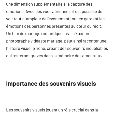
une dimension supplémentaire à la capture des
émotions. Avec des vues aériennes, il est possible de
voir toute l’ampleur de l’événement tout en gardant les
émotions des personnes présentes au cœur du récit.
Un film de mariage romantique, réalisé par un
photographe vidéaste mariage, peut ainsi raconter une
histoire visuelle riche, créant des souvenirs inoubliables
qui resteront gravés dans la mémoire des amoureux.
Importance des souvenirs visuels
Les souvenirs visuels jouent un rôle crucial dans la