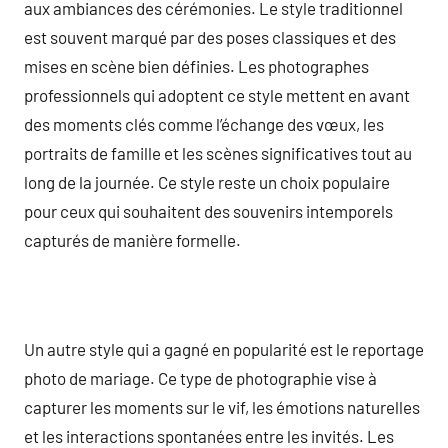
aux ambiances des cérémonies. Le style traditionnel
est souvent marqué par des poses classiques et des
mises en scène bien définies. Les photographes
professionnels qui adoptent ce style mettent en avant
des moments clés comme l’échange des vœux, les
portraits de famille et les scènes significatives tout au
long de la journée. Ce style reste un choix populaire
pour ceux qui souhaitent des souvenirs intemporels
capturés de manière formelle.
Un autre style qui a gagné en popularité est le reportage
photo de mariage. Ce type de photographie vise à
capturer les moments sur le vif, les émotions naturelles
et les interactions spontanées entre les invités. Les