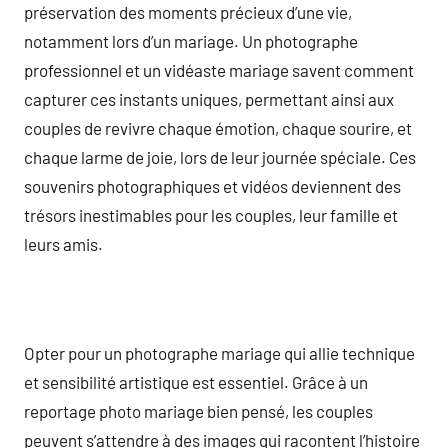
préservation des moments précieux d’une vie,
notamment lors d’un mariage. Un photographe
professionnel et un vidéaste mariage savent comment
capturer ces instants uniques, permettant ainsi aux
couples de revivre chaque émotion, chaque sourire, et
chaque larme de joie, lors de leur journée spéciale. Ces
souvenirs photographiques et vidéos deviennent des
trésors inestimables pour les couples, leur famille et
leurs amis.
Opter pour un photographe mariage qui allie technique
et sensibilité artistique est essentiel. Grâce à un
reportage photo mariage bien pensé, les couples
peuvent s’attendre à des images qui racontent l’histoire