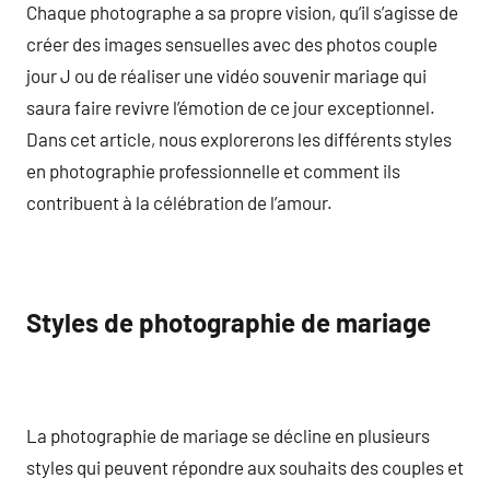
Chaque photographe a sa propre vision, qu’il s’agisse de
créer des images sensuelles avec des photos couple
jour J ou de réaliser une vidéo souvenir mariage qui
saura faire revivre l’émotion de ce jour exceptionnel.
Dans cet article, nous explorerons les différents styles
en photographie professionnelle et comment ils
contribuent à la célébration de l’amour.
Styles de photographie de mariage
La photographie de mariage se décline en plusieurs
styles qui peuvent répondre aux souhaits des couples et