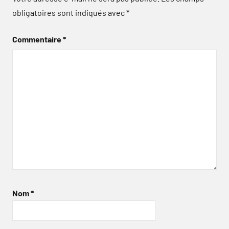
obligatoires sont indiqués avec
*
Commentaire
*
Nom
*