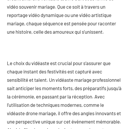
vidéo souvenir mariage. Que ce soit à travers un
reportage vidéo dynamique ou une vidéo artistique
mariage, chaque séquence est pensée pour raconter
une histoire, celle des amoureux qui s’unissent.
Le choix du vidéaste est crucial pour s’assurer que
chaque instant des festivités est capturé avec
sensibilité et talent. Un vidéaste mariage professionnel
sait anticiper les moments forts, des préparatifs jusqu’à
la cérémonie, en passant par la réception. Avec
l’utilisation de techniques modernes, comme le
vidéaste drone mariage, il offre des angles innovants et
une perspective unique sur cet événement mémorable.