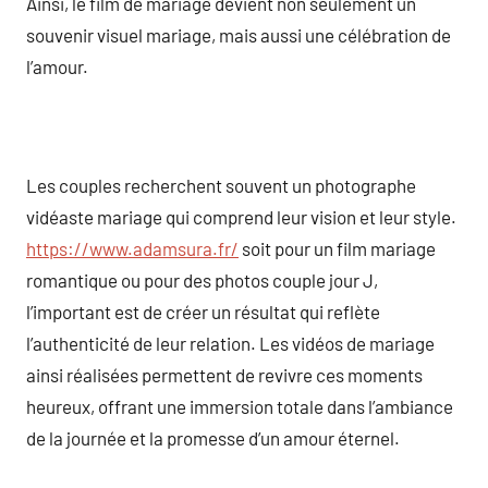
Ainsi, le film de mariage devient non seulement un
souvenir visuel mariage, mais aussi une célébration de
l’amour.
Les couples recherchent souvent un photographe
vidéaste mariage qui comprend leur vision et leur style.
https://www.adamsura.fr/
soit pour un film mariage
romantique ou pour des photos couple jour J,
l’important est de créer un résultat qui reflète
l’authenticité de leur relation. Les vidéos de mariage
ainsi réalisées permettent de revivre ces moments
heureux, offrant une immersion totale dans l’ambiance
de la journée et la promesse d’un amour éternel.