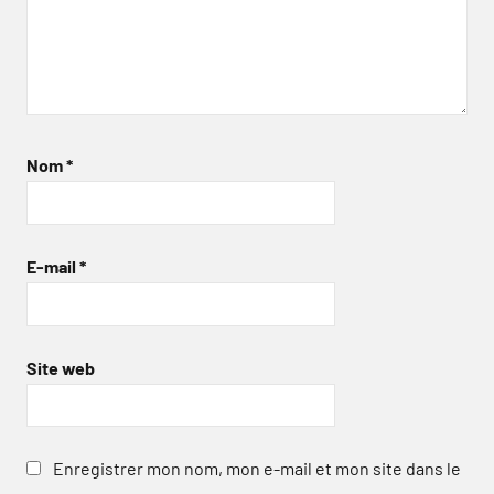
Nom
*
E-mail
*
Site web
Enregistrer mon nom, mon e-mail et mon site dans le