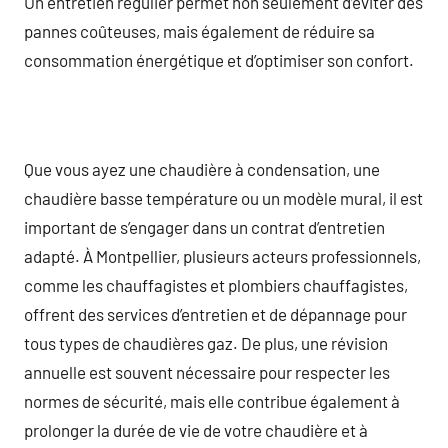
Un entretien régulier permet non seulement d’éviter des
pannes coûteuses, mais également de réduire sa
consommation énergétique et d’optimiser son confort.
Que vous ayez une chaudière à condensation, une
chaudière basse température ou un modèle mural, il est
important de s’engager dans un contrat d’entretien
adapté. À Montpellier, plusieurs acteurs professionnels,
comme les chauffagistes et plombiers chauffagistes,
offrent des services d’entretien et de dépannage pour
tous types de chaudières gaz. De plus, une révision
annuelle est souvent nécessaire pour respecter les
normes de sécurité, mais elle contribue également à
prolonger la durée de vie de votre chaudière et à