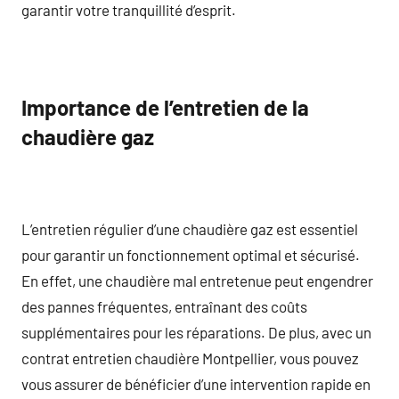
garantir votre tranquillité d’esprit.
Importance de l’entretien de la
chaudière gaz
L’entretien régulier d’une chaudière gaz est essentiel
pour garantir un fonctionnement optimal et sécurisé.
En effet, une chaudière mal entretenue peut engendrer
des pannes fréquentes, entraînant des coûts
supplémentaires pour les réparations. De plus, avec un
contrat entretien chaudière Montpellier, vous pouvez
vous assurer de bénéficier d’une intervention rapide en