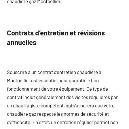
chaudière gaz Montpellier.
Contrats d’entretien et révisions
annuelles
Souscrire à un contrat d’entretien chaudière à
Montpellier est essentiel pour garantir le bon
fonctionnement de votre équipement. Ce type de
contrat inclut généralement des visites régulières par
un chauffagiste compétent, qui s’assurera que votre
chaudière gaz respecte les normes de sécurité et
d’efficacité. En effet, un entretien régulier permet non