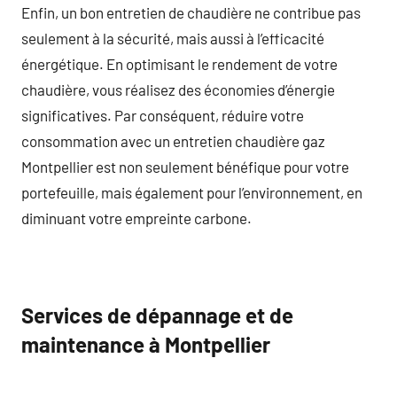
Enfin, un bon entretien de chaudière ne contribue pas
seulement à la sécurité, mais aussi à l’efficacité
énergétique. En optimisant le rendement de votre
chaudière, vous réalisez des économies d’énergie
significatives. Par conséquent, réduire votre
consommation avec un entretien chaudière gaz
Montpellier est non seulement bénéfique pour votre
portefeuille, mais également pour l’environnement, en
diminuant votre empreinte carbone.
Services de dépannage et de
maintenance à Montpellier