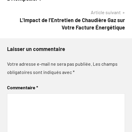
l’article
Article suivant
L’Impact de l’Entretien de Chaudière Gaz sur
Votre Facture Énergétique
Laisser un commentaire
Votre adresse e-mail ne sera pas publiée.
Les champs
obligatoires sont indiqués avec
*
Commentaire
*