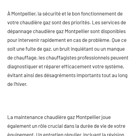
À Montpellier, la sécurité et le bon fonctionnement de
votre chaudière gaz sont des priorités. Les services de
dépannage chaudière gaz Montpellier sont disponibles
pour intervenir rapidement en cas de problème. Que ce
soit une fuite de gaz, un bruit inquiétant ou un manque
de chauffage, les chauffagistes professionnels peuvent
diagnostiquer et réparer efficacement votre système,
évitant ainsi des désagréments importants tout au long
de l’hiver.
La maintenance chaudière gaz Montpellier joue
également un rôle crucial dans la durée de vie de votre
équipement. Un entretien régulier, incluant la révision