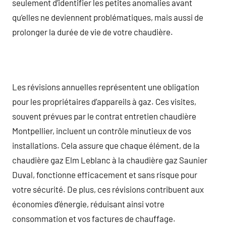
seulement d’identifier les petites anomalies avant
qu’elles ne deviennent problématiques, mais aussi de
prolonger la durée de vie de votre chaudière.
Les révisions annuelles représentent une obligation
pour les propriétaires d’appareils à gaz. Ces visites,
souvent prévues par le contrat entretien chaudière
Montpellier, incluent un contrôle minutieux de vos
installations. Cela assure que chaque élément, de la
chaudière gaz Elm Leblanc à la chaudière gaz Saunier
Duval, fonctionne efficacement et sans risque pour
votre sécurité. De plus, ces révisions contribuent aux
économies d’énergie, réduisant ainsi votre
consommation et vos factures de chauffage.