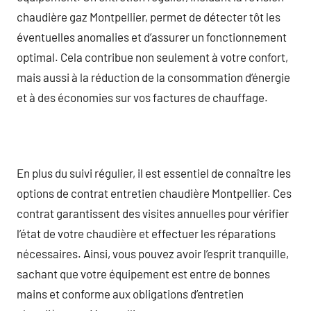
chaudière gaz Montpellier, permet de détecter tôt les
éventuelles anomalies et d’assurer un fonctionnement
optimal. Cela contribue non seulement à votre confort,
mais aussi à la réduction de la consommation d’énergie
et à des économies sur vos factures de chauffage.
En plus du suivi régulier, il est essentiel de connaître les
options de contrat entretien chaudière Montpellier. Ces
contrat garantissent des visites annuelles pour vérifier
l’état de votre chaudière et effectuer les réparations
nécessaires. Ainsi, vous pouvez avoir l’esprit tranquille,
sachant que votre équipement est entre de bonnes
mains et conforme aux obligations d’entretien