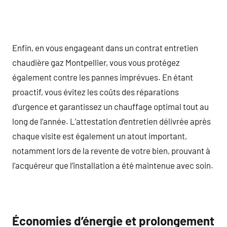
Enfin, en vous engageant dans un contrat entretien
chaudière gaz Montpellier, vous vous protégez
également contre les pannes imprévues. En étant
proactif, vous évitez les coûts des réparations
d’urgence et garantissez un chauffage optimal tout au
long de l’année. L’attestation d’entretien délivrée après
chaque visite est également un atout important,
notamment lors de la revente de votre bien, prouvant à
l’acquéreur que l’installation a été maintenue avec soin.
Économies d’énergie et prolongement