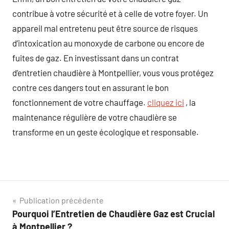
contribue à votre sécurité et à celle de votre foyer. Un
appareil mal entretenu peut être source de risques
d’intoxication au monoxyde de carbone ou encore de
fuites de gaz. En investissant dans un contrat
d’entretien chaudière à Montpellier, vous vous protégez
contre ces dangers tout en assurant le bon
fonctionnement de votre chauffage.
cliquez ici
, la
maintenance régulière de votre chaudière se
transforme en un geste écologique et responsable.
Navigation
Publication précédente
Pourquoi l’Entretien de Chaudière Gaz est Crucial
de
à Montpellier ?