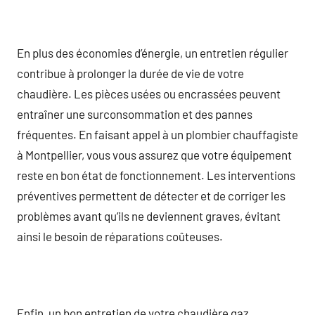
En plus des économies d’énergie, un entretien régulier
contribue à prolonger la durée de vie de votre
chaudière. Les pièces usées ou encrassées peuvent
entraîner une surconsommation et des pannes
fréquentes. En faisant appel à un plombier chauffagiste
à Montpellier, vous vous assurez que votre équipement
reste en bon état de fonctionnement. Les interventions
préventives permettent de détecter et de corriger les
problèmes avant qu’ils ne deviennent graves, évitant
ainsi le besoin de réparations coûteuses.
Enfin, un bon entretien de votre chaudière gaz