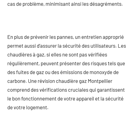
cas de problème, minimisant ainsi les désagréments.
En plus de prévenir les pannes, un entretien approprié
permet aussi d’assurer la sécurité des utilisateurs. Les
chaudières à gaz, si elles ne sont pas vérifiées
régulièrement, peuvent présenter des risques tels que
des fuites de gaz ou des émissions de monoxyde de
carbone. Une révision chaudière gaz Montpellier
comprend des vérifications cruciales qui garantissent
le bon fonctionnement de votre appareil et la sécurité
de votre logement.