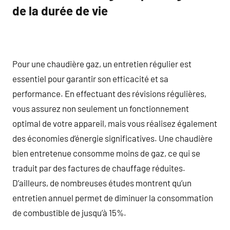
de la durée de vie
Pour une chaudière gaz, un entretien régulier est
essentiel pour garantir son efficacité et sa
performance. En effectuant des révisions régulières,
vous assurez non seulement un fonctionnement
optimal de votre appareil, mais vous réalisez également
des économies d’énergie significatives. Une chaudière
bien entretenue consomme moins de gaz, ce qui se
traduit par des factures de chauffage réduites.
D’ailleurs, de nombreuses études montrent qu’un
entretien annuel permet de diminuer la consommation
de combustible de jusqu’à 15%.