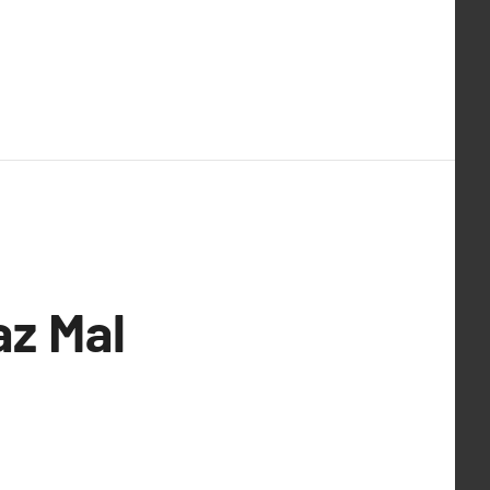
az Mal