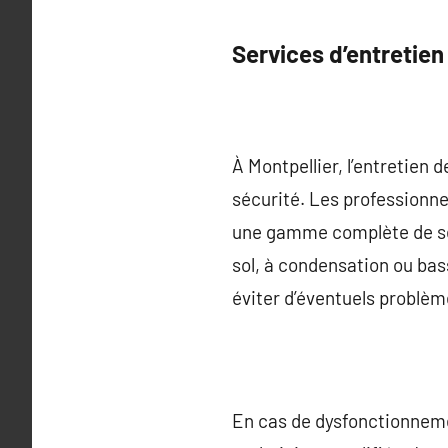
Services d’entretien
À Montpellier, l’entretien
sécurité. Les professionne
une gamme complète de serv
sol, à condensation ou bas
éviter d’éventuels problèm
En cas de dysfonctionneme