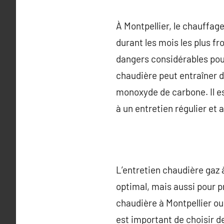
À Montpellier, le chauffage
durant les mois les plus f
dangers considérables pour 
chaudière peut entraîner 
monoxyde de carbone. Il e
à un entretien régulier et 
L’entretien chaudière gaz 
optimal, mais aussi pour p
chaudière à Montpellier ou
est important de choisir de