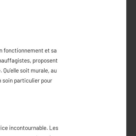
bon fonctionnement et sa
chauffagistes, proposent
 Qu’elle soit murale, au
soin particulier pour
ice incontournable. Les