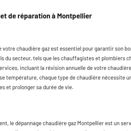
 et de réparation à Montpellier
 de votre chaudière gaz est essentiel pour garantir son 
ls du secteur, tels que les chauffagistes et plombiers 
ices, incluant la révision annuelle de votre chaudière.
se température, chaque type de chaudière nécessite un 
es et prolonger sa durée de vie.
nt, le dépannage chaudière gaz Montpellier est un serv