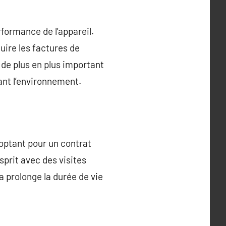
rformance de l’appareil.
ire les factures de
de plus en plus important
ant l’environnement.
 optant pour un contrat
sprit avec des visites
 prolonge la durée de vie