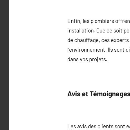
Enfin, les plombiers offren
installation. Que ce soit 
de chauffage, ces experts 
l’environnement. Ils sont 
dans vos projets.
Avis et Témoignage
Les avis des clients sont e