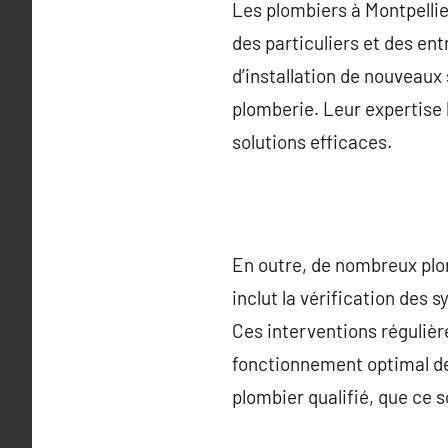
Les plombiers à Montpelli
des particuliers et des ent
d’installation de nouveaux
plomberie. Leur expertise
solutions efficaces.
En outre, de nombreux plom
inclut la vérification des
Ces interventions régulièr
fonctionnement optimal de
plombier qualifié, que ce s