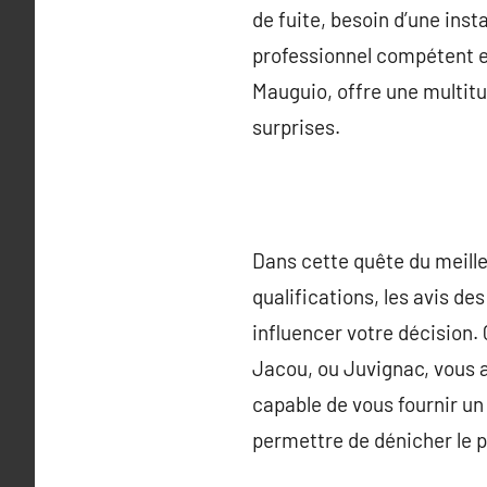
de fuite, besoin d’une inst
professionnel compétent et
Mauguio, offre une multitud
surprises.
Dans cette quête du meille
qualifications, les avis de
influencer votre décision.
Jacou, ou Juvignac, vous a
capable de vous fournir un
permettre de dénicher le p