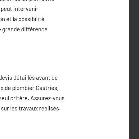
 peut intervenir
 et la possibilité
e grande différence
evis détaillés avant de
ux de plombier Castries,
 seul critère. Assurez-vous
sur les travaux réalisés.