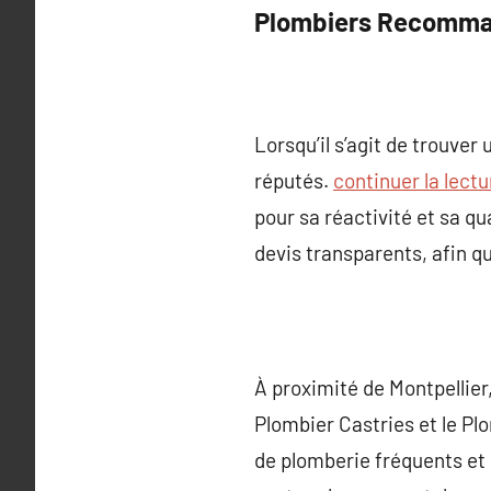
Plombiers Recomman
Lorsqu’il s’agit de trouver
réputés.
continuer la lectu
pour sa réactivité et sa qu
devis transparents, afin q
À proximité de Montpellier
Plombier Castries et le Pl
de plomberie fréquents et 