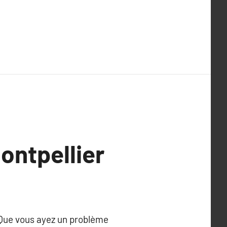
ontpellier
. Que vous ayez un problème