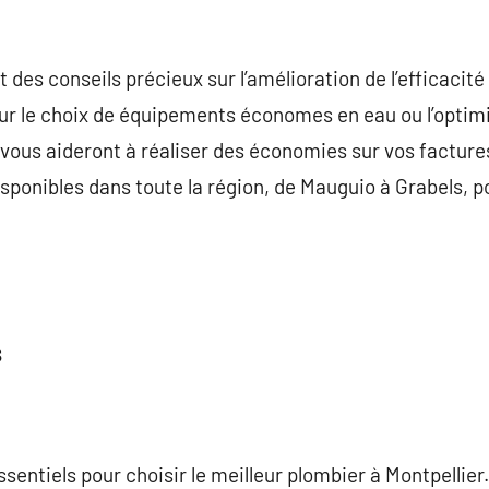
t des conseils précieux sur l’amélioration de l’efficacit
pour le choix de équipements économes en eau ou l’optim
vous aideront à réaliser des économies sur vos facture
disponibles dans toute la région, de Mauguio à Grabels
s
ssentiels pour choisir le meilleur plombier à Montpellie