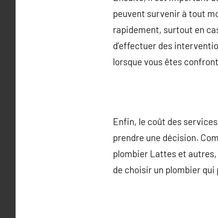
peuvent survenir à tout mo
rapidement, surtout en cas 
d’effectuer des interventi
lorsque vous êtes confront
Enfin, le coût des service
prendre une décision. Comp
plombier Lattes et autres, 
de choisir un plombier qui 