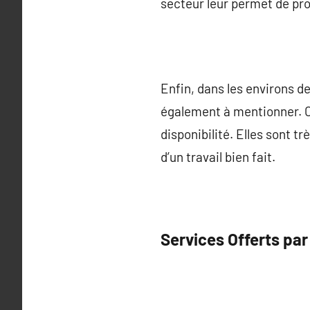
secteur leur permet de pro
Enfin, dans les environs d
également à mentionner. Ce
disponibilité. Elles sont t
d’un travail bien fait.
Services Offerts par