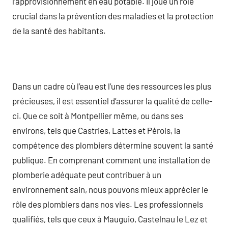
l’approvisionnement en eau potable. Il joue un rôle
crucial dans la prévention des maladies et la protection
de la santé des habitants.
Dans un cadre où l’eau est l’une des ressources les plus
précieuses, il est essentiel d’assurer la qualité de celle-
ci. Que ce soit à Montpellier même, ou dans ses
environs, tels que Castries, Lattes et Pérols, la
compétence des plombiers détermine souvent la santé
publique. En comprenant comment une installation de
plomberie adéquate peut contribuer à un
environnement sain, nous pouvons mieux apprécier le
rôle des plombiers dans nos vies. Les professionnels
qualifiés, tels que ceux à Mauguio, Castelnau le Lez et