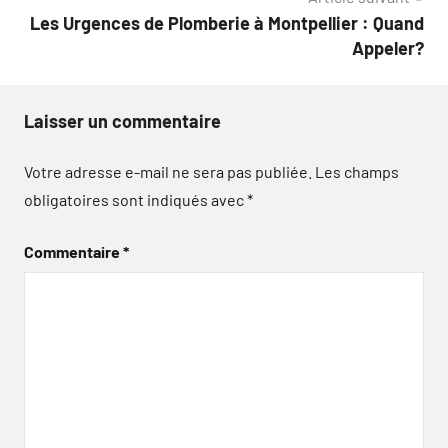
Les Urgences de Plomberie à Montpellier : Quand
Appeler?
Laisser un commentaire
Votre adresse e-mail ne sera pas publiée.
Les champs
obligatoires sont indiqués avec
*
Commentaire
*