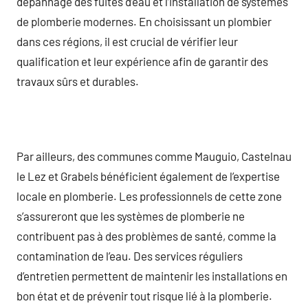
dépannage des fuites d’eau et l’installation de systèmes
de plomberie modernes. En choisissant un plombier
dans ces régions, il est crucial de vérifier leur
qualification et leur expérience afin de garantir des
travaux sûrs et durables.
Par ailleurs, des communes comme Mauguio, Castelnau
le Lez et Grabels bénéficient également de l’expertise
locale en plomberie. Les professionnels de cette zone
s’assureront que les systèmes de plomberie ne
contribuent pas à des problèmes de santé, comme la
contamination de l’eau. Des services réguliers
d’entretien permettent de maintenir les installations en
bon état et de prévenir tout risque lié à la plomberie.