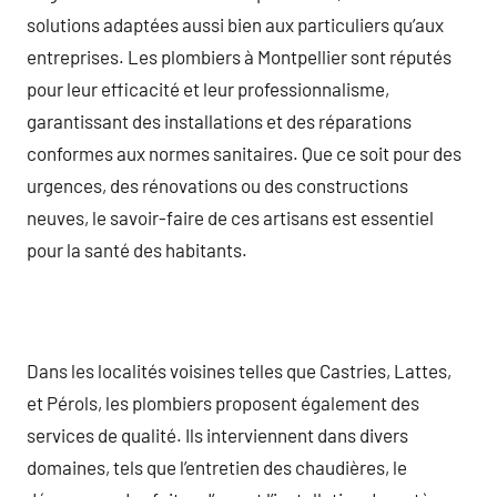
solutions adaptées aussi bien aux particuliers qu’aux
entreprises. Les plombiers à Montpellier sont réputés
pour leur efficacité et leur professionnalisme,
garantissant des installations et des réparations
conformes aux normes sanitaires. Que ce soit pour des
urgences, des rénovations ou des constructions
neuves, le savoir-faire de ces artisans est essentiel
pour la santé des habitants.
Dans les localités voisines telles que Castries, Lattes,
et Pérols, les plombiers proposent également des
services de qualité. Ils interviennent dans divers
domaines, tels que l’entretien des chaudières, le