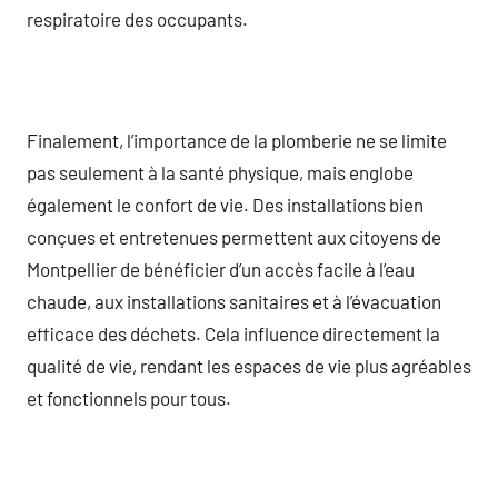
respiratoire des occupants.
Finalement, l’importance de la plomberie ne se limite
pas seulement à la santé physique, mais englobe
également le confort de vie. Des installations bien
conçues et entretenues permettent aux citoyens de
Montpellier de bénéficier d’un accès facile à l’eau
chaude, aux installations sanitaires et à l’évacuation
efficace des déchets. Cela influence directement la
qualité de vie, rendant les espaces de vie plus agréables
et fonctionnels pour tous.