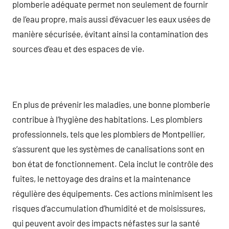
plomberie adéquate permet non seulement de fournir
de l’eau propre, mais aussi d’évacuer les eaux usées de
manière sécurisée, évitant ainsi la contamination des
sources d’eau et des espaces de vie.
En plus de prévenir les maladies, une bonne plomberie
contribue à l’hygiène des habitations. Les plombiers
professionnels, tels que les plombiers de Montpellier,
s’assurent que les systèmes de canalisations sont en
bon état de fonctionnement. Cela inclut le contrôle des
fuites, le nettoyage des drains et la maintenance
régulière des équipements. Ces actions minimisent les
risques d’accumulation d’humidité et de moisissures,
qui peuvent avoir des impacts néfastes sur la santé