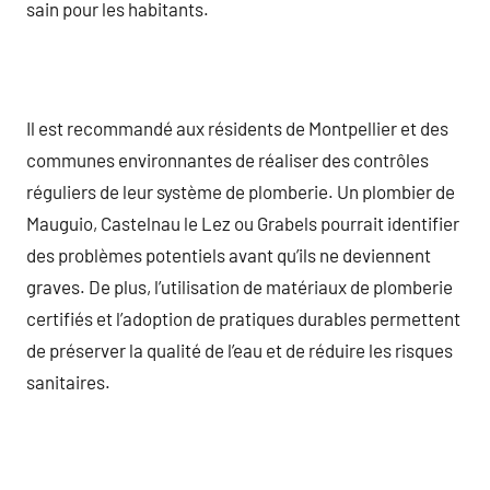
sain pour les habitants.
Il est recommandé aux résidents de Montpellier et des
communes environnantes de réaliser des contrôles
réguliers de leur système de plomberie. Un plombier de
Mauguio, Castelnau le Lez ou Grabels pourrait identifier
des problèmes potentiels avant qu’ils ne deviennent
graves. De plus, l’utilisation de matériaux de plomberie
certifiés et l’adoption de pratiques durables permettent
de préserver la qualité de l’eau et de réduire les risques
sanitaires.