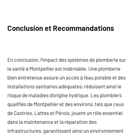
Conclusion et Recommandations
En conclusion, l’impact des systèmes de plomberie sur
la santé à Montpellier est indéniable. Une plomberie
bien entretenue assure un accès à l’eau potable et des
installations sanitaires adéquates, réduisant ainsi le
risque de maladies d’origine hydrique. Les plombiers
qualifiés de Montpellier et des environs, tels que ceux
de Castries, Lattes et Pérols, jouent un rôle essentiel
dans la maintenance et la réparation des
infrastructures, garantissant ainsi un environnement