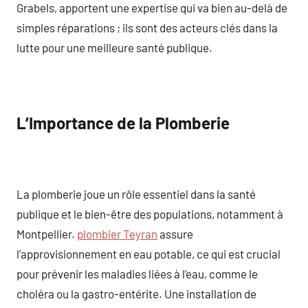
Grabels, apportent une expertise qui va bien au-delà de
simples réparations ; ils sont des acteurs clés dans la
lutte pour une meilleure santé publique.
L’Importance de la Plomberie
La plomberie joue un rôle essentiel dans la santé
publique et le bien-être des populations, notamment à
Montpellier.
plombier Teyran
assure
l’approvisionnement en eau potable, ce qui est crucial
pour prévenir les maladies liées à l’eau, comme le
choléra ou la gastro-entérite. Une installation de