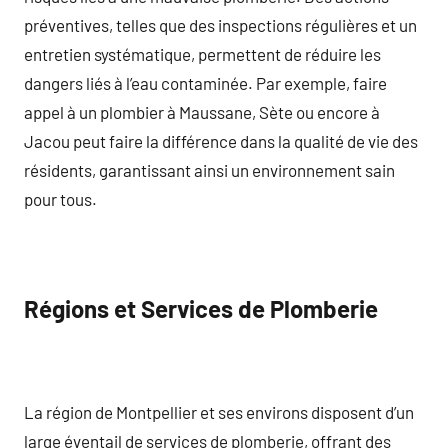
préventives, telles que des inspections régulières et un
entretien systématique, permettent de réduire les
dangers liés à l’eau contaminée. Par exemple, faire
appel à un plombier à Maussane, Sète ou encore à
Jacou peut faire la différence dans la qualité de vie des
résidents, garantissant ainsi un environnement sain
pour tous.
Régions et Services de Plomberie
La région de Montpellier et ses environs disposent d’un
large éventail de services de plomberie, offrant des