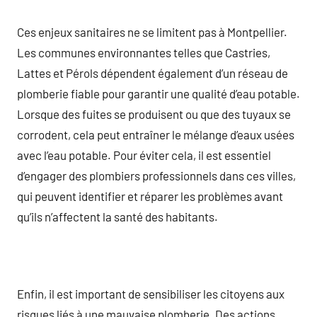
Ces enjeux sanitaires ne se limitent pas à Montpellier.
Les communes environnantes telles que Castries,
Lattes et Pérols dépendent également d’un réseau de
plomberie fiable pour garantir une qualité d’eau potable.
Lorsque des fuites se produisent ou que des tuyaux se
corrodent, cela peut entraîner le mélange d’eaux usées
avec l’eau potable. Pour éviter cela, il est essentiel
d’engager des plombiers professionnels dans ces villes,
qui peuvent identifier et réparer les problèmes avant
qu’ils n’affectent la santé des habitants.
Enfin, il est important de sensibiliser les citoyens aux
risques liés à une mauvaise plomberie. Des actions