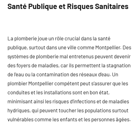
Santé Publique et Risques Sanitaires
La plomberie joue un rôle crucial dans la santé
publique, surtout dans une ville comme Montpellier. Des
systèmes de plomberie mal entretenus peuvent devenir
des foyers de maladies, car ils permettent la stagnation
de l’eau ou la contamination des réseaux d’eau. Un
plombier Montpellier compétent peut s’assurer que les
conduites et les installations sont en bon état,
minimisant ainsi les risques d’infections et de maladies
hydriques, qui peuvent toucher les populations surtout
vulnérables comme les enfants et les personnes âgées.