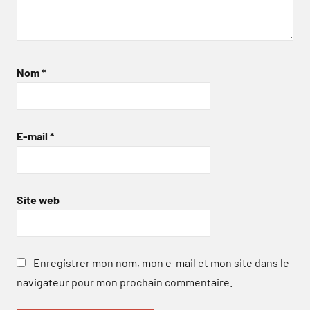
Nom
*
E-mail
*
Site web
Enregistrer mon nom, mon e-mail et mon site dans le
navigateur pour mon prochain commentaire.