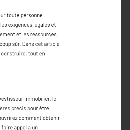
pour toute personne
les exigences légales et
ement et les ressources
coup sûr. Dans cet article,
 construire, tout en
estisseur immobilier, le
tères précis pour être
uvrirez comment obtenir
 faire appel à un