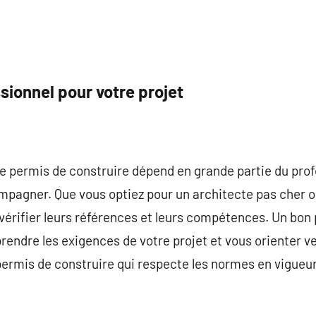
ssionnel pour votre projet
de permis de construire dépend en grande partie du pro
mpagner. Que vous optiez pour un architecte pas cher o
e vérifier leurs références et leurs compétences. Un bon
endre les exigences de votre projet et vous orienter ver
ermis de construire qui respecte les normes en vigueur