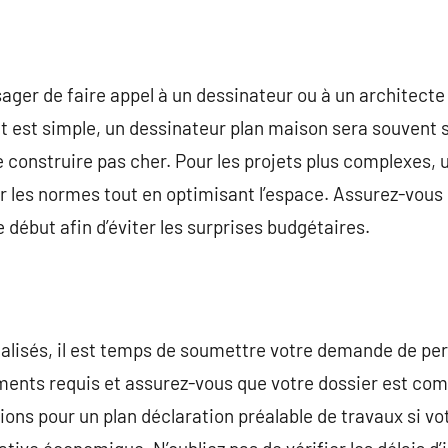
ager de faire appel à un dessinateur ou à un architecte 
et est simple, un dessinateur plan maison sera souvent 
 construire pas cher. Pour les projets plus complexes, 
r les normes tout en optimisant l’espace. Assurez-vous 
 début afin d’éviter les surprises budgétaires.
réalisés, il est temps de soumettre votre demande de pe
ents requis et assurez-vous que votre dossier est com
ons pour un plan déclaration préalable de travaux si vot