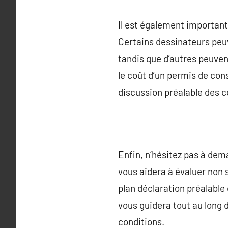
Il est également important 
Certains dessinateurs peuv
tandis que d’autres peuven
le coût d’un permis de cons
discussion préalable des c
Enfin, n’hésitez pas à dem
vous aidera à évaluer non 
plan déclaration préalable
vous guidera tout au long 
conditions.