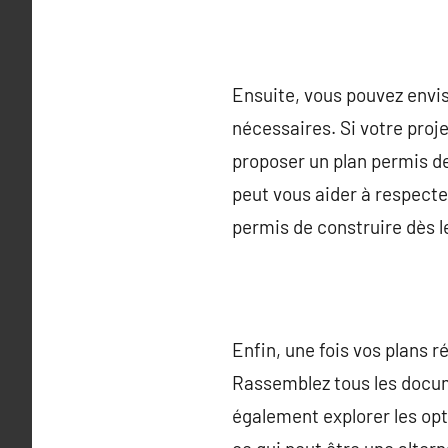
Ensuite, vous pouvez envis
nécessaires. Si votre proj
proposer un plan permis de
peut vous aider à respecte
permis de construire dès le
Enfin, une fois vos plans 
Rassemblez tous les docum
également explorer les opti