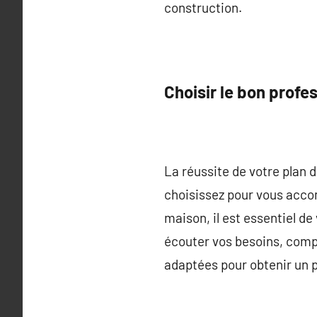
construction.
Choisir le bon profe
La réussite de votre plan 
choisissez pour vous acco
maison, il est essentiel d
écouter vos besoins, compr
adaptées pour obtenir un p