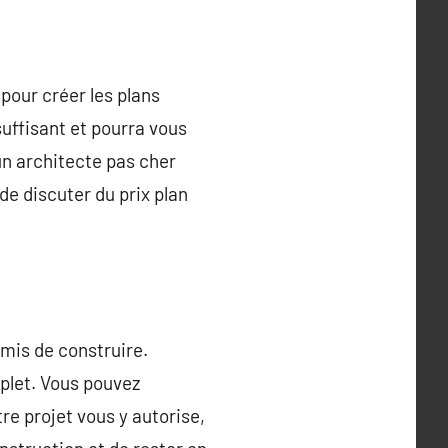
pour créer les plans
suffisant et pourra vous
un architecte pas cher
de discuter du prix plan
rmis de construire.
plet. Vous pouvez
re projet vous y autorise,