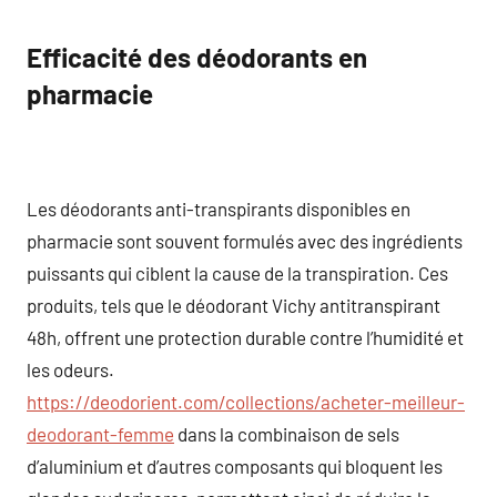
Efficacité des déodorants en
pharmacie
Les déodorants anti-transpirants disponibles en
pharmacie sont souvent formulés avec des ingrédients
puissants qui ciblent la cause de la transpiration. Ces
produits, tels que le déodorant Vichy antitranspirant
48h, offrent une protection durable contre l’humidité et
les odeurs.
https://deodorient.com/collections/acheter-meilleur-
deodorant-femme
dans la combinaison de sels
d’aluminium et d’autres composants qui bloquent les