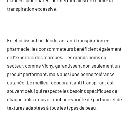
glandes sudoripares, permettant ainsi de réduire la
transpiration excessive.
En choisissant un déodorant anti transpiration en
pharmacie, les consommateurs bénéficient également
de l’expertise des marques. Les grands noms du
secteur, comme Vichy, garantissent non seulement un
produit performant, mais aussi une bonne tolérance
cutanée. Le meilleur déodorant anti transpirant est
souvent celui qui respecte les besoins spécifiques de
chaque utilisateur, offrant une variété de parfums et de
textures adaptées à tous les types de peau.