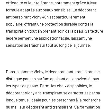
efficacité et leur tolérance, notamment grâce à leur
formule adaptée aux peaux sensibles. Le déodorant
antiperspirant Vichy 48h est particulièrement
populaire, offrant une protection durable contre la
transpiration tout en prenant soin de la peau. Sa texture
légère permet une application facile, laissant une
sensation de fraîcheur tout au long de la journée.
Dans la gamme Vichy, le déodorant anti transpirant se
distingue par son parfum apaisant qui convient à tous
les types de peaux. Parmi les choix disponibles, le
déodorant Vichy ant-transpirant se caractérise par sa
longue tenue, idéale pour les personnes à la recherche
du meilleur déodorant anti transpirant. Sa formulation