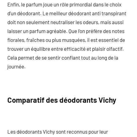
Enfin, le parfum joue un rôle primordial dans le choix
d’un déodorant. Le meilleur déodorant anti transpirant
doit non seulement neutraliser les odeurs, mais aussi
laisser un parfum agréable. Que l’on préfère des notes
florales, fraîches ou plus musquées, il est essentiel de
trouver un équilibre entre efficacité et plaisir olfactif.
Cela permet de se sentir confiant tout au long de la
journée.
Comparatif des déodorants Vichy
Les déodorants Vichy sont reconnus pour leur