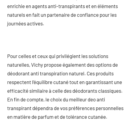
enrichie en agents anti-transpirants et en éléments
naturels en fait un partenaire de confiance pour les
journées actives.
Pour celles et ceux qui privilégient les solutions
naturelles, Vichy propose également des options de
déodorant anti transpiration naturel. Ces produits
respectent l’équilibre cutané tout en garantissant une
efficacité similaire à celle des déodorants classiques.
En fin de compte, le choix du meilleur deo anti
transpirant dépendra de vos préférences personnelles
en matière de parfum et de tolérance cutanée.