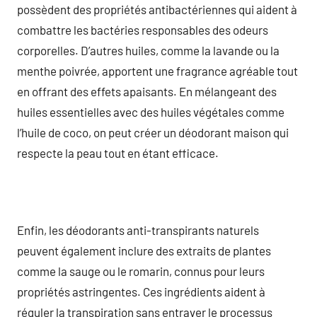
possèdent des propriétés antibactériennes qui aident à
combattre les bactéries responsables des odeurs
corporelles. D’autres huiles, comme la lavande ou la
menthe poivrée, apportent une fragrance agréable tout
en offrant des effets apaisants. En mélangeant des
huiles essentielles avec des huiles végétales comme
l’huile de coco, on peut créer un déodorant maison qui
respecte la peau tout en étant efficace.
Enfin, les déodorants anti-transpirants naturels
peuvent également inclure des extraits de plantes
comme la sauge ou le romarin, connus pour leurs
propriétés astringentes. Ces ingrédients aident à
réguler la transpiration sans entraver le processus