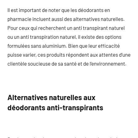
Il est important de noter que les déodorants en
pharmacie incluent aussi des alternatives naturelles.
Pour ceux qui recherchent un anti transpirant naturel
ou un anti transpiration naturel, il existe des options
formulées sans aluminium. Bien que leur efficacité
puisse varier, ces produits répondent aux attentes d’une
clientèle soucieuse de sa santé et de l’environnement.
Alternatives naturelles aux
déodorants anti-transpirants