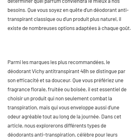
déterminer quel parfum conviendra le mieux à nos
besoins. Que vous soyez en quête d’un déodorant anti-
transpirant classique ou d’un produit plus naturel, il
existe de nombreuses options adaptées à chaque goût.
Parmi les marques les plus recommandées, le
déodorant Vichy antitranspirant 48h se distingue par
son efficacité et sa douceur. Que vous préfériez une
fragrance florale, fruitée ou boisée, il est essentiel de
choisir un produit qui non seulement combat la
transpiration, mais qui vous enveloppe aussi d’une
odeur agréable tout au long de la journée. Dans cet
article, nous explorerons différents types de
déodorants anti-transpiration, célèbre pour leurs