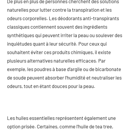
De plus en plus de personnes cherchent des solutions
naturelles pour lutter contre la transpiration et les
odeurs corporelles. Les déodorants anti-transpirants
classiques contiennent souvent des ingrédients
synthétiques qui peuvent irriter la peau ou soulever des
inquiétudes quant à leur sécurité. Pour ceux qui
souhaitent éviter ces produits chimiques, il existe
plusieurs alternatives naturelles efficaces. Par
exemple, les poudres à base d’argile ou de bicarbonate
de soude peuvent absorber l’humidité et neutraliser les
odeurs, tout en étant douces pour la peau.
Les huiles essentielles représentent également une
option prisée. Certaines, comme l’huile de tea tree,