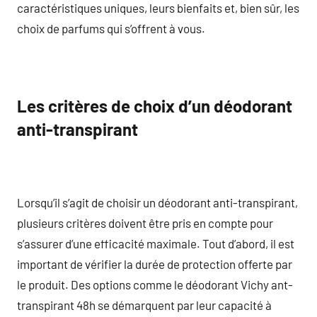
caractéristiques uniques, leurs bienfaits et, bien sûr, les
choix de parfums qui s’offrent à vous.
Les critères de choix d’un déodorant
anti-transpirant
Lorsqu’il s’agit de choisir un déodorant anti-transpirant,
plusieurs critères doivent être pris en compte pour
s’assurer d’une efficacité maximale. Tout d’abord, il est
important de vérifier la durée de protection offerte par
le produit. Des options comme le déodorant Vichy ant-
transpirant 48h se démarquent par leur capacité à