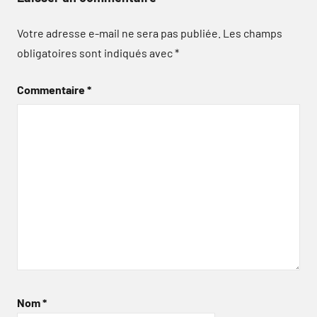
Votre adresse e-mail ne sera pas publiée.
Les champs
obligatoires sont indiqués avec
*
Commentaire
*
Nom
*