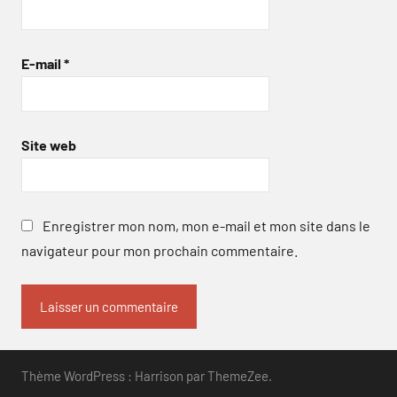
E-mail
*
Site web
Enregistrer mon nom, mon e-mail et mon site dans le
navigateur pour mon prochain commentaire.
Thème WordPress : Harrison par ThemeZee.