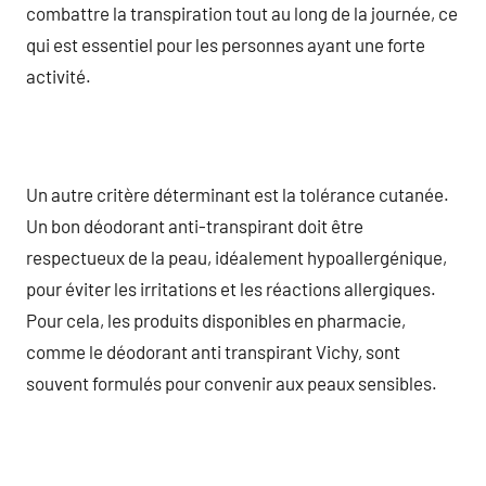
combattre la transpiration tout au long de la journée, ce
qui est essentiel pour les personnes ayant une forte
activité.
Un autre critère déterminant est la tolérance cutanée.
Un bon déodorant anti-transpirant doit être
respectueux de la peau, idéalement hypoallergénique,
pour éviter les irritations et les réactions allergiques.
Pour cela, les produits disponibles en pharmacie,
comme le déodorant anti transpirant Vichy, sont
souvent formulés pour convenir aux peaux sensibles.