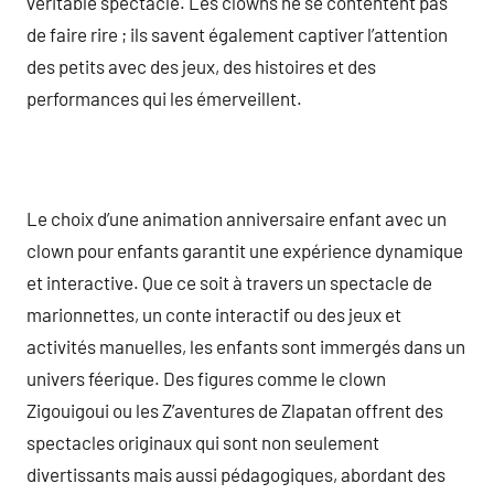
véritable spectacle. Les clowns ne se contentent pas
de faire rire ; ils savent également captiver l’attention
des petits avec des jeux, des histoires et des
performances qui les émerveillent.
Le choix d’une animation anniversaire enfant avec un
clown pour enfants garantit une expérience dynamique
et interactive. Que ce soit à travers un spectacle de
marionnettes, un conte interactif ou des jeux et
activités manuelles, les enfants sont immergés dans un
univers féerique. Des figures comme le clown
Zigouigoui ou les Z’aventures de Zlapatan offrent des
spectacles originaux qui sont non seulement
divertissants mais aussi pédagogiques, abordant des