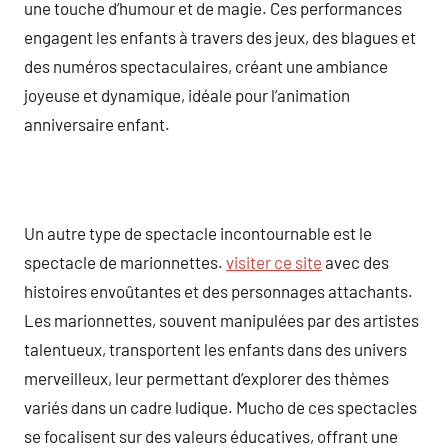
une touche d’humour et de magie. Ces performances
engagent les enfants à travers des jeux, des blagues et
des numéros spectaculaires, créant une ambiance
joyeuse et dynamique, idéale pour l’animation
anniversaire enfant.
Un autre type de spectacle incontournable est le
spectacle de marionnettes.
visiter ce site
avec des
histoires envoûtantes et des personnages attachants.
Les marionnettes, souvent manipulées par des artistes
talentueux, transportent les enfants dans des univers
merveilleux, leur permettant d’explorer des thèmes
variés dans un cadre ludique. Mucho de ces spectacles
se focalisent sur des valeurs éducatives, offrant une