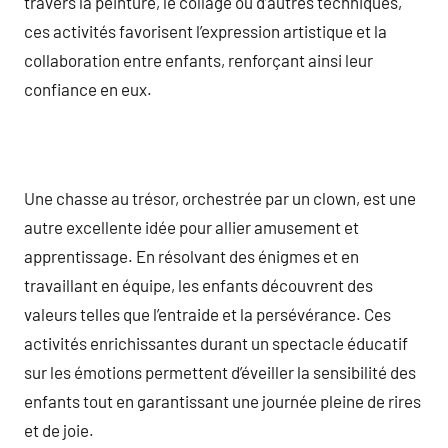
travers la peinture, le collage ou d’autres techniques,
ces activités favorisent l’expression artistique et la
collaboration entre enfants, renforçant ainsi leur
confiance en eux.
Une chasse au trésor, orchestrée par un clown, est une
autre excellente idée pour allier amusement et
apprentissage. En résolvant des énigmes et en
travaillant en équipe, les enfants découvrent des
valeurs telles que l’entraide et la persévérance. Ces
activités enrichissantes durant un spectacle éducatif
sur les émotions permettent d’éveiller la sensibilité des
enfants tout en garantissant une journée pleine de rires
et de joie.