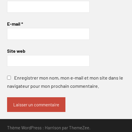
E-mail
*
Site web
Enregistrer mon nom, mon e-mail et mon site dans le
navigateur pour mon prochain commentaire.
Thème WordPress : Harrison par ThemeZee.