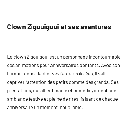
Clown Zigouigoui et ses aventures
Le clown Zigouigoui est un personnage incontournable
des animations pour anniversaires d’enfants. Avec son
humour débordant et ses farces colorées, il sait
captiver l’attention des petits comme des grands. Ses
prestations, qui allient magie et comédie, créent une
ambiance festive et pleine de rires, faisant de chaque
anniversaire un moment inoubliable.