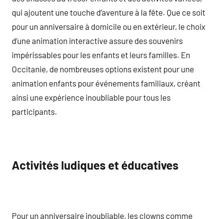
qui ajoutent une touche d’aventure à la fête. Que ce soit
pour un anniversaire à domicile ou en extérieur, le choix
d’une animation interactive assure des souvenirs
impérissables pour les enfants et leurs familles. En
Occitanie, de nombreuses options existent pour une
animation enfants pour événements familiaux, créant
ainsi une expérience inoubliable pour tous les
participants.
Activités ludiques et éducatives
Pour un anniversaire inoubliable, les clowns comme