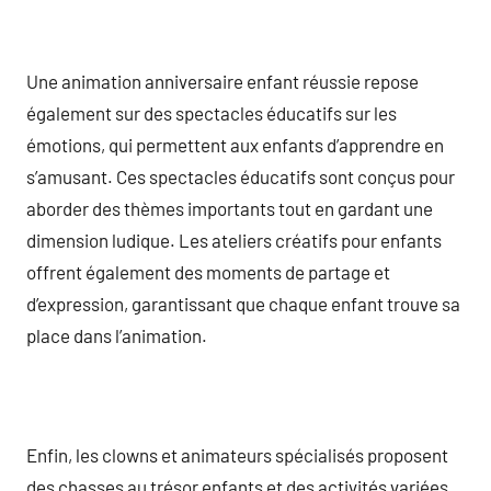
Une animation anniversaire enfant réussie repose
également sur des spectacles éducatifs sur les
émotions, qui permettent aux enfants d’apprendre en
s’amusant. Ces spectacles éducatifs sont conçus pour
aborder des thèmes importants tout en gardant une
dimension ludique. Les ateliers créatifs pour enfants
offrent également des moments de partage et
d’expression, garantissant que chaque enfant trouve sa
place dans l’animation.
Enfin, les clowns et animateurs spécialisés proposent
des chasses au trésor enfants et des activités variées,