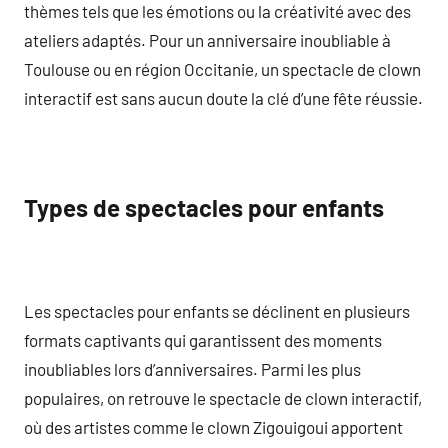
thèmes tels que les émotions ou la créativité avec des
ateliers adaptés. Pour un anniversaire inoubliable à
Toulouse ou en région Occitanie, un spectacle de clown
interactif est sans aucun doute la clé d’une fête réussie.
Types de spectacles pour enfants
Les spectacles pour enfants se déclinent en plusieurs
formats captivants qui garantissent des moments
inoubliables lors d’anniversaires. Parmi les plus
populaires, on retrouve le spectacle de clown interactif,
où des artistes comme le clown Zigouigoui apportent