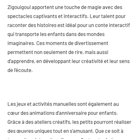
Zigouigoui apportent une touche de magie avec des
spectacles captivants et interactifs. Leur talent pour
raconter des histoires est idéal pour un conte interactif
qui transporte les enfants dans des mondes
imaginaires. Ces moments de divertissement
permettent non seulement de rire, mais aussi
d’apprendre, en développant leur créativité et leur sens
de l’écoute.
Les jeux et activités manuelles sont également au
cœur des animations d’anniversaire pour enfants.
Grâce à des ateliers créatifs, les petits pourront réaliser
des œuvres uniques tout en s’amusant. Que ce soit à