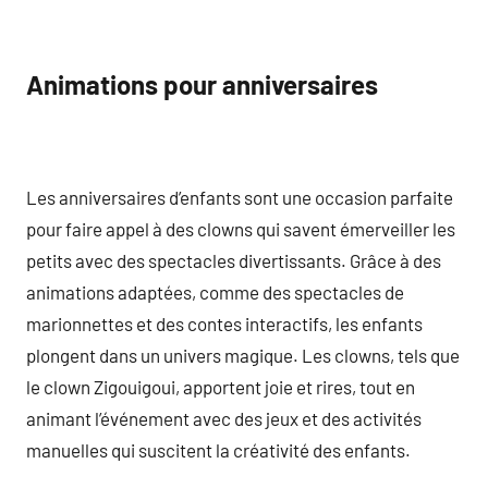
Animations pour anniversaires
Les anniversaires d’enfants sont une occasion parfaite
pour faire appel à des clowns qui savent émerveiller les
petits avec des spectacles divertissants. Grâce à des
animations adaptées, comme des spectacles de
marionnettes et des contes interactifs, les enfants
plongent dans un univers magique. Les clowns, tels que
le clown Zigouigoui, apportent joie et rires, tout en
animant l’événement avec des jeux et des activités
manuelles qui suscitent la créativité des enfants.