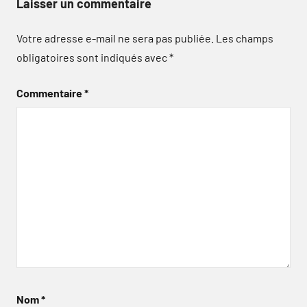
Laisser un commentaire
Votre adresse e-mail ne sera pas publiée.
Les champs
obligatoires sont indiqués avec
*
Commentaire
*
Nom
*