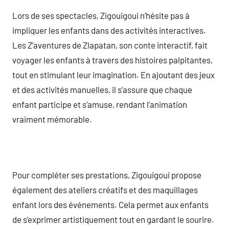
Lors de ses spectacles, Zigouigoui n’hésite pas à
impliquer les enfants dans des activités interactives.
Les Z’aventures de Zlapatan, son conte interactif, fait
voyager les enfants à travers des histoires palpitantes,
tout en stimulant leur imagination. En ajoutant des jeux
et des activités manuelles, il s’assure que chaque
enfant participe et s’amuse, rendant l’animation
vraiment mémorable.
Pour compléter ses prestations, Zigouigoui propose
également des ateliers créatifs et des maquillages
enfant lors des événements. Cela permet aux enfants
de s’exprimer artistiquement tout en gardant le sourire.