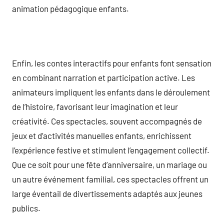
animation pédagogique enfants.
Enfin, les contes interactifs pour enfants font sensation
en combinant narration et participation active. Les
animateurs impliquent les enfants dans le déroulement
de l’histoire, favorisant leur imagination et leur
créativité. Ces spectacles, souvent accompagnés de
jeux et d’activités manuelles enfants, enrichissent
l’expérience festive et stimulent l’engagement collectif.
Que ce soit pour une fête d’anniversaire, un mariage ou
un autre événement familial, ces spectacles offrent un
large éventail de divertissements adaptés aux jeunes
publics.