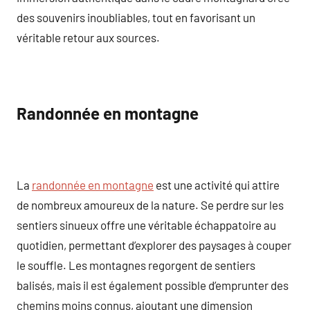
des souvenirs inoubliables, tout en favorisant un
véritable retour aux sources.
Randonnée en montagne
La
randonnée en montagne
est une activité qui attire
de nombreux amoureux de la nature. Se perdre sur les
sentiers sinueux offre une véritable échappatoire au
quotidien, permettant d’explorer des paysages à couper
le souffle. Les montagnes regorgent de sentiers
balisés, mais il est également possible d’emprunter des
chemins moins connus, ajoutant une dimension