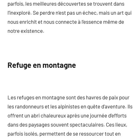
parfois, les meilleures découvertes se trouvent dans
l’inexploré. Se perdre n’est pas un échec, mais un art qui
nous enrichit et nous connecte à l’essence même de
notre existence.
Refuge en montagne
Les refuges en montagne sont des havres de paix pour
les randonneurs et les alpinistes en quête d’aventure. Ils
offrent un abri chaleureux après une journée d’efforts
dans des paysages souvent spectaculaires. Ces lieux,
parfois isolés, permettent de se ressourcer tout en