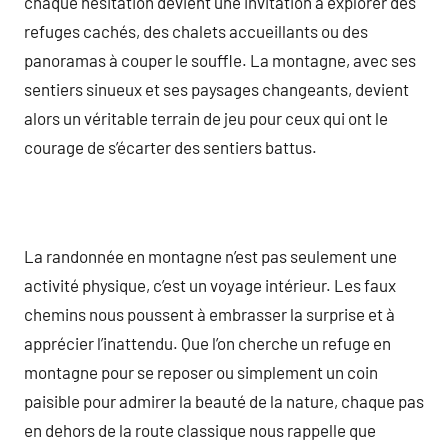
chaque hésitation devient une invitation à explorer des
refuges cachés, des chalets accueillants ou des
panoramas à couper le souffle. La montagne, avec ses
sentiers sinueux et ses paysages changeants, devient
alors un véritable terrain de jeu pour ceux qui ont le
courage de s’écarter des sentiers battus.
La randonnée en montagne n’est pas seulement une
activité physique, c’est un voyage intérieur. Les faux
chemins nous poussent à embrasser la surprise et à
apprécier l’inattendu. Que l’on cherche un refuge en
montagne pour se reposer ou simplement un coin
paisible pour admirer la beauté de la nature, chaque pas
en dehors de la route classique nous rappelle que