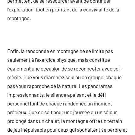
permettent de se ressourcer avant de continuer
l’exploration, tout en profitant de la convivialité de la
montagne.
Enfin, la randonnée en montagne ne se limite pas
seulement à l’exercice physique, mais constitue
également une occasion de se reconnecter avec soi-
même. Que vous marchiez seul ou en groupe, chaque
pas vous rapproche de la nature. Les panoramas
impressionnants, le silence apaisant et le défi
personnel font de chaque randonnée un moment
précieux. Que ce soit pour une journée ou un séjour
prolongé dans un chalet, la montagne offre un terrain
de jeu inépuisable pour ceux qui souhaitent se perdre et