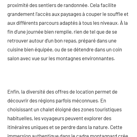
proximité des sentiers de randonnée. Cela facilite
grandement l’accès aux paysages à couper le souffle et
aux différents parcours adaptés à tous les niveaux. À la
fin d’une journée bien remplie, rien de tel que de se
retrouver autour d’un bon repas, préparé dans une
cuisine bien équipée, ou de se détendre dans un coin
salon avec vue sur les montagnes environnantes.
Enfin, la diversité des offres de location permet de
découvrir des régions parfois méconnues. En
choisissant un chalet éloigné des zones touristiques
habituelles, les voyageurs peuvent explorer des
itinéraires uniques et se perdre dans la nature. Cette
immersion authentique dans le cadre montagnard crée