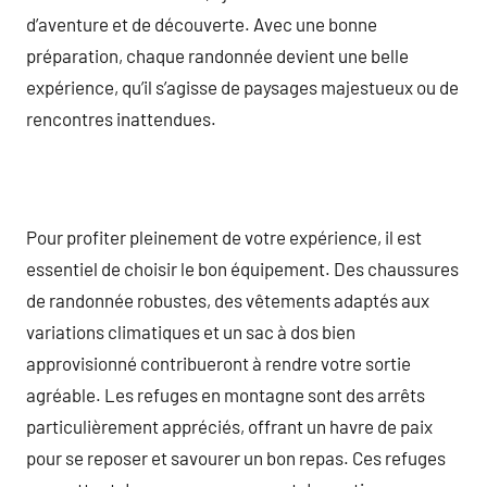
d’aventure et de découverte. Avec une bonne
préparation, chaque randonnée devient une belle
expérience, qu’il s’agisse de paysages majestueux ou de
rencontres inattendues.
Pour profiter pleinement de votre expérience, il est
essentiel de choisir le bon équipement. Des chaussures
de randonnée robustes, des vêtements adaptés aux
variations climatiques et un sac à dos bien
approvisionné contribueront à rendre votre sortie
agréable. Les refuges en montagne sont des arrêts
particulièrement appréciés, offrant un havre de paix
pour se reposer et savourer un bon repas. Ces refuges