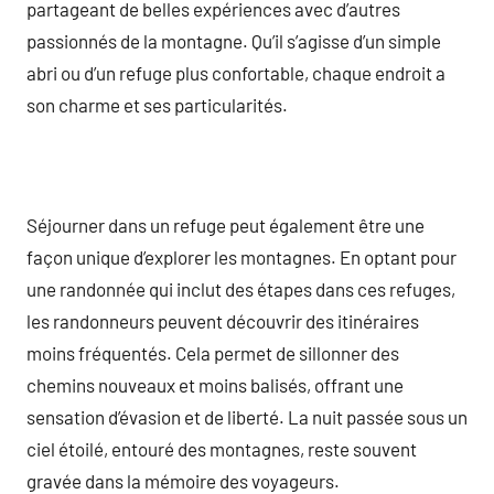
partageant de belles expériences avec d’autres
passionnés de la montagne. Qu’il s’agisse d’un simple
abri ou d’un refuge plus confortable, chaque endroit a
son charme et ses particularités.
Séjourner dans un refuge peut également être une
façon unique d’explorer les montagnes. En optant pour
une randonnée qui inclut des étapes dans ces refuges,
les randonneurs peuvent découvrir des itinéraires
moins fréquentés. Cela permet de sillonner des
chemins nouveaux et moins balisés, offrant une
sensation d’évasion et de liberté. La nuit passée sous un
ciel étoilé, entouré des montagnes, reste souvent
gravée dans la mémoire des voyageurs.