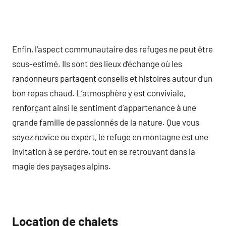
Enfin, l’aspect communautaire des refuges ne peut être
sous-estimé. Ils sont des lieux d’échange où les
randonneurs partagent conseils et histoires autour d’un
bon repas chaud. L’atmosphère y est conviviale,
renforçant ainsi le sentiment d’appartenance à une
grande famille de passionnés de la nature. Que vous
soyez novice ou expert, le refuge en montagne est une
invitation à se perdre, tout en se retrouvant dans la
magie des paysages alpins.
Location de chalets