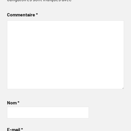
Commentaire
*
Nom
*
E-mail
*