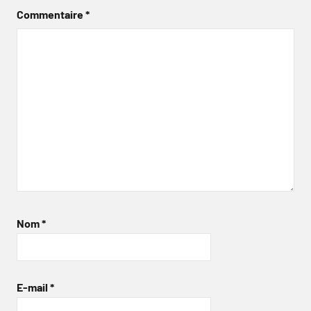
Commentaire
*
Nom
*
E-mail
*