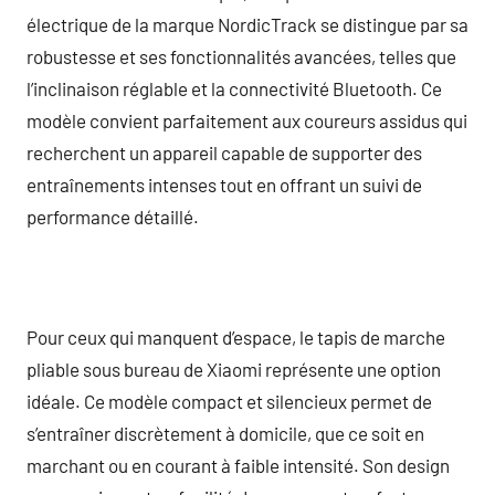
électrique de la marque NordicTrack se distingue par sa
robustesse et ses fonctionnalités avancées, telles que
l’inclinaison réglable et la connectivité Bluetooth. Ce
modèle convient parfaitement aux coureurs assidus qui
recherchent un appareil capable de supporter des
entraînements intenses tout en offrant un suivi de
performance détaillé.
Pour ceux qui manquent d’espace, le tapis de marche
pliable sous bureau de Xiaomi représente une option
idéale. Ce modèle compact et silencieux permet de
s’entraîner discrètement à domicile, que ce soit en
marchant ou en courant à faible intensité. Son design