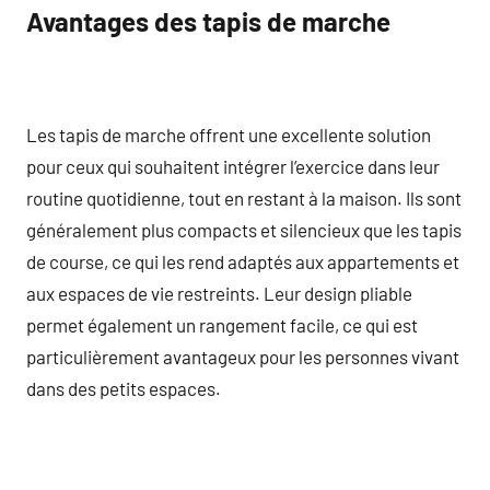
Avantages des tapis de marche
Les tapis de marche offrent une excellente solution
pour ceux qui souhaitent intégrer l’exercice dans leur
routine quotidienne, tout en restant à la maison. Ils sont
généralement plus compacts et silencieux que les tapis
de course, ce qui les rend adaptés aux appartements et
aux espaces de vie restreints. Leur design pliable
permet également un rangement facile, ce qui est
particulièrement avantageux pour les personnes vivant
dans des petits espaces.