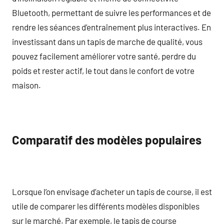
Bluetooth, permettant de suivre les performances et de
rendre les séances d’entraînement plus interactives. En
investissant dans un tapis de marche de qualité, vous
pouvez facilement améliorer votre santé, perdre du
poids et rester actif, le tout dans le confort de votre
maison.
Comparatif des modèles populaires
Lorsque l’on envisage d’acheter un tapis de course, il est
utile de comparer les différents modèles disponibles
sur le marché. Par exemple, le tapis de course