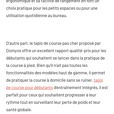
ergonomique et sa facilité de rangement en font un
choix pratique pour les petits espaces ou pour une
utilisation quotidienne au bureau.
D’autre part, le tapis de course pas cher proposé par
Domyos offre un excellent rapport qualité-prix pour les
débutants qui souhaitent se lancer dans la pratique de
la course à pied. Bien qu’il n’ait pas toutes les
fonctionnalités des modèles haut de gamme, il permet
de pratiquer la course à domicile sans se ruiner.
tapis
de course pour débutants
d’entraînement intégrés, il est
parfait pour ceux qui souhaitent progresser à leur
rythme tout en surveillant leur perte de poids et leur
santé globale.