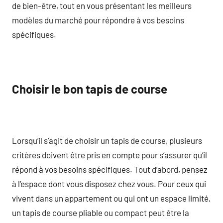
de bien-être, tout en vous présentant les meilleurs
modèles du marché pour répondre à vos besoins
spécifiques.
Choisir le bon tapis de course
Lorsqu’il s’agit de choisir un tapis de course, plusieurs
critères doivent être pris en compte pour s’assurer qu’il
répond à vos besoins spécifiques. Tout d’abord, pensez
à l’espace dont vous disposez chez vous. Pour ceux qui
vivent dans un appartement ou qui ont un espace limité,
un tapis de course pliable ou compact peut être la