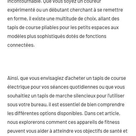
incontournable. Que vous soyez un coureur
expérimenté ou un débutant cherchant à se remettre
en forme, il existe une multitude de choix, allant des
tapis de course pliables pour les petits espaces aux
modèles plus sophistiqués dotés de fonctions
connectées.
Ainsi, que vous envisagiez d’acheter un tapis de course
électrique pour vos séances quotidiennes ou que vous
souhaitiez un tapis de marche silencieux pour l’utiliser
sous votre bureau, il est essentiel de bien comprendre
les différentes options disponibles. Dans cet article,
nous explorerons comment ces appareils de fitness
peuvent vous aider à atteindre vos objectifs de santé et