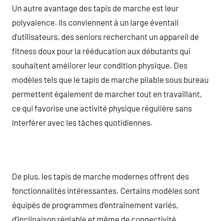
Un autre avantage des tapis de marche est leur
polyvalence. Ils conviennent à un large éventail
d’utilisateurs, des seniors recherchant un appareil de
fitness doux pour la rééducation aux débutants qui
souhaitent améliorer leur condition physique. Des
modèles tels que le tapis de marche pliable sous bureau
permettent également de marcher tout en travaillant,
ce qui favorise une activité physique régulière sans
interférer avec les tâches quotidiennes.
De plus, les tapis de marche modernes offrent des
fonctionnalités intéressantes. Certains modèles sont
équipés de programmes d’entraînement variés,
d’inclinaison réglable et même de connectivité