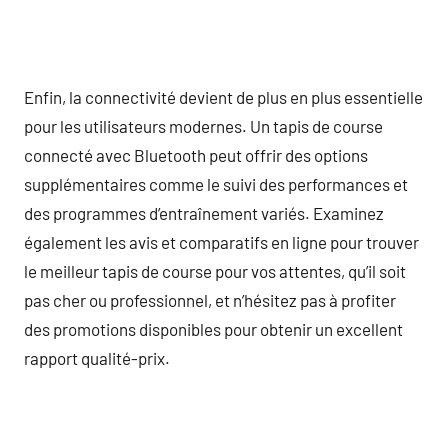
Enfin, la connectivité devient de plus en plus essentielle
pour les utilisateurs modernes. Un tapis de course
connecté avec Bluetooth peut offrir des options
supplémentaires comme le suivi des performances et
des programmes d’entraînement variés. Examinez
également les avis et comparatifs en ligne pour trouver
le meilleur tapis de course pour vos attentes, qu’il soit
pas cher ou professionnel, et n’hésitez pas à profiter
des promotions disponibles pour obtenir un excellent
rapport qualité-prix.