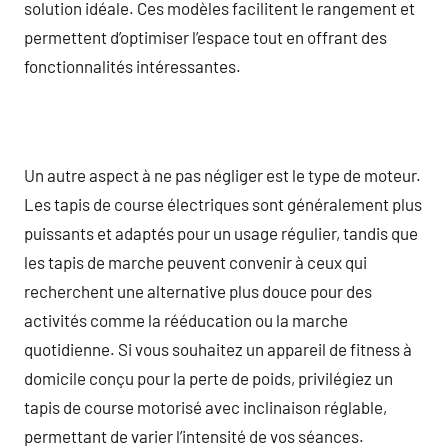
solution idéale. Ces modèles facilitent le rangement et
permettent d’optimiser l’espace tout en offrant des
fonctionnalités intéressantes.
Un autre aspect à ne pas négliger est le type de moteur.
Les tapis de course électriques sont généralement plus
puissants et adaptés pour un usage régulier, tandis que
les tapis de marche peuvent convenir à ceux qui
recherchent une alternative plus douce pour des
activités comme la rééducation ou la marche
quotidienne. Si vous souhaitez un appareil de fitness à
domicile conçu pour la perte de poids, privilégiez un
tapis de course motorisé avec inclinaison réglable,
permettant de varier l’intensité de vos séances.