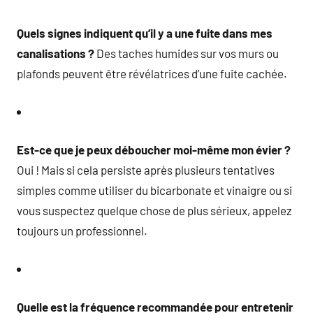
Quels signes indiquent qu’il y a une fuite dans mes
canalisations ?
Des taches humides sur vos murs ou
plafonds peuvent être révélatrices d’une fuite cachée.
Est-ce que je peux déboucher moi-même mon évier ?
Oui ! Mais si cela persiste après plusieurs tentatives
simples comme utiliser du bicarbonate et vinaigre ou si
vous suspectez quelque chose de plus sérieux, appelez
toujours un professionnel.
Quelle est la fréquence recommandée pour entretenir