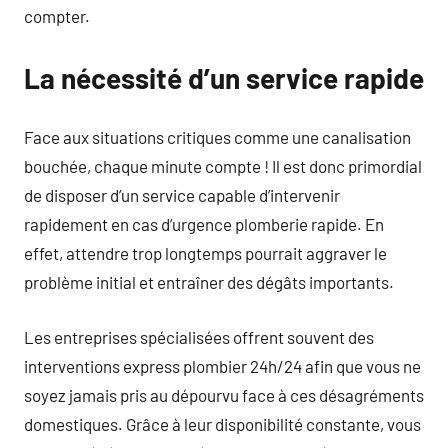
compter.
La nécessité d’un service rapide
Face aux situations critiques comme une canalisation
bouchée, chaque minute compte ! Il est donc primordial
de disposer d’un service capable d’intervenir
rapidement en cas d’urgence plomberie rapide. En
effet, attendre trop longtemps pourrait aggraver le
problème initial et entraîner des dégâts importants.
Les entreprises spécialisées offrent souvent des
interventions express plombier 24h/24 afin que vous ne
soyez jamais pris au dépourvu face à ces désagréments
domestiques. Grâce à leur disponibilité constante, vous