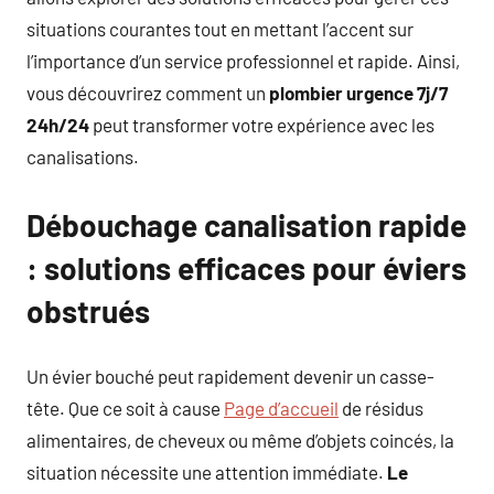
situations courantes tout en mettant l’accent sur
l’importance d’un service professionnel et rapide. Ainsi,
vous découvrirez comment un
plombier urgence 7j/7
24h/24
peut transformer votre expérience avec les
canalisations.
Débouchage canalisation rapide
: solutions efficaces pour éviers
obstrués
Un évier bouché peut rapidement devenir un casse-
tête. Que ce soit à cause
Page d’accueil
de résidus
alimentaires, de cheveux ou même d’objets coincés, la
situation nécessite une attention immédiate.
Le