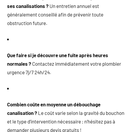
ses canalisations ?
Un entretien annuel est
généralement conseillé afin de prévenir toute
obstruction future.
Que faire si je découvre une fuite après heures
normales ?
Contactez immédiatement votre plombier
urgence 7j/7 24h/24.
Combien coûte en moyenne un débouchage
canalisation ?
Le coût varie selon la gravité du bouchon
et le type d’intervention nécessaire ; n’hésitez pas à
demander plusieurs devis gratuits !