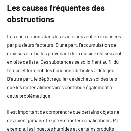
Les causes fréquentes des
obstructions
Les obstructions dans les éviers peuvent être causées
par plusieurs facteurs. D’une part, l’accumulation de
graisses et d’huiles provenant de la cuisine est souvent
en tête de liste. Ces substances se solidifient au fil du
temps et forment des bouchons difficiles à déloger.
D’autre part, le dépôt régulier de déchets solides tels
que les restes alimentaires contribue également à
cette problématique.
Il est important de comprendre que certains objets ne
devraient jamais être jetés dans les canalisations. Par
exemple, les lingettes humides et certains produits