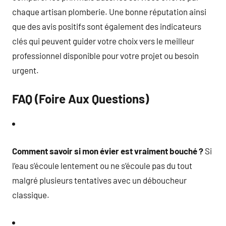
chaque artisan plomberie. Une bonne réputation ainsi
que des avis positifs sont également des indicateurs
clés qui peuvent guider votre choix vers le meilleur
professionnel disponible pour votre projet ou besoin
urgent.
FAQ (Foire Aux Questions)
Comment savoir si mon évier est vraiment bouché ?
Si
l’eau s’écoule lentement ou ne s’écoule pas du tout
malgré plusieurs tentatives avec un déboucheur
classique.