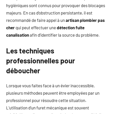
hygiéniques sont connus pour provoquer des blocages
majeurs. En cas d’obstruction persistante, il est
recommandé de faire appel à un
artisan plombier pas
cher
qui peut effectuer une
détection fuite
canalisation
afin d’identifier la source du problème.
Les techniques
professionnelles pour
déboucher
Lorsque vous faites face à un évier inaccessible,
plusieurs méthodes peuvent être employées par un
professionnel pour résoudre cette situation.
L’utilisation d’un furet mécanique est souvent