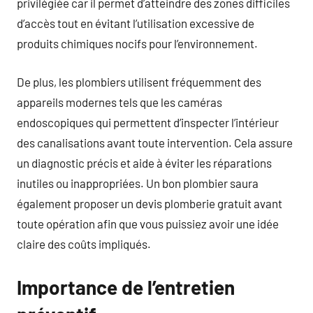
privilégiée car il permet d’atteindre des zones difficiles
d’accès tout en évitant l’utilisation excessive de
produits chimiques nocifs pour l’environnement.
De plus, les plombiers utilisent fréquemment des
appareils modernes tels que les caméras
endoscopiques qui permettent d’inspecter l’intérieur
des canalisations avant toute intervention. Cela assure
un diagnostic précis et aide à éviter les réparations
inutiles ou inappropriées. Un bon plombier saura
également proposer un devis plomberie gratuit avant
toute opération afin que vous puissiez avoir une idée
claire des coûts impliqués.
Importance de l’entretien