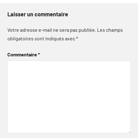
Laisser un commentaire
Votre adresse e-mail ne sera pas publiée.
Les champs
obligatoires sont indiqués avec
*
Commentaire
*