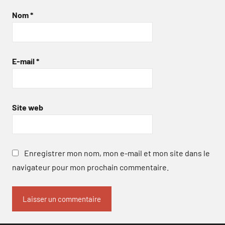
Nom
*
E-mail
*
Site web
Enregistrer mon nom, mon e-mail et mon site dans le
navigateur pour mon prochain commentaire.