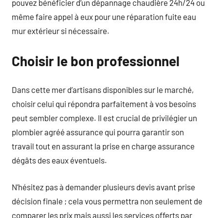
pouvez bénéficier d’un dépannage chaudière 24h/24 ou
même faire appel à eux pour une réparation fuite eau
mur extérieur si nécessaire.
Choisir le bon professionnel
Dans cette mer d’artisans disponibles sur le marché,
choisir celui qui répondra parfaitement à vos besoins
peut sembler complexe. Il est crucial de privilégier un
plombier agréé assurance qui pourra garantir son
travail tout en assurant la prise en charge assurance
dégâts des eaux éventuels.
N’hésitez pas à demander plusieurs devis avant prise
décision finale ; cela vous permettra non seulement de
comparer les prix mais aussi les services offerts par