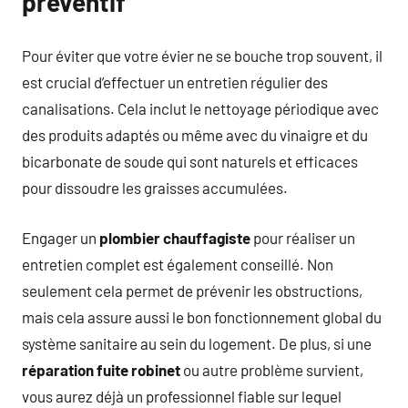
préventif
Pour éviter que votre évier ne se bouche trop souvent, il
est crucial d’effectuer un entretien régulier des
canalisations. Cela inclut le nettoyage périodique avec
des produits adaptés ou même avec du vinaigre et du
bicarbonate de soude qui sont naturels et efficaces
pour dissoudre les graisses accumulées.
Engager un
plombier chauffagiste
pour réaliser un
entretien complet est également conseillé. Non
seulement cela permet de prévenir les obstructions,
mais cela assure aussi le bon fonctionnement global du
système sanitaire au sein du logement. De plus, si une
réparation fuite robinet
ou autre problème survient,
vous aurez déjà un professionnel fiable sur lequel