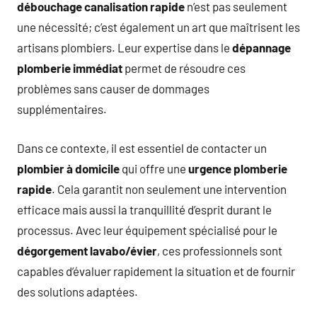
débouchage canalisation rapide
n’est pas seulement
une nécessité; c’est également un art que maîtrisent les
artisans plombiers. Leur expertise dans le
dépannage
plomberie immédiat
permet de résoudre ces
problèmes sans causer de dommages
supplémentaires.
Dans ce contexte, il est essentiel de contacter un
plombier à domicile
qui offre une
urgence plomberie
rapide
. Cela garantit non seulement une intervention
efficace mais aussi la tranquillité d’esprit durant le
processus. Avec leur équipement spécialisé pour le
dégorgement lavabo/évier
, ces professionnels sont
capables d’évaluer rapidement la situation et de fournir
des solutions adaptées.