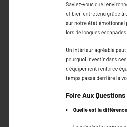
Saviez-vous que l’environn
et bien entretenu grâce à 
sur notre état émotionnel 
lors de longues escapades 
Un intérieur agréable peut 
pourquoi investir dans ces 
d’équipement renforce éga
temps passé derrière le vo
Foire Aux Questions
Quelle est la différen