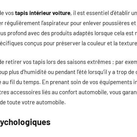
 de vos
tapis intérieur voiture
, il est essentiel d’établir 
er régulièrement l’aspirateur pour enlever poussières et
us profond avec des produits adaptés lorsque cela est
cifiques conçus pour préserver la couleur et la texture
de retirer vos tapis lors des saisons extrêmes ; par exemp
 plus d’humidité ou pendant l’été lorsqu’il y a trop de 
ité au fil du temps. En prenant soin de vos équipements
res accessoires liés au confort automobile, vous garan
 de toute votre automobile.
sychologiques