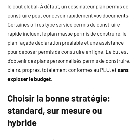
le coût global. À défaut, un dessinateur plan permis de
construire peut concevoir rapidement vos documents.
Certaines offres type service permis de construire
rapide incluent le plan masse permis de construire, le
plan façade déclaration préalable et une assistance
pour déposer permis de construire en ligne. Le but est
d’obtenir des plans personnalisés permis de construire,
clairs, propres, totalement conformes au PLU, et
sans
exploser le budget
.
Choisir la bonne stratégie:
standard, sur mesure ou
hybride