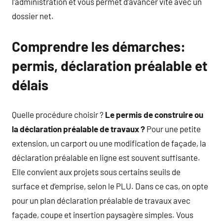
l’administration et vous permet d’avancer vite avec un
dossier net.
Comprendre les démarches:
permis, déclaration préalable et
délais
Quelle procédure choisir ?
Le permis de construire ou
la déclaration préalable de travaux ?
Pour une petite
extension, un carport ou une modification de façade, la
déclaration préalable en ligne est souvent suffisante.
Elle convient aux projets sous certains seuils de
surface et d’emprise, selon le PLU. Dans ce cas, on opte
pour un plan déclaration préalable de travaux avec
façade, coupe et insertion paysagère simples. Vous