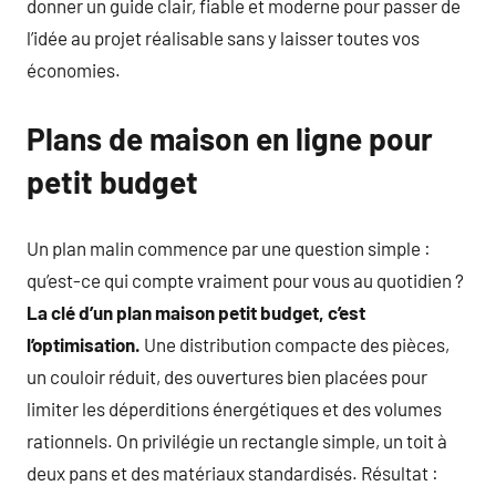
donner un guide clair, fiable et moderne pour passer de
l’idée au projet réalisable sans y laisser toutes vos
économies.
Plans de maison en ligne pour
petit budget
Un plan malin commence par une question simple :
qu’est-ce qui compte vraiment pour vous au quotidien ?
La clé d’un plan maison petit budget, c’est
l’optimisation.
Une distribution compacte des pièces,
un couloir réduit, des ouvertures bien placées pour
limiter les déperditions énergétiques et des volumes
rationnels. On privilégie un rectangle simple, un toit à
deux pans et des matériaux standardisés. Résultat :