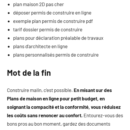
plan maison 2D pas cher
déposer permis de construire en ligne
exemple plan permis de construire pdf
tarif dossier permis de construire
plans pour déclaration préalable de travaux
plans d’architecte en ligne
plans personnalisés permis de construire
Mot de la fin
Construire malin, c’est possible.
En misant sur des
Plans de maison en ligne pour petit budget, en
soignant la compacité et la conformité, vous réduisez
les coûts sans renoncer au confort.
Entourez-vous des
bons pros au bon moment, gardez des documents