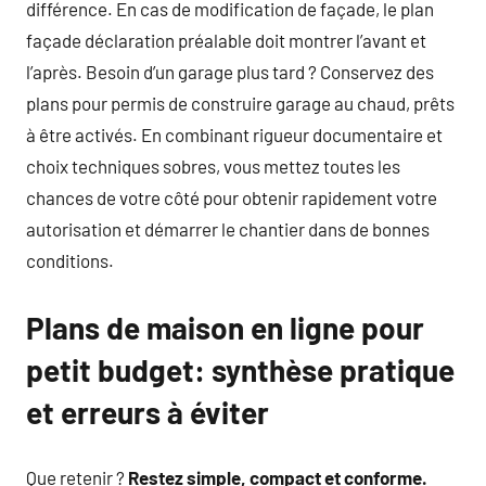
différence. En cas de modification de façade, le plan
façade déclaration préalable doit montrer l’avant et
l’après. Besoin d’un garage plus tard ? Conservez des
plans pour permis de construire garage au chaud, prêts
à être activés. En combinant rigueur documentaire et
choix techniques sobres, vous mettez toutes les
chances de votre côté pour obtenir rapidement votre
autorisation et démarrer le chantier dans de bonnes
conditions.
Plans de maison en ligne pour
petit budget: synthèse pratique
et erreurs à éviter
Que retenir ?
Restez simple, compact et conforme.