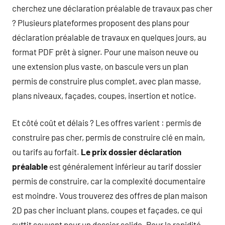
cherchez une déclaration préalable de travaux pas cher
? Plusieurs plateformes proposent des plans pour
déclaration préalable de travaux en quelques jours, au
format PDF prêt à signer. Pour une maison neuve ou
une extension plus vaste, on bascule vers un plan
permis de construire plus complet, avec plan masse,
plans niveaux, façades, coupes, insertion et notice.
Et côté coût et délais ? Les offres varient : permis de
construire pas cher, permis de construire clé en main,
ou tarifs au forfait.
Le prix dossier déclaration
préalable
est généralement inférieur au tarif dossier
permis de construire, car la complexité documentaire
est moindre. Vous trouverez des offres de plan maison
2D pas cher incluant plans, coupes et façades, ce qui
suffit souvent pour un dossier solide. Pour la rapidité,