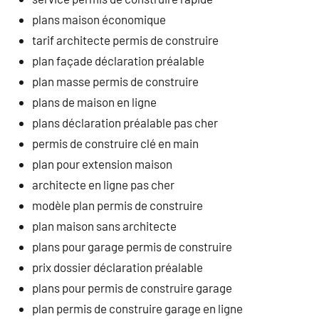
plans maison économique
tarif architecte permis de construire
plan façade déclaration préalable
plan masse permis de construire
plans de maison en ligne
plans déclaration préalable pas cher
permis de construire clé en main
plan pour extension maison
architecte en ligne pas cher
modèle plan permis de construire
plan maison sans architecte
plans pour garage permis de construire
prix dossier déclaration préalable
plans pour permis de construire garage
plan permis de construire garage en ligne