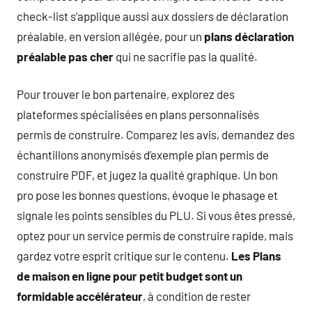
check-list s’applique aussi aux dossiers de déclaration
préalable, en version allégée, pour un
plans déclaration
préalable pas cher
qui ne sacrifie pas la qualité.
Pour trouver le bon partenaire, explorez des
plateformes spécialisées en plans personnalisés
permis de construire. Comparez les avis, demandez des
échantillons anonymisés d’exemple plan permis de
construire PDF, et jugez la qualité graphique. Un bon
pro pose les bonnes questions, évoque le phasage et
signale les points sensibles du PLU. Si vous êtes pressé,
optez pour un service permis de construire rapide, mais
gardez votre esprit critique sur le contenu.
Les Plans
de maison en ligne pour petit budget sont un
formidable accélérateur
, à condition de rester