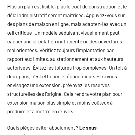
Plus un plan est lisible, plus le coût de construction et le
délai administratif seront maîtrisés. Appuyez-vous sur
des plans de maison en ligne, mais adaptez-les avec un
œil critique. Un modèle séduisant visuellement peut
cacher une circulation inefficiente ou des ouvertures
mal orientées. Vérifiez toujours l’implantation par
rapport aux limites, au stationnement et aux hauteurs
autorisées. Évitez les toitures trop complexes. Un toit à
deux pans, c’est efficace et économique. Et si vous
envisagez une extension, prévoyez les réserves
structurelles dès l’origine. Cela rendra votre plan pour
extension maison plus simple et moins coûteux à
produire et à mettre en œuvre.
Quels pièges éviter absolument ?
Le sous-