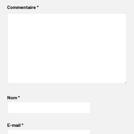
Commentaire
*
Nom
*
E-mail
*