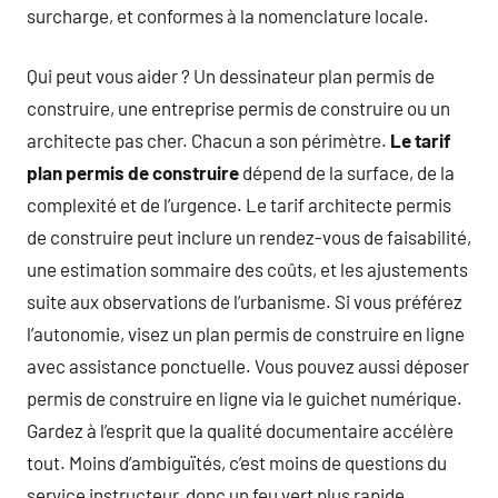
surcharge, et conformes à la nomenclature locale.
Qui peut vous aider ? Un dessinateur plan permis de
construire, une entreprise permis de construire ou un
architecte pas cher. Chacun a son périmètre.
Le tarif
plan permis de construire
dépend de la surface, de la
complexité et de l’urgence. Le tarif architecte permis
de construire peut inclure un rendez-vous de faisabilité,
une estimation sommaire des coûts, et les ajustements
suite aux observations de l’urbanisme. Si vous préférez
l’autonomie, visez un plan permis de construire en ligne
avec assistance ponctuelle. Vous pouvez aussi déposer
permis de construire en ligne via le guichet numérique.
Gardez à l’esprit que la qualité documentaire accélère
tout. Moins d’ambiguïtés, c’est moins de questions du
service instructeur, donc un feu vert plus rapide.