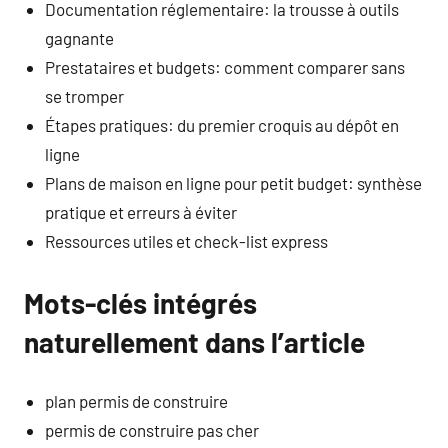
Documentation réglementaire: la trousse à outils
gagnante
Prestataires et budgets: comment comparer sans
se tromper
Étapes pratiques: du premier croquis au dépôt en
ligne
Plans de maison en ligne pour petit budget: synthèse
pratique et erreurs à éviter
Ressources utiles et check-list express
Mots-clés intégrés
naturellement dans l’article
plan permis de construire
permis de construire pas cher