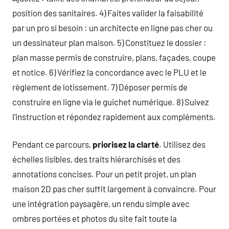
position des sanitaires. 4) Faites valider la faisabilité
par un pro si besoin : un architecte en ligne pas cher ou
un dessinateur plan maison. 5) Constituez le dossier :
plan masse permis de construire, plans, façades, coupe
et notice. 6) Vérifiez la concordance avec le PLU et le
règlement de lotissement. 7) Déposer permis de
construire en ligne via le guichet numérique. 8) Suivez
l’instruction et répondez rapidement aux compléments.
Pendant ce parcours,
priorisez la clarté
. Utilisez des
échelles lisibles, des traits hiérarchisés et des
annotations concises. Pour un petit projet, un plan
maison 2D pas cher suffit largement à convaincre. Pour
une intégration paysagère, un rendu simple avec
ombres portées et photos du site fait toute la