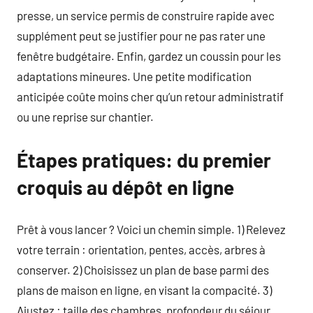
presse, un service permis de construire rapide avec
supplément peut se justifier pour ne pas rater une
fenêtre budgétaire. Enfin, gardez un coussin pour les
adaptations mineures. Une petite modification
anticipée coûte moins cher qu’un retour administratif
ou une reprise sur chantier.
Étapes pratiques: du premier
croquis au dépôt en ligne
Prêt à vous lancer ? Voici un chemin simple. 1) Relevez
votre terrain : orientation, pentes, accès, arbres à
conserver. 2) Choisissez un plan de base parmi des
plans de maison en ligne, en visant la compacité. 3)
Ajustez : taille des chambres, profondeur du séjour,