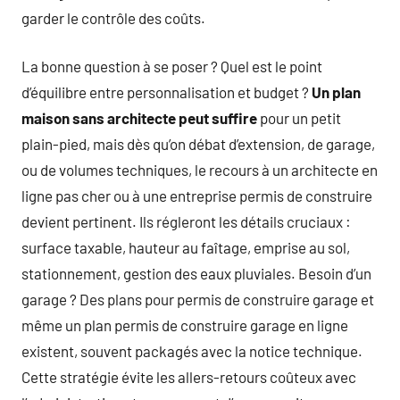
garder le contrôle des coûts.
La bonne question à se poser ? Quel est le point
d’équilibre entre personnalisation et budget ?
Un plan
maison sans architecte peut suffire
pour un petit
plain-pied, mais dès qu’on débat d’extension, de garage,
ou de volumes techniques, le recours à un architecte en
ligne pas cher ou à une entreprise permis de construire
devient pertinent. Ils régleront les détails cruciaux :
surface taxable, hauteur au faîtage, emprise au sol,
stationnement, gestion des eaux pluviales. Besoin d’un
garage ? Des plans pour permis de construire garage et
même un plan permis de construire garage en ligne
existent, souvent packagés avec la notice technique.
Cette stratégie évite les allers-retours coûteux avec