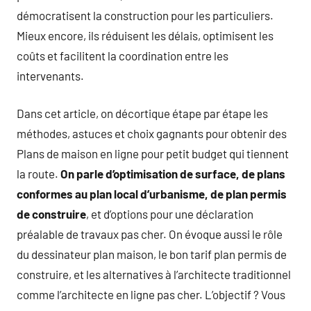
démocratisent la construction pour les particuliers.
Mieux encore, ils réduisent les délais, optimisent les
coûts et facilitent la coordination entre les
intervenants.
Dans cet article, on décortique étape par étape les
méthodes, astuces et choix gagnants pour obtenir des
Plans de maison en ligne pour petit budget qui tiennent
la route.
On parle d’optimisation de surface, de plans
conformes au plan local d’urbanisme, de plan permis
de construire
, et d’options pour une déclaration
préalable de travaux pas cher. On évoque aussi le rôle
du dessinateur plan maison, le bon tarif plan permis de
construire, et les alternatives à l’architecte traditionnel
comme l’architecte en ligne pas cher. L’objectif ? Vous