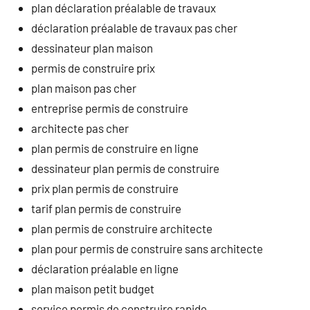
plan déclaration préalable de travaux
déclaration préalable de travaux pas cher
dessinateur plan maison
permis de construire prix
plan maison pas cher
entreprise permis de construire
architecte pas cher
plan permis de construire en ligne
dessinateur plan permis de construire
prix plan permis de construire
tarif plan permis de construire
plan permis de construire architecte
plan pour permis de construire sans architecte
déclaration préalable en ligne
plan maison petit budget
service permis de construire rapide