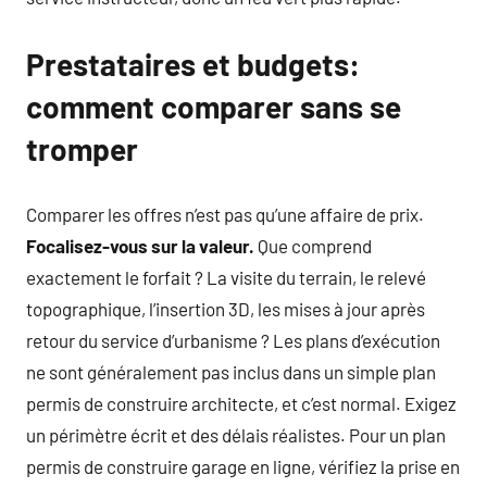
Prestataires et budgets:
comment comparer sans se
tromper
Comparer les offres n’est pas qu’une affaire de prix.
Focalisez-vous sur la valeur.
Que comprend
exactement le forfait ? La visite du terrain, le relevé
topographique, l’insertion 3D, les mises à jour après
retour du service d’urbanisme ? Les plans d’exécution
ne sont généralement pas inclus dans un simple plan
permis de construire architecte, et c’est normal. Exigez
un périmètre écrit et des délais réalistes. Pour un plan
permis de construire garage en ligne, vérifiez la prise en