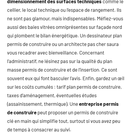
dimensionnement des surfaces techniques
comme le
cellier, le local technique ou l’espace de rangement. Ils
ne sont pas glamour, mais indispensables. Méfiez-vous
aussi des baies vitrées omniprésentes sur façade nord
qui plombent le bilan énergétique. Un dessinateur plan
permis de construire ou un architecte pas cher saura
vous recadrer avec bienveillance. Concernant
l’administratif, ne lésinez pas sur la qualité du plan
masse permis de construire et de l’insertion. Ce sont
souvent eux qui font basculer l’avis. Enfin, gardez un œil
sur les coûts cumulés : tarif plan permis de construire,
taxes d’aménagement, éventuelles études
(assainissement, thermique). Une
entreprise permis
de construire
peut proposer un permis de construire
clé en main qui simplifie tout, surtout si vous avez peu
de temps à consacrer au suivi.