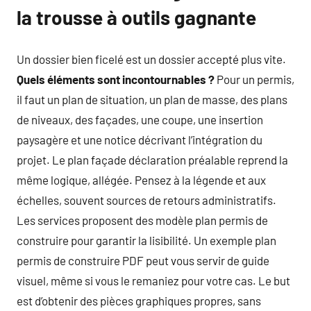
la trousse à outils gagnante
Un dossier bien ficelé est un dossier accepté plus vite.
Quels éléments sont incontournables ?
Pour un permis,
il faut un plan de situation, un plan de masse, des plans
de niveaux, des façades, une coupe, une insertion
paysagère et une notice décrivant l’intégration du
projet. Le plan façade déclaration préalable reprend la
même logique, allégée. Pensez à la légende et aux
échelles, souvent sources de retours administratifs.
Les services proposent des modèle plan permis de
construire pour garantir la lisibilité. Un exemple plan
permis de construire PDF peut vous servir de guide
visuel, même si vous le remaniez pour votre cas. Le but
est d’obtenir des pièces graphiques propres, sans