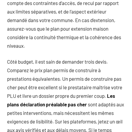
compte des contraintes d’accès, de recul par rapport
aux limites séparatives, et de l’aspect extérieur
demandé dans votre commune. En cas d’extension,
assurez-vous que le plan pour extension maison
considère la continuité thermique et la cohérence des
niveaux.
Côté budget, il est sain de demander trois devis.
Comparez le prix plan permis de construire à
prestations équivalentes. Un permis de construire pas
cher peut être excellent si le prestataire maîtrise votre
PLU et livre un dossier propre du premier coup.
Les
plans déclaration préalable pas cher
sont adaptés aux
petites interventions, mais nécessitent les mêmes
exigences de lisibilité. Sur les plateformes, jetez un œil
aux avis vérifiés et aux délais moyens. Si le temps