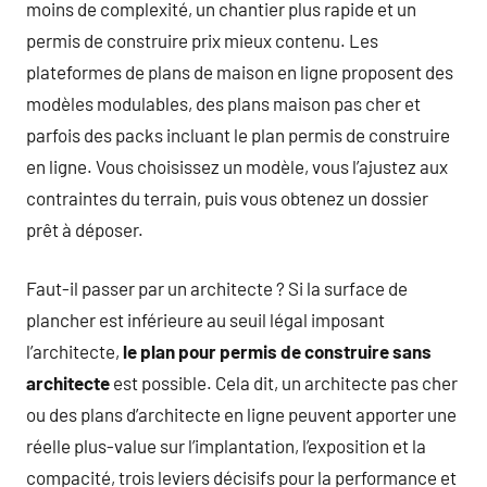
moins de complexité, un chantier plus rapide et un
permis de construire prix mieux contenu. Les
plateformes de plans de maison en ligne proposent des
modèles modulables, des plans maison pas cher et
parfois des packs incluant le plan permis de construire
en ligne. Vous choisissez un modèle, vous l’ajustez aux
contraintes du terrain, puis vous obtenez un dossier
prêt à déposer.
Faut-il passer par un architecte ? Si la surface de
plancher est inférieure au seuil légal imposant
l’architecte,
le plan pour permis de construire sans
architecte
est possible. Cela dit, un architecte pas cher
ou des plans d’architecte en ligne peuvent apporter une
réelle plus-value sur l’implantation, l’exposition et la
compacité, trois leviers décisifs pour la performance et