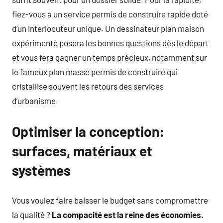
fiez-vous à un service permis de construire rapide doté
d’un interlocuteur unique. Un dessinateur plan maison
expérimenté posera les bonnes questions dès le départ
et vous fera gagner un temps précieux, notamment sur
le fameux plan masse permis de construire qui
cristallise souvent les retours des services
d’urbanisme.
Optimiser la conception:
surfaces, matériaux et
systèmes
Vous voulez faire baisser le budget sans compromettre
la qualité ?
La compacité est la reine des économies.