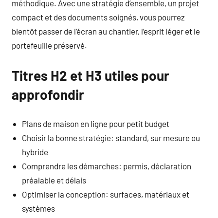
méthodique. Avec une stratégie d’ensemble, un projet
compact et des documents soignés, vous pourrez
bientôt passer de l’écran au chantier, l’esprit léger et le
portefeuille préservé.
Titres H2 et H3 utiles pour
approfondir
Plans de maison en ligne pour petit budget
Choisir la bonne stratégie: standard, sur mesure ou
hybride
Comprendre les démarches: permis, déclaration
préalable et délais
Optimiser la conception: surfaces, matériaux et
systèmes