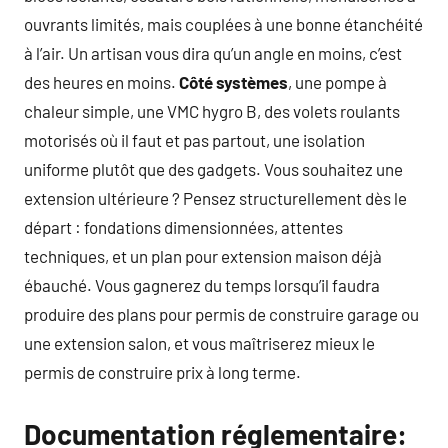
ouvrants limités, mais couplées à une bonne étanchéité
à l’air. Un artisan vous dira qu’un angle en moins, c’est
des heures en moins.
Côté systèmes
, une pompe à
chaleur simple, une VMC hygro B, des volets roulants
motorisés où il faut et pas partout, une isolation
uniforme plutôt que des gadgets. Vous souhaitez une
extension ultérieure ? Pensez structurellement dès le
départ : fondations dimensionnées, attentes
techniques, et un plan pour extension maison déjà
ébauché. Vous gagnerez du temps lorsqu’il faudra
produire des plans pour permis de construire garage ou
une extension salon, et vous maîtriserez mieux le
permis de construire prix à long terme.
Documentation réglementaire: