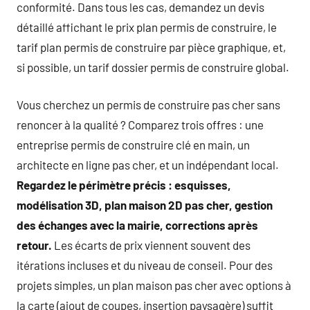
conformité. Dans tous les cas, demandez un devis
détaillé affichant le prix plan permis de construire, le
tarif plan permis de construire par pièce graphique, et,
si possible, un tarif dossier permis de construire global.
Vous cherchez un permis de construire pas cher sans
renoncer à la qualité ? Comparez trois offres : une
entreprise permis de construire clé en main, un
architecte en ligne pas cher, et un indépendant local.
Regardez le périmètre précis : esquisses,
modélisation 3D, plan maison 2D pas cher, gestion
des échanges avec la mairie, corrections après
retour.
Les écarts de prix viennent souvent des
itérations incluses et du niveau de conseil. Pour des
projets simples, un plan maison pas cher avec options à
la carte (ajout de coupes, insertion paysagère) suffit