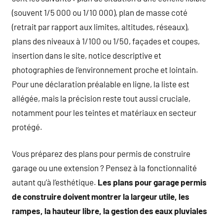
(souvent 1/5 000 ou 1/10 000), plan de masse coté
(retrait par rapport aux limites, altitudes, réseaux),
plans des niveaux à 1/100 ou 1/50, façades et coupes,
insertion dans le site, notice descriptive et
photographies de l’environnement proche et lointain.
Pour une déclaration préalable en ligne, la liste est
allégée, mais la précision reste tout aussi cruciale,
notamment pour les teintes et matériaux en secteur
protégé.
Vous préparez des plans pour permis de construire
garage ou une extension ? Pensez à la fonctionnalité
autant qu’à l’esthétique.
Les plans pour garage permis
de construire doivent montrer la largeur utile, les
rampes, la hauteur libre, la gestion des eaux pluviales