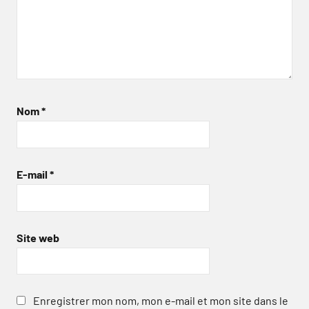
Nom
*
E-mail
*
Site web
Enregistrer mon nom, mon e-mail et mon site dans le