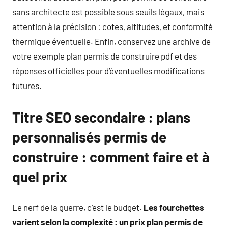
sans architecte est possible sous seuils légaux, mais
attention à la précision : cotes, altitudes, et conformité
thermique éventuelle. Enfin, conservez une archive de
votre exemple plan permis de construire pdf et des
réponses officielles pour d’éventuelles modifications
futures.
Titre SEO secondaire : plans
personnalisés permis de
construire : comment faire et à
quel prix
Le nerf de la guerre, c’est le budget.
Les fourchettes
varient selon la complexité : un prix plan permis de