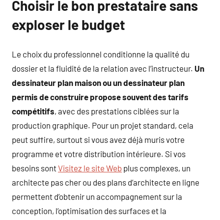
Choisir le bon prestataire sans
exploser le budget
Le choix du professionnel conditionne la qualité du
dossier et la fluidité de la relation avec l’instructeur.
Un
dessinateur plan maison ou un dessinateur plan
permis de construire propose souvent des tarifs
compétitifs
, avec des prestations ciblées sur la
production graphique. Pour un projet standard, cela
peut suffire, surtout si vous avez déjà muris votre
programme et votre distribution intérieure. Si vos
besoins sont
Visitez le site Web
plus complexes, un
architecte pas cher ou des plans d’architecte en ligne
permettent d’obtenir un accompagnement sur la
conception, l’optimisation des surfaces et la