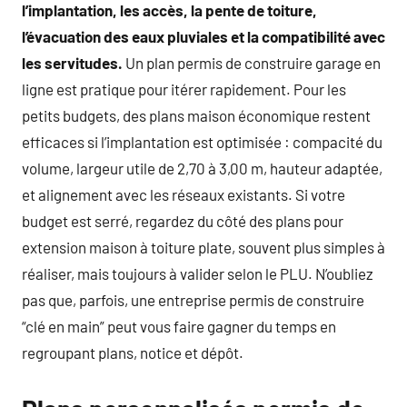
l’implantation, les accès, la pente de toiture,
l’évacuation des eaux pluviales et la compatibilité avec
les servitudes.
Un plan permis de construire garage en
ligne est pratique pour itérer rapidement. Pour les
petits budgets, des plans maison économique restent
efficaces si l’implantation est optimisée : compacité du
volume, largeur utile de 2,70 à 3,00 m, hauteur adaptée,
et alignement avec les réseaux existants. Si votre
budget est serré, regardez du côté des plans pour
extension maison à toiture plate, souvent plus simples à
réaliser, mais toujours à valider selon le PLU. N’oubliez
pas que, parfois, une entreprise permis de construire
“clé en main” peut vous faire gagner du temps en
regroupant plans, notice et dépôt.