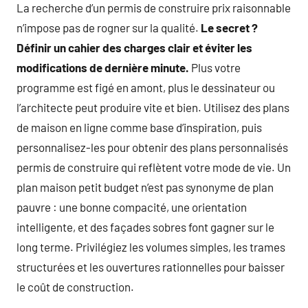
La recherche d’un permis de construire prix raisonnable
n’impose pas de rogner sur la qualité.
Le secret ?
Définir un cahier des charges clair et éviter les
modifications de dernière minute.
Plus votre
programme est figé en amont, plus le dessinateur ou
l’architecte peut produire vite et bien. Utilisez des plans
de maison en ligne comme base d’inspiration, puis
personnalisez-les pour obtenir des plans personnalisés
permis de construire qui reflètent votre mode de vie. Un
plan maison petit budget n’est pas synonyme de plan
pauvre : une bonne compacité, une orientation
intelligente, et des façades sobres font gagner sur le
long terme. Privilégiez les volumes simples, les trames
structurées et les ouvertures rationnelles pour baisser
le coût de construction.