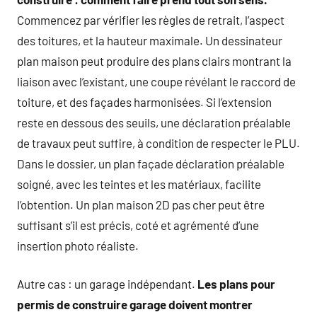
Commencez par vérifier les règles de retrait, l’aspect
des toitures, et la hauteur maximale. Un dessinateur
plan maison peut produire des plans clairs montrant la
liaison avec l’existant, une coupe révélant le raccord de
toiture, et des façades harmonisées. Si l’extension
reste en dessous des seuils, une déclaration préalable
de travaux peut suffire, à condition de respecter le PLU.
Dans le dossier, un plan façade déclaration préalable
soigné, avec les teintes et les matériaux, facilite
l’obtention. Un plan maison 2D pas cher peut être
suffisant s’il est précis, coté et agrémenté d’une
insertion photo réaliste.
Autre cas : un garage indépendant.
Les plans pour
permis de construire garage doivent montrer