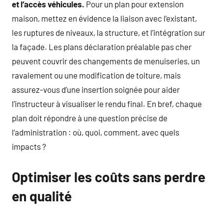
et l’accès véhicules.
Pour un plan pour extension
maison, mettez en évidence la liaison avec l’existant,
les ruptures de niveaux, la structure, et l’intégration sur
la façade. Les plans déclaration préalable pas cher
peuvent couvrir des changements de menuiseries, un
ravalement ou une modification de toiture, mais
assurez-vous d’une insertion soignée pour aider
l’instructeur à visualiser le rendu final. En bref, chaque
plan doit répondre à une question précise de
l’administration : où, quoi, comment, avec quels
impacts ?
Optimiser les coûts sans perdre
en qualité