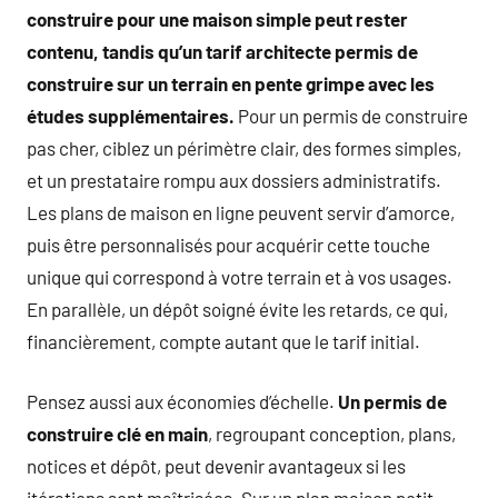
construire pour une maison simple peut rester
contenu, tandis qu’un tarif architecte permis de
construire sur un terrain en pente grimpe avec les
études supplémentaires.
Pour un permis de construire
pas cher, ciblez un périmètre clair, des formes simples,
et un prestataire rompu aux dossiers administratifs.
Les plans de maison en ligne peuvent servir d’amorce,
puis être personnalisés pour acquérir cette touche
unique qui correspond à votre terrain et à vos usages.
En parallèle, un dépôt soigné évite les retards, ce qui,
financièrement, compte autant que le tarif initial.
Pensez aussi aux économies d’échelle.
Un permis de
construire clé en main
, regroupant conception, plans,
notices et dépôt, peut devenir avantageux si les