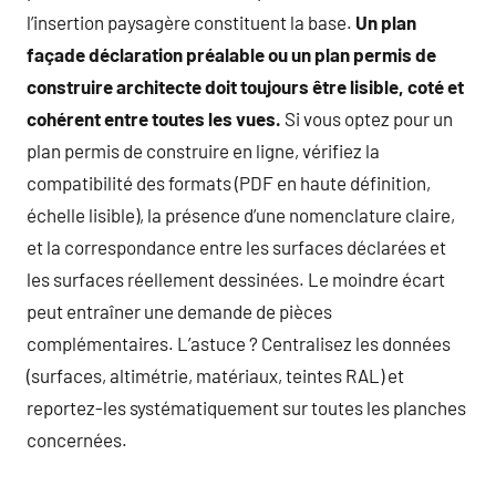
l’insertion paysagère constituent la base.
Un plan
façade déclaration préalable ou un plan permis de
construire architecte doit toujours être lisible, coté et
cohérent entre toutes les vues.
Si vous optez pour un
plan permis de construire en ligne, vérifiez la
compatibilité des formats (PDF en haute définition,
échelle lisible), la présence d’une nomenclature claire,
et la correspondance entre les surfaces déclarées et
les surfaces réellement dessinées. Le moindre écart
peut entraîner une demande de pièces
complémentaires. L’astuce ? Centralisez les données
(surfaces, altimétrie, matériaux, teintes RAL) et
reportez-les systématiquement sur toutes les planches
concernées.