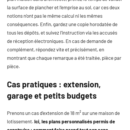
la surface de plancher et l’emprise au sol, car ces deux
notions n’ont pas le même calcul ni les mêmes
conséquences. Enfin, gardez une copie horodatée de
tous les dépôts, et suivez l’instruction via les accusés
de réception électroniques. En cas de demande de
complément, répondez vite et précisément, en
montrant que chaque remarque a été traitée, pièce par
pièce.
Cas pratiques : extension,
garage et petits budgets
Prenons un cas d’extension de 18 m² sur une maison de
lotissement.
Ici, les plans personnalisés permis de
construire : comment faire prend tout son sens.