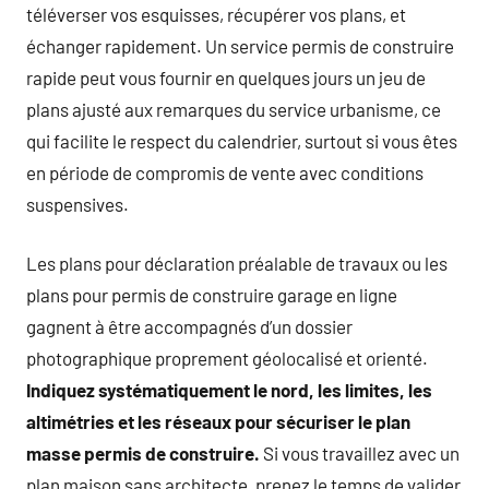
téléverser vos esquisses, récupérer vos plans, et
échanger rapidement. Un service permis de construire
rapide peut vous fournir en quelques jours un jeu de
plans ajusté aux remarques du service urbanisme, ce
qui facilite le respect du calendrier, surtout si vous êtes
en période de compromis de vente avec conditions
suspensives.
Les plans pour déclaration préalable de travaux ou les
plans pour permis de construire garage en ligne
gagnent à être accompagnés d’un dossier
photographique proprement géolocalisé et orienté.
Indiquez systématiquement le nord, les limites, les
altimétries et les réseaux pour sécuriser le plan
masse permis de construire.
Si vous travaillez avec un
plan maison sans architecte, prenez le temps de valider