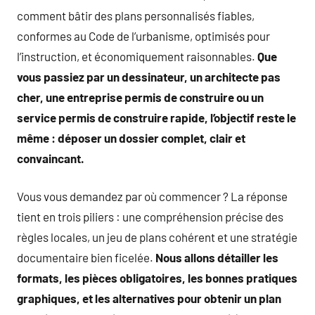
comment bâtir des plans personnalisés fiables,
conformes au Code de l’urbanisme, optimisés pour
l’instruction, et économiquement raisonnables.
Que
vous passiez par un dessinateur, un architecte pas
cher, une entreprise permis de construire ou un
service permis de construire rapide, l’objectif reste le
même : déposer un dossier complet, clair et
convaincant.
Vous vous demandez par où commencer ? La réponse
tient en trois piliers : une compréhension précise des
règles locales, un jeu de plans cohérent et une stratégie
documentaire bien ficelée.
Nous allons détailler les
formats, les pièces obligatoires, les bonnes pratiques
graphiques, et les alternatives pour obtenir un plan