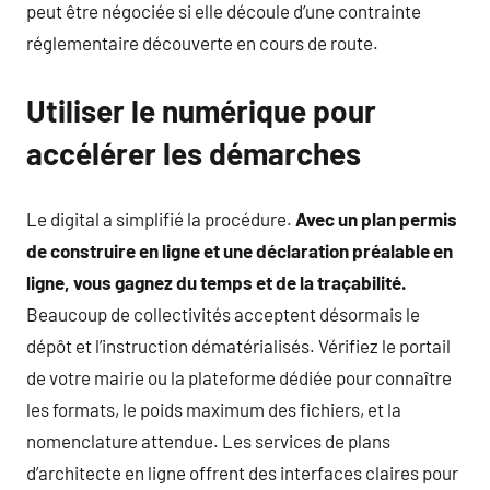
peut être négociée si elle découle d’une contrainte
réglementaire découverte en cours de route.
Utiliser le numérique pour
accélérer les démarches
Le digital a simplifié la procédure.
Avec un plan permis
de construire en ligne et une déclaration préalable en
ligne, vous gagnez du temps et de la traçabilité.
Beaucoup de collectivités acceptent désormais le
dépôt et l’instruction dématérialisés. Vérifiez le portail
de votre mairie ou la plateforme dédiée pour connaître
les formats, le poids maximum des fichiers, et la
nomenclature attendue. Les services de plans
d’architecte en ligne offrent des interfaces claires pour