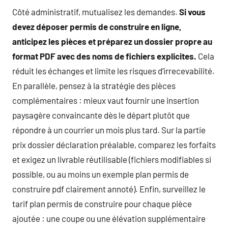
Côté administratif, mutualisez les demandes.
Si vous
devez déposer permis de construire en ligne,
anticipez les pièces et préparez un dossier propre au
format PDF avec des noms de fichiers explicites.
Cela
réduit les échanges et limite les risques d’irrecevabilité.
En parallèle, pensez à la stratégie des pièces
complémentaires : mieux vaut fournir une insertion
paysagère convaincante dès le départ plutôt que
répondre à un courrier un mois plus tard. Sur la partie
prix dossier déclaration préalable, comparez les forfaits
et exigez un livrable réutilisable (fichiers modifiables si
possible, ou au moins un exemple plan permis de
construire pdf clairement annoté). Enfin, surveillez le
tarif plan permis de construire pour chaque pièce
ajoutée : une coupe ou une élévation supplémentaire