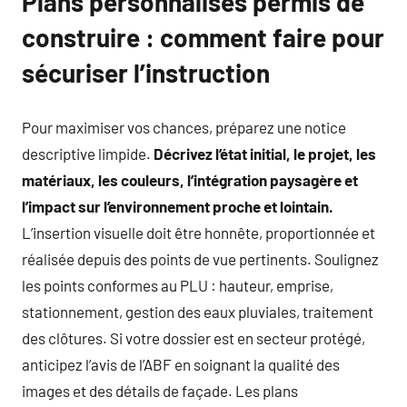
Plans personnalisés permis de
construire : comment faire pour
sécuriser l’instruction
Pour maximiser vos chances, préparez une notice
descriptive limpide.
Décrivez l’état initial, le projet, les
matériaux, les couleurs, l’intégration paysagère et
l’impact sur l’environnement proche et lointain.
L’insertion visuelle doit être honnête, proportionnée et
réalisée depuis des points de vue pertinents. Soulignez
les points conformes au PLU : hauteur, emprise,
stationnement, gestion des eaux pluviales, traitement
des clôtures. Si votre dossier est en secteur protégé,
anticipez l’avis de l’ABF en soignant la qualité des
images et des détails de façade. Les plans