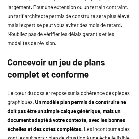
largement. Pour une extension ou un terrain contraint,
un tarif architecte permis de construire sera plus élevé,
mais l’expertise peut vous éviter des mois de retard.
N’oubliez pas de vérifier les délais garantis et les
modalités de révision.
Concevoir un jeu de plans
complet et conforme
Le cœur du dossier repose sur la cohérence des pièces
graphiques.
Un modèle plan permis de construire ne
doit pas être un simple calque générique, mais un
document adapté à votre contexte, avec les bonnes
échelles et des cotes complètes.
Les incontournables
sont les suivants : plan de situation à une échelle lisible