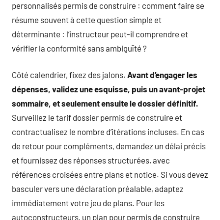
personnalisés permis de construire : comment faire se
résume souvent à cette question simple et
déterminante : l’instructeur peut-il comprendre et
vérifier la conformité sans ambiguïté ?
Côté calendrier, fixez des jalons.
Avant d’engager les
dépenses, validez une esquisse, puis un avant-projet
sommaire, et seulement ensuite le dossier définitif.
Surveillez le tarif dossier permis de construire et
contractualisez le nombre d’itérations incluses. En cas
de retour pour compléments, demandez un délai précis
et fournissez des réponses structurées, avec
références croisées entre plans et notice. Si vous devez
basculer vers une déclaration préalable, adaptez
immédiatement votre jeu de plans. Pour les
autoconstructeurs, un plan pour permis de construire