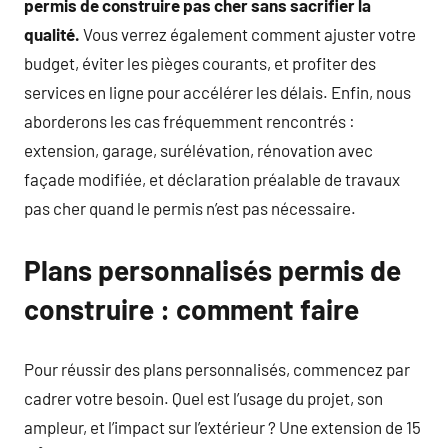
permis de construire pas cher sans sacrifier la
qualité.
Vous verrez également comment ajuster votre
budget, éviter les pièges courants, et profiter des
services en ligne pour accélérer les délais. Enfin, nous
aborderons les cas fréquemment rencontrés :
extension, garage, surélévation, rénovation avec
façade modifiée, et déclaration préalable de travaux
pas cher quand le permis n’est pas nécessaire.
Plans personnalisés permis de
construire : comment faire
Pour réussir des plans personnalisés, commencez par
cadrer votre besoin. Quel est l’usage du projet, son
ampleur, et l’impact sur l’extérieur ? Une extension de 15