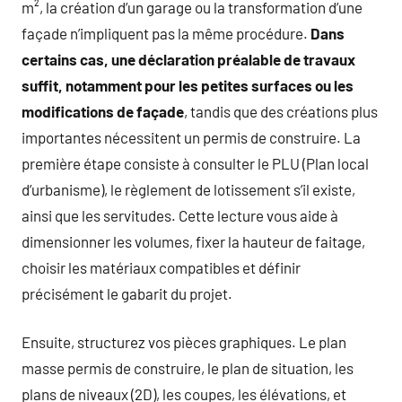
m², la création d’un garage ou la transformation d’une
façade n’impliquent pas la même procédure.
Dans
certains cas, une déclaration préalable de travaux
suffit, notamment pour les petites surfaces ou les
modifications de façade
, tandis que des créations plus
importantes nécessitent un permis de construire. La
première étape consiste à consulter le PLU (Plan local
d’urbanisme), le règlement de lotissement s’il existe,
ainsi que les servitudes. Cette lecture vous aide à
dimensionner les volumes, fixer la hauteur de faitage,
choisir les matériaux compatibles et définir
précisément le gabarit du projet.
Ensuite, structurez vos pièces graphiques. Le plan
masse permis de construire, le plan de situation, les
plans de niveaux (2D), les coupes, les élévations, et