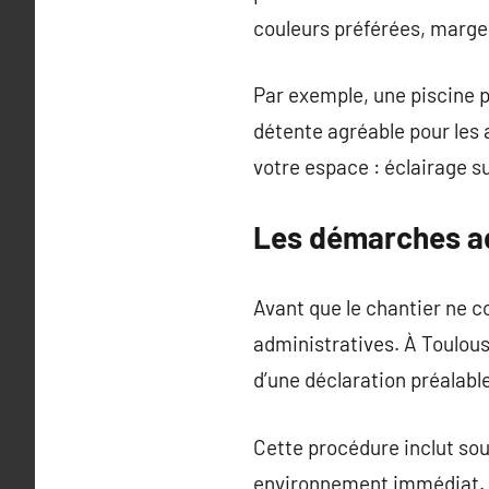
couleurs préférées, margel
Par exemple, une piscine p
détente agréable pour les
votre espace : éclairage 
Les démarches ad
Avant que le chantier ne c
administratives. À Toulouse
d’une déclaration préalable
Cette procédure inclut sou
environnement immédiat. A