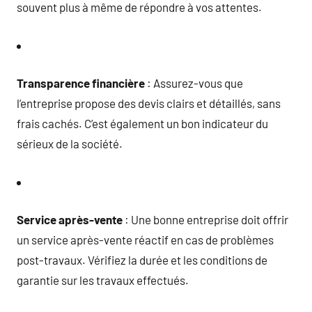
souvent plus à même de répondre à vos attentes.
Transparence financière
: Assurez-vous que
l’entreprise propose des devis clairs et détaillés, sans
frais cachés. C’est également un bon indicateur du
sérieux de la société.
Service après-vente
: Une bonne entreprise doit offrir
un service après-vente réactif en cas de problèmes
post-travaux. Vérifiez la durée et les conditions de
garantie sur les travaux effectués.