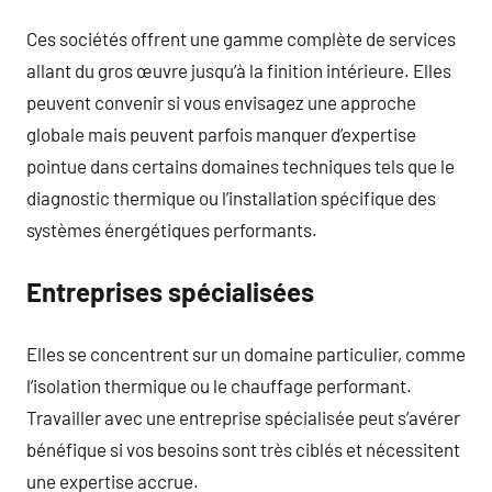
Ces sociétés offrent une gamme complète de services
allant du gros œuvre jusqu’à la finition intérieure. Elles
peuvent convenir si vous envisagez une approche
globale mais peuvent parfois manquer d’expertise
pointue dans certains domaines techniques tels que le
diagnostic thermique ou l’installation spécifique des
systèmes énergétiques performants.
Entreprises spécialisées
Elles se concentrent sur un domaine particulier, comme
l’isolation thermique ou le chauffage performant.
Travailler avec une entreprise spécialisée peut s’avérer
bénéfique si vos besoins sont très ciblés et nécessitent
une expertise accrue.