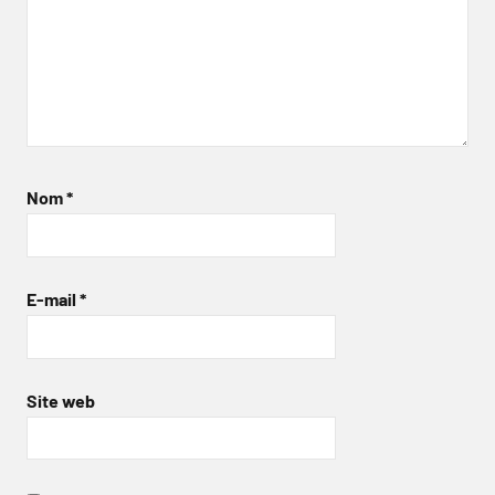
Nom
*
E-mail
*
Site web