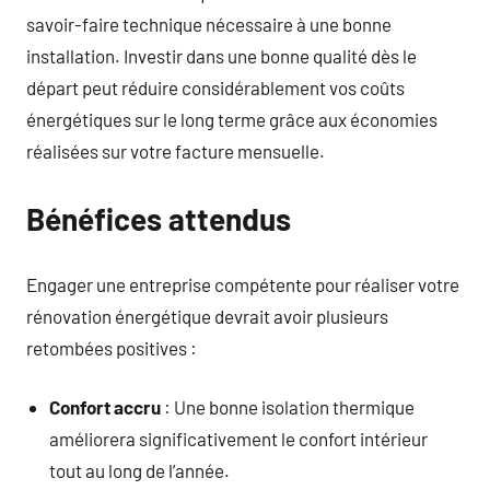
savoir-faire technique nécessaire à une bonne
installation. Investir dans une bonne qualité dès le
départ peut réduire considérablement vos coûts
énergétiques sur le long terme grâce aux économies
réalisées sur votre facture mensuelle.
Bénéfices attendus
Engager une entreprise compétente pour réaliser votre
rénovation énergétique devrait avoir plusieurs
retombées positives :
Confort accru
: Une bonne isolation thermique
améliorera significativement le confort intérieur
tout au long de l’année.