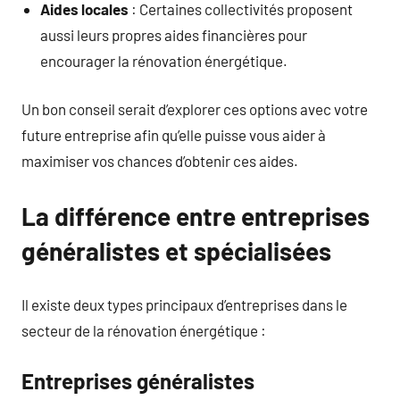
Aides locales
: Certaines collectivités proposent
aussi leurs propres aides financières pour
encourager la rénovation énergétique.
Un bon conseil serait d’explorer ces options avec votre
future entreprise afin qu’elle puisse vous aider à
maximiser vos chances d’obtenir ces aides.
La différence entre entreprises
généralistes et spécialisées
Il existe deux types principaux d’entreprises dans le
secteur de la rénovation énergétique :
Entreprises généralistes