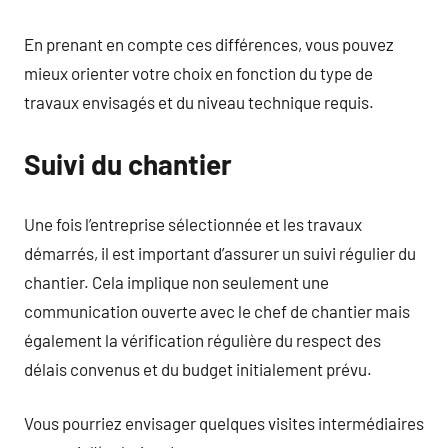
En prenant en compte ces différences, vous pouvez
mieux orienter votre choix en fonction du type de
travaux envisagés et du niveau technique requis.
Suivi du chantier
Une fois l’entreprise sélectionnée et les travaux
démarrés, il est important d’assurer un suivi régulier du
chantier. Cela implique non seulement une
communication ouverte avec le chef de chantier mais
également la vérification régulière du respect des
délais convenus et du budget initialement prévu.
Vous pourriez envisager quelques visites intermédiaires