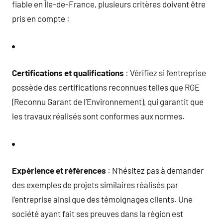
fiable en Île-de-France, plusieurs critères doivent être
pris en compte :
Certifications et qualifications
: Vérifiez si l’entreprise
possède des certifications reconnues telles que RGE
(Reconnu Garant de l’Environnement), qui garantit que
les travaux réalisés sont conformes aux normes.
Expérience et références
: N’hésitez pas à demander
des exemples de projets similaires réalisés par
l’entreprise ainsi que des témoignages clients. Une
société ayant fait ses preuves dans la région est