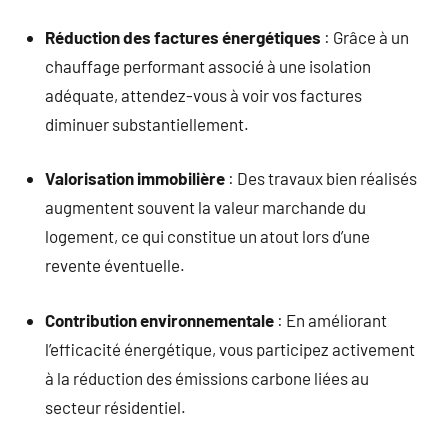
Réduction des factures énergétiques
: Grâce à un
chauffage performant associé à une isolation
adéquate, attendez-vous à voir vos factures
diminuer substantiellement.
Valorisation immobilière
: Des travaux bien réalisés
augmentent souvent la valeur marchande du
logement, ce qui constitue un atout lors d’une
revente éventuelle.
Contribution environnementale
: En améliorant
l’efficacité énergétique, vous participez activement
à la réduction des émissions carbone liées au
secteur résidentiel.