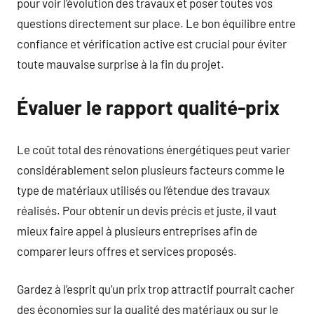
pour voir l’évolution des travaux et poser toutes vos
questions directement sur place. Le bon équilibre entre
confiance et vérification active est crucial pour éviter
toute mauvaise surprise à la fin du projet.
Évaluer le rapport qualité-prix
Le coût total des rénovations énergétiques peut varier
considérablement selon plusieurs facteurs comme le
type de matériaux utilisés ou l’étendue des travaux
réalisés. Pour obtenir un devis précis et juste, il vaut
mieux faire appel à plusieurs entreprises afin de
comparer leurs offres et services proposés.
Gardez à l’esprit qu’un prix trop attractif pourrait cacher
des économies sur la qualité des matériaux ou sur le