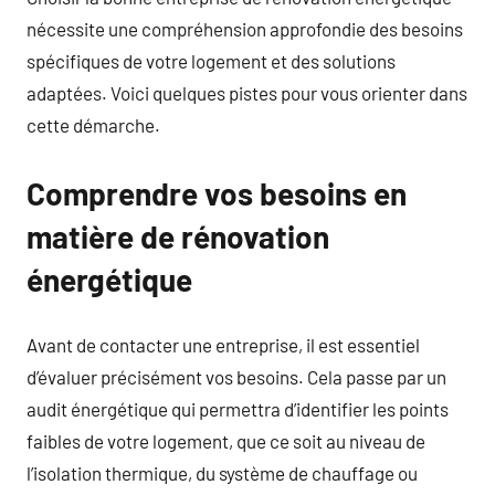
nécessite une compréhension approfondie des besoins
spécifiques de votre logement et des solutions
adaptées. Voici quelques pistes pour vous orienter dans
cette démarche.
Comprendre vos besoins en
matière de rénovation
énergétique
Avant de contacter une entreprise, il est essentiel
d’évaluer précisément vos besoins. Cela passe par un
audit énergétique qui permettra d’identifier les points
faibles de votre logement, que ce soit au niveau de
l’isolation thermique, du système de chauffage ou