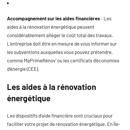
Accompagnement sur les aides financières
: Les
aides à la rénovation énergétique peuvent
considérablement alléger le coût total des travaux.
L’entreprise doit être en mesure de vous informer sur
les subventions auxquelles vous pouvez prétendre,
comme MaPrimeRénov’ ou les certificats d’économies
d’énergie (CEE).
Les aides à la rénovation
énergétique
Les dispositifs d’aide financière sont cruciaux pour
faciliter votre projet de rénovation énergétique. En Île-