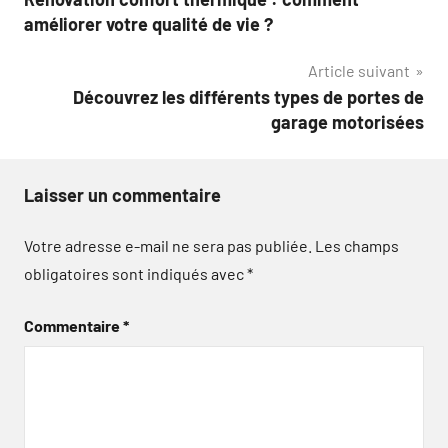
de
améliorer votre qualité de vie ?
l’article
Article suivant
Découvrez les différents types de portes de
garage motorisées
Laisser un commentaire
Votre adresse e-mail ne sera pas publiée.
Les champs
obligatoires sont indiqués avec
*
Commentaire
*