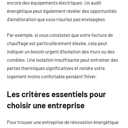
encore des équipements électriques. Un audit
énergétique peut également révéler des opportunités
d’amélioration que vous n’auriez pas envisagées.
Par exemple, si vous constatez que votre facture de
chauffage est particulièrement élevée, cela peut
indiquer un besoin urgent d’isolation des murs ou des
combles. Une isolation insuffisante peut entraîner des
pertes thermiques significatives et rendre votre
logement moins confortable pendant l’hiver.
Les critères essentiels pour
choisir une entreprise
Pour trouver une entreprise de rénovation énergétique