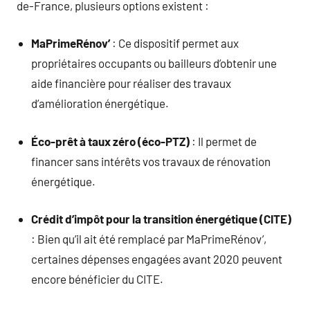
de-France, plusieurs options existent :
MaPrimeRénov’
: Ce dispositif permet aux
propriétaires occupants ou bailleurs d’obtenir une
aide financière pour réaliser des travaux
d’amélioration énergétique.
Éco-prêt à taux zéro (éco-PTZ)
: Il permet de
financer sans intérêts vos travaux de rénovation
énergétique.
Crédit d’impôt pour la transition énergétique (CITE)
: Bien qu’il ait été remplacé par MaPrimeRénov’,
certaines dépenses engagées avant 2020 peuvent
encore bénéficier du CITE.