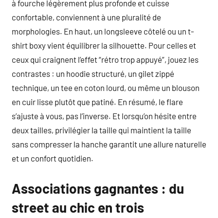
à fourche légèrement plus profonde et cuisse
confortable, conviennent à une pluralité de
morphologies. En haut, un longsleeve côtelé ou un t-
shirt boxy vient équilibrer la silhouette. Pour celles et
ceux qui craignent l’effet “rétro trop appuyé”, jouez les
contrastes : un hoodie structuré, un gilet zippé
technique, un tee en coton lourd, ou même un blouson
en cuir lisse plutôt que patiné. En résumé, le flare
s’ajuste à vous, pas l’inverse. Et lorsqu’on hésite entre
deux tailles, privilégier la taille qui maintient la taille
sans compresser la hanche garantit une allure naturelle
et un confort quotidien.
Associations gagnantes : du
street au chic en trois