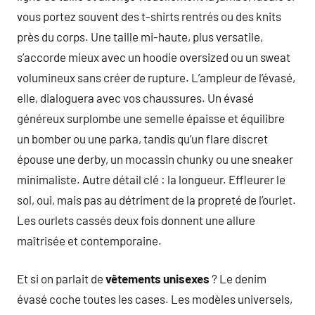
vous portez souvent des t-shirts rentrés ou des knits
près du corps. Une taille mi-haute, plus versatile,
s’accorde mieux avec un hoodie oversized ou un sweat
volumineux sans créer de rupture. L’ampleur de l’évasé,
elle, dialoguera avec vos chaussures. Un évasé
généreux surplombe une semelle épaisse et équilibre
un bomber ou une parka, tandis qu’un flare discret
épouse une derby, un mocassin chunky ou une sneaker
minimaliste. Autre détail clé : la longueur. Effleurer le
sol, oui, mais pas au détriment de la propreté de l’ourlet.
Les ourlets cassés deux fois donnent une allure
maîtrisée et contemporaine.
Et si on parlait de
vêtements unisexes
? Le denim
évasé coche toutes les cases. Les modèles universels,