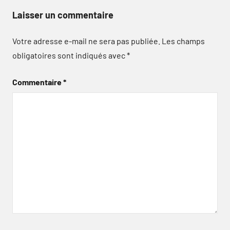
Laisser un commentaire
Votre adresse e-mail ne sera pas publiée.
Les champs
obligatoires sont indiqués avec
*
Commentaire
*