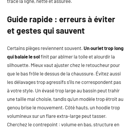
trace la ligne, nette et assurée.
Guide rapide : erreurs à éviter
et gestes qui sauvent
Certains pièges reviennent souvent.
Un ourlet trop long
qui balaie le sol
finit par abîmer la toile et alourdir la
silhouette. Mieux vaut ajuster chez le retoucheur pour
que le bas frôle le dessus de la chaussure. Évitez aussi
les délavages trop agressifs s’ils ne correspondent pas
à votre style. Un évasé trop large au bassin peut trahir
une taille mal choisie, tandis qu’un modèle trop étroit au
genou brise le mouvement. Côté hauts, un hoodie trop
volumineux sur un flare extra-large peut tasser.
Cherchez le contrepoint : volume en bas, structure en