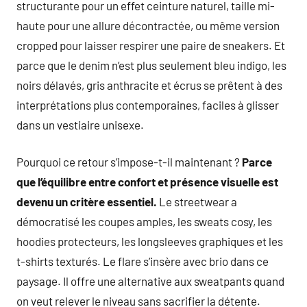
structurante pour un effet ceinture naturel, taille mi-
haute pour une allure décontractée, ou même version
cropped pour laisser respirer une paire de sneakers. Et
parce que le denim n’est plus seulement bleu indigo, les
noirs délavés, gris anthracite et écrus se prêtent à des
interprétations plus contemporaines, faciles à glisser
dans un vestiaire unisexe.
Pourquoi ce retour s’impose-t-il maintenant ?
Parce
que l’équilibre entre confort et présence visuelle est
devenu un critère essentiel.
Le streetwear a
démocratisé les coupes amples, les sweats cosy, les
hoodies protecteurs, les longsleeves graphiques et les
t-shirts texturés. Le flare s’insère avec brio dans ce
paysage. Il offre une alternative aux sweatpants quand
on veut relever le niveau sans sacrifier la détente.