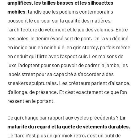
amplifiées, les tailles basses et les silhouettes
mobiles
, tandis que les podiums contemporains
poussent le curseur sur la qualité des matières,
l’architecture du vêtement et le jeu des volumes. Entre
ces pôles, le denim évasé sert de pont. On l’a vu décliné
en indigo pur, en noir huilé, en gris stormy, parfois même
en enduit qui flirte avec l’aspect cuir. Les maisons de
luxe l’adoptent pour son pouvoir de cadrer la jambe, les
labels street pour sa capacité à s’accorder à des
sneakers sculpturales. Les créateurs parlent d’aisance,
d’allonge, de présence. Et c’est exactement ce que l’on
ressent en le portant.
Ce qui change par rapport aux cycles précédents ?
La
maturité du regard et la quête de vêtements durables.
Le flare n’est plus un gimmick rétro, c’est un outil de