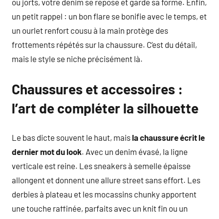
ou jorts, votre denim se repose et garde sa forme. Enfin,
un petit rappel : un bon flare se bonifie avec le temps, et
un ourlet renfort cousu à la main protège des
frottements répétés sur la chaussure. C’est du détail,
mais le style se niche précisément là.
Chaussures et accessoires :
l’art de compléter la silhouette
Le bas dicte souvent le haut, mais
la chaussure écrit le
dernier mot du look
. Avec un denim évasé, la ligne
verticale est reine. Les sneakers à semelle épaisse
allongent et donnent une allure street sans effort. Les
derbies à plateau et les mocassins chunky apportent
une touche raffinée, parfaits avec un knit fin ou un