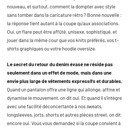
nouveau, et surtout, comment la dompter avec style
sans tomber dans la caricature rétro ? Bonne nouvelle :
la réponse tient autant à la coupe qu’aux associations.
Oui, un flare peut être affûté, unisexe, sophistiqué, et
jouer dans la même cour que vos knits préférés, vos t-
shirts graphiques ou votre hoodie oversize.
Le secret du retour du denim évasé ne réside pas
seulement dans un effet de mode, mais dans une
envie plus large de vêtements expressifs et durables.
Quand un pantalon offre une ligne qui allonge, affine et
dynamise le mouvement, on dit oui. Et quand il s’intègre
avec une facilité déconcertante à nos sweats,
longsleeves, jorts, shorts et autres pièces street, on dit
encore oui. Vous vous demandez si la coupe convient à