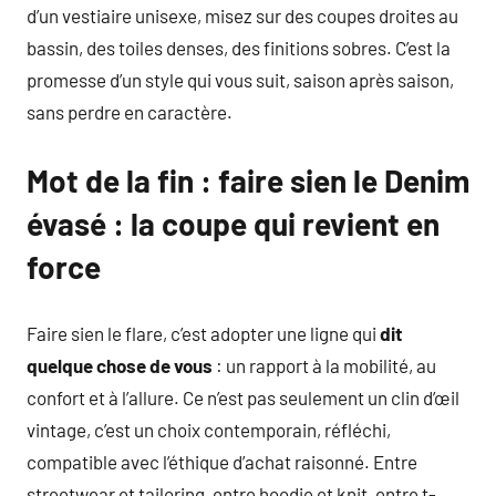
d’un vestiaire unisexe, misez sur des coupes droites au
bassin, des toiles denses, des finitions sobres. C’est la
promesse d’un style qui vous suit, saison après saison,
sans perdre en caractère.
Mot de la fin : faire sien le Denim
évasé : la coupe qui revient en
force
Faire sien le flare, c’est adopter une ligne qui
dit
quelque chose de vous
: un rapport à la mobilité, au
confort et à l’allure. Ce n’est pas seulement un clin d’œil
vintage, c’est un choix contemporain, réfléchi,
compatible avec l’éthique d’achat raisonné. Entre
streetwear et tailoring, entre hoodie et knit, entre t-