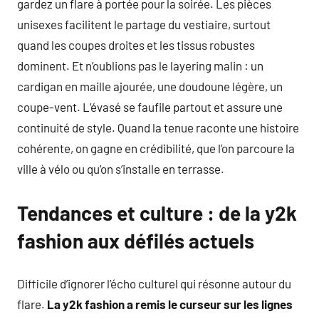
gardez un flare à portée pour la soirée. Les pièces
unisexes facilitent le partage du vestiaire, surtout
quand les coupes droites et les tissus robustes
dominent. Et n’oublions pas le layering malin : un
cardigan en maille ajourée, une doudoune légère, un
coupe-vent. L’évasé se faufile partout et assure une
continuité de style. Quand la tenue raconte une histoire
cohérente, on gagne en crédibilité, que l’on parcoure la
ville à vélo ou qu’on s’installe en terrasse.
Tendances et culture : de la y2k
fashion aux défilés actuels
Difficile d’ignorer l’écho culturel qui résonne autour du
flare.
La y2k fashion a remis le curseur sur les lignes