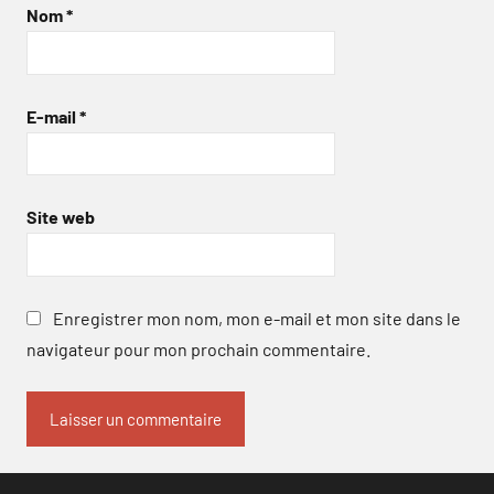
Nom
*
E-mail
*
Site web
Enregistrer mon nom, mon e-mail et mon site dans le
navigateur pour mon prochain commentaire.