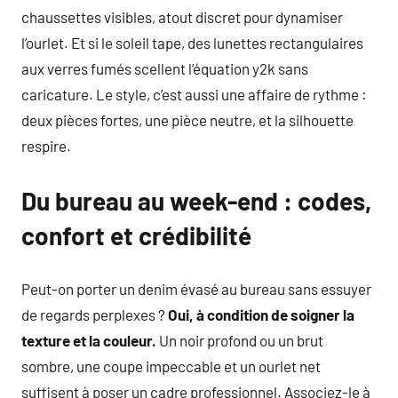
chaussettes visibles, atout discret pour dynamiser
l’ourlet. Et si le soleil tape, des lunettes rectangulaires
aux verres fumés scellent l’équation y2k sans
caricature. Le style, c’est aussi une affaire de rythme :
deux pièces fortes, une pièce neutre, et la silhouette
respire.
Du bureau au week-end : codes,
confort et crédibilité
Peut-on porter un denim évasé au bureau sans essuyer
de regards perplexes ?
Oui, à condition de soigner la
texture et la couleur.
Un noir profond ou un brut
sombre, une coupe impeccable et un ourlet net
suffisent à poser un cadre professionnel. Associez-le à