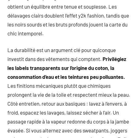
obtient un équilibre entre tenue et souplesse. Les
délavages clairs doublent l’effet y2k fashion, tandis que
les noirs sourds et les bruts profonds jouent la carte du
chic intemporel.
La durabilité est un argument clé pour quiconque
investit dans des vêtements qui comptent.
Privilégiez
les labels transparents sur l’origine du coton, la
consommation d’eau et les teintures peu polluantes.
Les finitions mécaniques plutôt que chimiques
prolongent la vie de la toile et respectent mieux la peau.
Côté entretien, retour aux basiques : lavez à l’envers, à
froid, espacez les lavages, laissez sécher à l’air. Un
passage rapide à la vapeur redonne du corps à la jambe
évasée. Si vous alternez avec des sweatpants, joggers