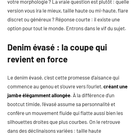
votre morphologie ? La vraie question est plutôt : quelle
version vous ira le mieux, taille haute ou mi-haute, flare
discret ou généreux ? Réponse courte : il existe une
option pour tout le monde. Entrons dans le vif du sujet.
Denim évasé : la coupe qui
revient en force
Le denim évasé, c’est cette promesse d’aisance qui
commence au genou et s’ouvre vers l’ourlet,
créant une
jambe élégamment allongée
. À la différence d’un
bootcut timide, l’évasé assume sa personnalité et
confère un mouvement fluide qui flatte aussi bien les
silhouettes droites que plus courbes. On le retrouve
dans des déclinaisons variées : taille haute