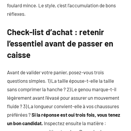
foulard mince. Le style, c’est l’accumulation de bons
réflexes.
Check-list d’achat : retenir
l’essentiel avant de passer en
caisse
Avant de valider votre panier, posez-vous trois
questions simples. 1) La taille épouse-t-elle la taille
sans comprimer la hanche ? 2) Le genou marque-t-il
légèrement avant l’évasé pour assurer un mouvement
fluide ? 3) La longueur convient-elle à vos chaussures
préférées ?
Si la réponse est oui trois fois, vous tenez
un bon candidat.
Inspectez ensuite la matière :