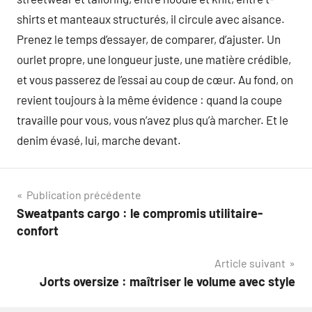
shirts et manteaux structurés, il circule avec aisance.
Prenez le temps d’essayer, de comparer, d’ajuster. Un
ourlet propre, une longueur juste, une matière crédible,
et vous passerez de l’essai au coup de cœur. Au fond, on
revient toujours à la même évidence : quand la coupe
travaille pour vous, vous n’avez plus qu’à marcher. Et le
denim évasé, lui, marche devant.
Navigation
Publication précédente
Sweatpants cargo : le compromis utilitaire-
de
confort
l’article
Article suivant
Jorts oversize : maîtriser le volume avec style