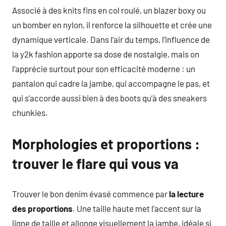
Associé à des knits fins en col roulé, un blazer boxy ou
un bomber en nylon, il renforce la silhouette et crée une
dynamique verticale. Dans l’air du temps, l’influence de
la y2k fashion apporte sa dose de nostalgie, mais on
l’apprécie surtout pour son efficacité moderne : un
pantalon qui cadre la jambe, qui accompagne le pas, et
qui s’accorde aussi bien à des boots qu’à des sneakers
chunkies.
Morphologies et proportions :
trouver le flare qui vous va
Trouver le bon denim évasé commence par
la lecture
des proportions
. Une taille haute met l’accent sur la
ligne de taille et allonge visuellement la jambe, idéale si