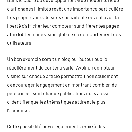
Dans le cadre du développement web moderne, l’idée
d’affichages illimités revêt une importance particulière.
Les propriétaires de sites souhaitent souvent avoir la
liberté d’afficher leur compteur sur différentes pages
afin d’obtenir une vision globale du comportement des
utilisateurs.
Un bon exemple serait un blog où l’auteur publie
régulièrement du contenu varié. Avoir un compteur
visible sur chaque article permettrait non seulement
d’encourager l’engagement en montrant combien de
personnes lisent chaque publication, mais aussi
d’identifier quelles thématiques attirent le plus
l’audience.
Cette possibilité ouvre également la voie à des