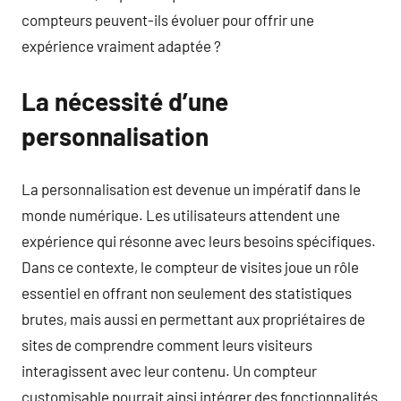
compteurs peuvent-ils évoluer pour offrir une
expérience vraiment adaptée ?
La nécessité d’une
personnalisation
La personnalisation est devenue un impératif dans le
monde numérique. Les utilisateurs attendent une
expérience qui résonne avec leurs besoins spécifiques.
Dans ce contexte, le compteur de visites joue un rôle
essentiel en offrant non seulement des statistiques
brutes, mais aussi en permettant aux propriétaires de
sites de comprendre comment leurs visiteurs
interagissent avec leur contenu. Un compteur
customisable pourrait ainsi intégrer des fonctionnalités