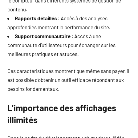
le compteur dans différents systèmes de gestion de
contenu.
Rapports détaillés
: Accès à des analyses
approfondies montrant la performance du site.
Support communautaire
: Accès à une
communauté d’utilisateurs pour échanger sur les
meilleures pratiques et astuces.
Ces caractéristiques montrent que même sans payer, il
est possible d’obtenir un outil efficace répondant aux
besoins fondamentaux.
L’importance des affichages
illimités