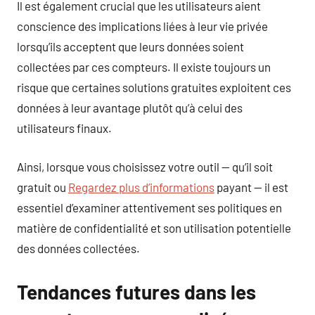
Il est également crucial que les utilisateurs aient
conscience des implications liées à leur vie privée
lorsqu’ils acceptent que leurs données soient
collectées par ces compteurs. Il existe toujours un
risque que certaines solutions gratuites exploitent ces
données à leur avantage plutôt qu’à celui des
utilisateurs finaux.
Ainsi, lorsque vous choisissez votre outil — qu’il soit
gratuit ou
Regardez plus d’informations
payant — il est
essentiel d’examiner attentivement ses politiques en
matière de confidentialité et son utilisation potentielle
des données collectées.
Tendances futures dans les