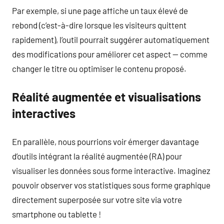
Par exemple, si une page affiche un taux élevé de
rebond (c’est-à-dire lorsque les visiteurs quittent
rapidement), l’outil pourrait suggérer automatiquement
des modifications pour améliorer cet aspect — comme
changer le titre ou optimiser le contenu proposé.
Réalité augmentée et visualisations
interactives
En parallèle, nous pourrions voir émerger davantage
d’outils intégrant la réalité augmentée (RA) pour
visualiser les données sous forme interactive. Imaginez
pouvoir observer vos statistiques sous forme graphique
directement superposée sur votre site via votre
smartphone ou tablette !