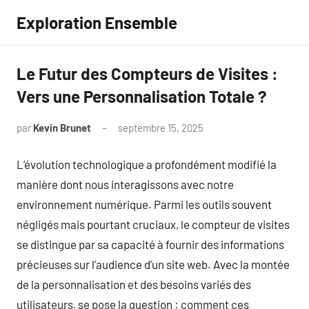
Aller
Exploration Ensemble
au
contenu
Le Futur des Compteurs de Visites :
Vers une Personnalisation Totale ?
par
Kevin Brunet
septembre 15, 2025
Aucun
commentaire
L’évolution technologique a profondément modifié la
manière dont nous interagissons avec notre
environnement numérique. Parmi les outils souvent
négligés mais pourtant cruciaux, le compteur de visites
se distingue par sa capacité à fournir des informations
précieuses sur l’audience d’un site web. Avec la montée
de la personnalisation et des besoins variés des
utilisateurs, se pose la question : comment ces