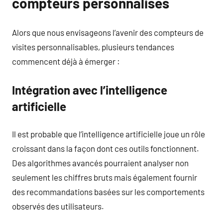
compteurs personnalisés
Alors que nous envisageons l’avenir des compteurs de
visites personnalisables, plusieurs tendances
commencent déjà à émerger :
Intégration avec l’intelligence
artificielle
Il est probable que l’intelligence artificielle joue un rôle
croissant dans la façon dont ces outils fonctionnent.
Des algorithmes avancés pourraient analyser non
seulement les chiffres bruts mais également fournir
des recommandations basées sur les comportements
observés des utilisateurs.