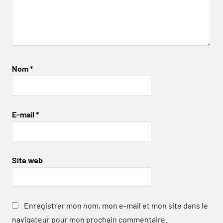
Nom
*
E-mail
*
Site web
Enregistrer mon nom, mon e-mail et mon site dans le
navigateur pour mon prochain commentaire.