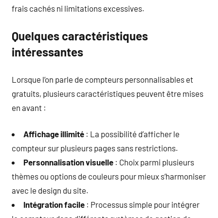
frais cachés ni limitations excessives.
Quelques caractéristiques
intéressantes
Lorsque l’on parle de compteurs personnalisables et
gratuits, plusieurs caractéristiques peuvent être mises
en avant :
Affichage illimité
: La possibilité d’afficher le
compteur sur plusieurs pages sans restrictions.
Personnalisation visuelle
: Choix parmi plusieurs
thèmes ou options de couleurs pour mieux s’harmoniser
avec le design du site.
Intégration facile
: Processus simple pour intégrer