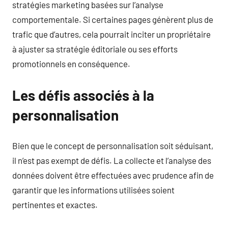
stratégies marketing basées sur l’analyse
comportementale. Si certaines pages génèrent plus de
trafic que d’autres, cela pourrait inciter un propriétaire
à ajuster sa stratégie éditoriale ou ses efforts
promotionnels en conséquence.
Les défis associés à la
personnalisation
Bien que le concept de personnalisation soit séduisant,
il n’est pas exempt de défis. La collecte et l’analyse des
données doivent être effectuées avec prudence afin de
garantir que les informations utilisées soient
pertinentes et exactes.