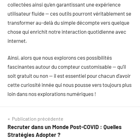
collectées ainsi qu’en garantissant une expérience
utilisateur fluide — ces outils pourront véritablement se
transformer au-delà du simple décompte vers quelque
chose qui enrichit notre interaction quotidienne avec
internet.
Ainsi, alors que nous explorons ces possibilités
fascinantes autour du compteur customisable — qu’il
soit gratuit ou non — il est essentiel pour chacun d’avoir
cette curiosité innée qui nous pousse vers toujours plus
loin dans nos explorations numériques !
Navigation
Publication précédente
Recruter dans un Monde Post-COVID : Quelles
de
Stratégies Adopter ?