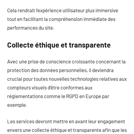
Cela rendrait l’expérience utilisateur plus immersive
tout en facilitant la compréhension immédiate des
performances du site.
Collecte éthique et transparente
Avec une prise de conscience croissante concernant la
protection des données personnelles, il deviendra
crucial pour toutes nouvelles technologies relatives aux
compteurs visuels d’être conformes aux
réglementations comme le RGPD en Europe par
exemple.
Les services devront mettre en avant leur engagement
envers une collecte éthique et transparente afin que les