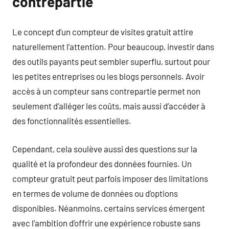
contrepartie
Le concept d’un compteur de visites gratuit attire
naturellement l’attention. Pour beaucoup, investir dans
des outils payants peut sembler superflu, surtout pour
les petites entreprises ou les blogs personnels. Avoir
accès à un compteur sans contrepartie permet non
seulement d’alléger les coûts, mais aussi d’accéder à
des fonctionnalités essentielles.
Cependant, cela soulève aussi des questions sur la
qualité et la profondeur des données fournies. Un
compteur gratuit peut parfois imposer des limitations
en termes de volume de données ou d’options
disponibles. Néanmoins, certains services émergent
avec l’ambition d’offrir une expérience robuste sans