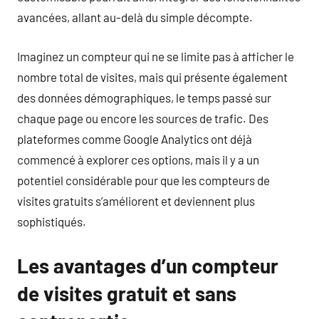
avancées, allant au-delà du simple décompte.
Imaginez un compteur qui ne se limite pas à afficher le
nombre total de visites, mais qui présente également
des données démographiques, le temps passé sur
chaque page ou encore les sources de trafic. Des
plateformes comme Google Analytics ont déjà
commencé à explorer ces options, mais il y a un
potentiel considérable pour que les compteurs de
visites gratuits s’améliorent et deviennent plus
sophistiqués.
Les avantages d’un compteur
de visites gratuit et sans