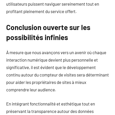
utilisateurs puissent naviguer sereinement tout en
profitant pleinement du service offert.
Conclusion ouverte sur les
possibilités infinies
À mesure que nous avançons vers un avenir où chaque
interaction numérique devient plus personnelle et
significative, il est évident que le développement
continu autour du compteur de visites sera déterminant
pour aider les propriétaires de sites à mieux
comprendre leur audience.
En intégrant fonctionnalité et esthétique tout en
préservant la transparence autour des données