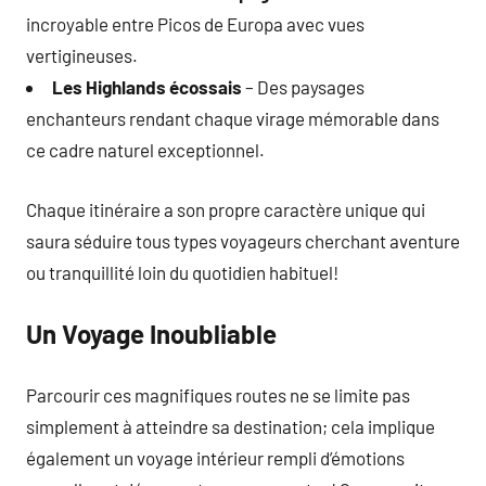
incroyable entre Picos de Europa avec vues
vertigineuses.
Les Highlands écossais
– Des paysages
enchanteurs rendant chaque virage mémorable dans
ce cadre naturel exceptionnel.
Chaque itinéraire a son propre caractère unique qui
saura séduire tous types voyageurs cherchant aventure
ou tranquillité loin du quotidien habituel!
Un Voyage Inoubliable
Parcourir ces magnifiques routes ne se limite pas
simplement à atteindre sa destination; cela implique
également un voyage intérieur rempli d’émotions