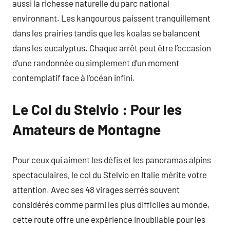
aussi la richesse naturelle du parc national
environnant. Les kangourous paissent tranquillement
dans les prairies tandis que les koalas se balancent
dans les eucalyptus. Chaque arrêt peut être l’occasion
d’une randonnée ou simplement d’un moment
contemplatif face à l’océan infini.
Le Col du Stelvio : Pour les
Amateurs de Montagne
Pour ceux qui aiment les défis et les panoramas alpins
spectaculaires, le col du Stelvio en Italie mérite votre
attention. Avec ses 48 virages serrés souvent
considérés comme parmi les plus difficiles au monde,
cette route offre une expérience inoubliable pour les