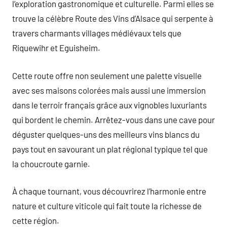
l’exploration gastronomique et culturelle. Parmi elles se
trouve la célèbre Route des Vins d’Alsace qui serpente à
travers charmants villages médiévaux tels que
Riquewihr et Eguisheim.
Cette route offre non seulement une palette visuelle
avec ses maisons colorées mais aussi une immersion
dans le terroir français grâce aux vignobles luxuriants
qui bordent le chemin. Arrêtez-vous dans une cave pour
déguster quelques-uns des meilleurs vins blancs du
pays tout en savourant un plat régional typique tel que
la choucroute garnie.
À chaque tournant, vous découvrirez l’harmonie entre
nature et culture viticole qui fait toute la richesse de
cette région.