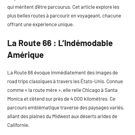
qui méritent d’être parcourus. Cet article explore les
plus belles routes à parcourir en voyageant, chacune
offrant une expérience unique.
La Route 66 : L’Indémodable
Amérique
La Route 66 évoque immédiatement des images de
road trips classiques à travers les États-Unis. Connue
comme « la route mère », elle relie Chicago à Santa
Monica et s’étend sur près de 4 000 kilomètres. Ce
parcours emblématique traverse des paysages variés,
allant des plaines du Midwest aux déserts arides de
Californie.