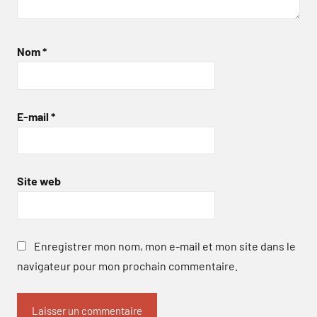
Nom
*
E-mail
*
Site web
Enregistrer mon nom, mon e-mail et mon site dans le
navigateur pour mon prochain commentaire.