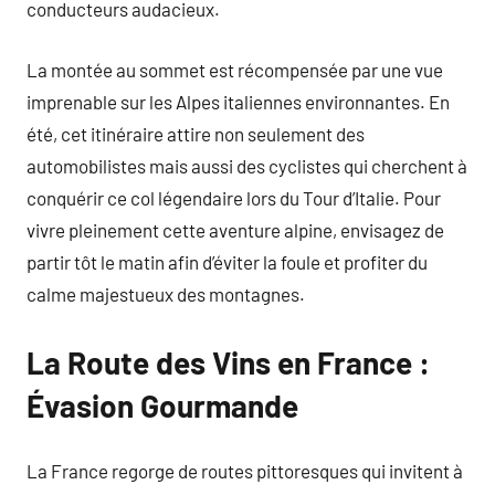
conducteurs audacieux.
La montée au sommet est récompensée par une vue
imprenable sur les Alpes italiennes environnantes. En
été, cet itinéraire attire non seulement des
automobilistes mais aussi des cyclistes qui cherchent à
conquérir ce col légendaire lors du Tour d’Italie. Pour
vivre pleinement cette aventure alpine, envisagez de
partir tôt le matin afin d’éviter la foule et profiter du
calme majestueux des montagnes.
La Route des Vins en France :
Évasion Gourmande
La France regorge de routes pittoresques qui invitent à