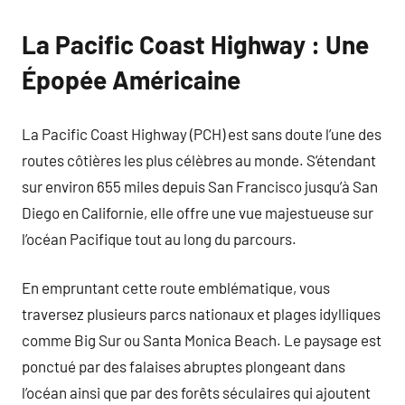
La Pacific Coast Highway : Une
Épopée Américaine
La Pacific Coast Highway (PCH) est sans doute l’une des
routes côtières les plus célèbres au monde. S’étendant
sur environ 655 miles depuis San Francisco jusqu’à San
Diego en Californie, elle offre une vue majestueuse sur
l’océan Pacifique tout au long du parcours.
En empruntant cette route emblématique, vous
traversez plusieurs parcs nationaux et plages idylliques
comme Big Sur ou Santa Monica Beach. Le paysage est
ponctué par des falaises abruptes plongeant dans
l’océan ainsi que par des forêts séculaires qui ajoutent