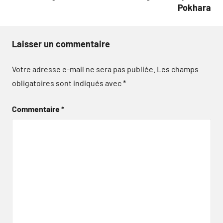
Pokhara
Laisser un commentaire
Votre adresse e-mail ne sera pas publiée.
Les champs
obligatoires sont indiqués avec
*
Commentaire
*