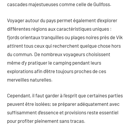
cascades majestueuses comme celle de Gullfoss.
Voyager autour du pays permet également d’explorer
différentes régions aux caractéristiques uniques :
fjords orientaux tranquilles ou plages noires près de Vik
attirent tous ceux qui recherchent quelque chose hors
du commun. De nombreux voyageurs choisissent
même d’y pratiquer le camping pendant leurs
explorations afin d’être toujours proches de ces
merveilles naturelles.
Cependant, il faut garder à l’esprit que certaines parties
peuvent être isolées; se préparer adéquatement avec
suffisamment d’essence et provisions reste essentiel
pour profiter pleinement sans tracas.