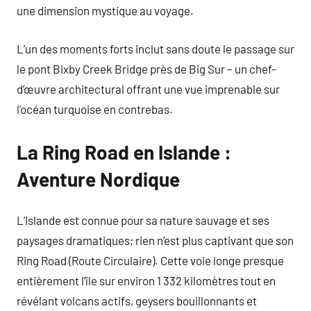
une dimension mystique au voyage.
L’un des moments forts inclut sans doute le passage sur
le pont Bixby Creek Bridge près de Big Sur – un chef-
d’œuvre architectural offrant une vue imprenable sur
l’océan turquoise en contrebas.
La Ring Road en Islande :
Aventure Nordique
L’Islande est connue pour sa nature sauvage et ses
paysages dramatiques; rien n’est plus captivant que son
Ring Road (Route Circulaire). Cette voie longe presque
entièrement l’île sur environ 1 332 kilomètres tout en
révélant volcans actifs, geysers bouillonnants et