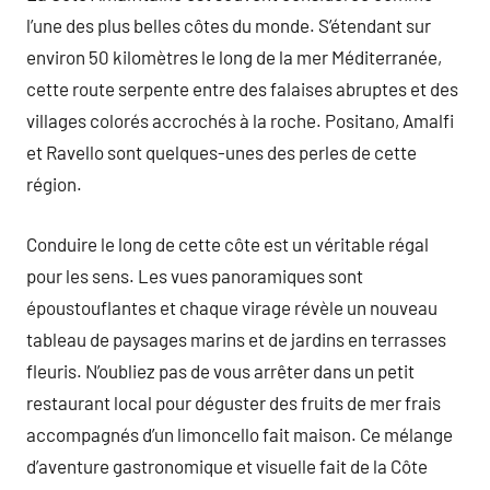
l’une des plus belles côtes du monde. S’étendant sur
environ 50 kilomètres le long de la mer Méditerranée,
cette route serpente entre des falaises abruptes et des
villages colorés accrochés à la roche. Positano, Amalfi
et Ravello sont quelques-unes des perles de cette
région.
Conduire le long de cette côte est un véritable régal
pour les sens. Les vues panoramiques sont
époustouflantes et chaque virage révèle un nouveau
tableau de paysages marins et de jardins en terrasses
fleuris. N’oubliez pas de vous arrêter dans un petit
restaurant local pour déguster des fruits de mer frais
accompagnés d’un limoncello fait maison. Ce mélange
d’aventure gastronomique et visuelle fait de la Côte