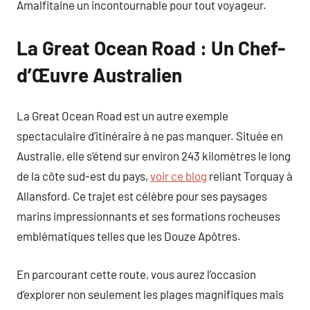
Amalfitaine un incontournable pour tout voyageur.
La Great Ocean Road : Un Chef-
d’Œuvre Australien
La Great Ocean Road est un autre exemple
spectaculaire d’itinéraire à ne pas manquer. Située en
Australie, elle s’étend sur environ 243 kilomètres le long
de la côte sud-est du pays,
voir ce blog
reliant Torquay à
Allansford. Ce trajet est célèbre pour ses paysages
marins impressionnants et ses formations rocheuses
emblématiques telles que les Douze Apôtres.
En parcourant cette route, vous aurez l’occasion
d’explorer non seulement les plages magnifiques mais