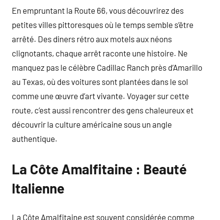
En empruntant la Route 66, vous découvrirez des
petites villes pittoresques où le temps semble s’être
arrêté. Des diners rétro aux motels aux néons
clignotants, chaque arrêt raconte une histoire. Ne
manquez pas le célèbre Cadillac Ranch près d’Amarillo
au Texas, où des voitures sont plantées dans le sol
comme une œuvre d’art vivante. Voyager sur cette
route, c’est aussi rencontrer des gens chaleureux et
découvrir la culture américaine sous un angle
authentique.
La Côte Amalfitaine : Beauté
Italienne
La Côte Amalfitaine est souvent considérée comme