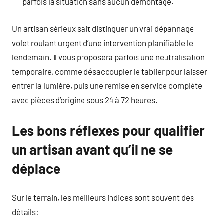
parfois la situation sans aucun démontage.
Un artisan sérieux sait distinguer un vrai dépannage
volet roulant urgent d’une intervention planifiable le
lendemain. Il vous proposera parfois une neutralisation
temporaire, comme désaccoupler le tablier pour laisser
entrer la lumière, puis une remise en service complète
avec pièces d’origine sous 24 à 72 heures.
Les bons réflexes pour qualifier
un artisan avant qu’il ne se
déplace
Sur le terrain, les meilleurs indices sont souvent des
détails: