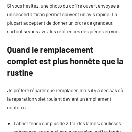
Si vous hésitez, une photo du coffre ouvert envoyée à
un second artisan permet souvent un avis rapide. La
plupart acceptent de donner un ordre de grandeur,
surtout si vous avez les références des pièces en vue.
Quand le remplacement
complet est plus honnête que la
rustine
Je préfère réparer que remplacer, mais il y a des cas où
la réparation volet roulant devient un empilement
coûteux:
Tablier fendu sur plus de 20 % des lames, coulisses
cabossées, axe piqué par la corrosion, coffre fendu.