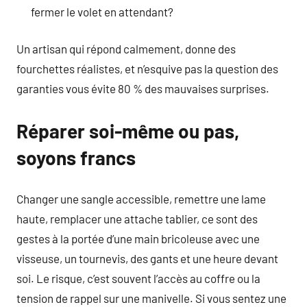
fermer le volet en attendant?
Un artisan qui répond calmement, donne des
fourchettes réalistes, et n’esquive pas la question des
garanties vous évite 80 % des mauvaises surprises.
Réparer soi-même ou pas,
soyons francs
Changer une sangle accessible, remettre une lame
haute, remplacer une attache tablier, ce sont des
gestes à la portée d’une main bricoleuse avec une
visseuse, un tournevis, des gants et une heure devant
soi. Le risque, c’est souvent l’accès au coffre ou la
tension de rappel sur une manivelle. Si vous sentez une