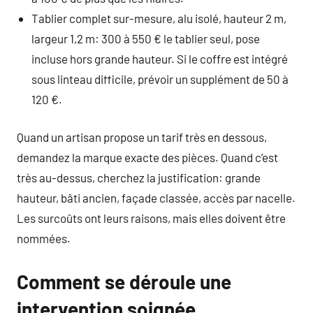
Tablier complet sur-mesure, alu isolé, hauteur 2 m,
largeur 1,2 m: 300 à 550 € le tablier seul, pose
incluse hors grande hauteur. Si le coffre est intégré
sous linteau difficile, prévoir un supplément de 50 à
120 €.
Quand un artisan propose un tarif très en dessous,
demandez la marque exacte des pièces. Quand c’est
très au-dessus, cherchez la justification: grande
hauteur, bâti ancien, façade classée, accès par nacelle.
Les surcoûts ont leurs raisons, mais elles doivent être
nommées.
Comment se déroule une
intervention soignée