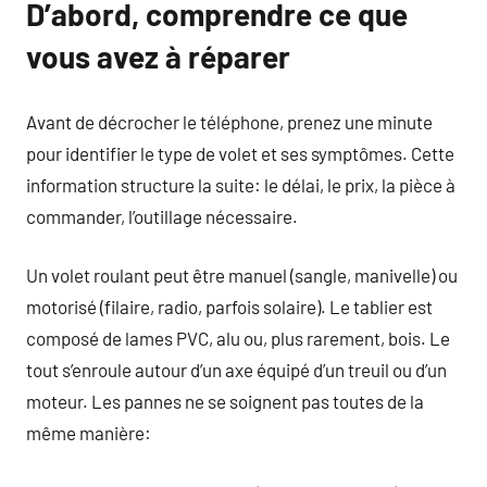
D’abord, comprendre ce que
vous avez à réparer
Avant de décrocher le téléphone, prenez une minute
pour identifier le type de volet et ses symptômes. Cette
information structure la suite: le délai, le prix, la pièce à
commander, l’outillage nécessaire.
Un volet roulant peut être manuel (sangle, manivelle) ou
motorisé (filaire, radio, parfois solaire). Le tablier est
composé de lames PVC, alu ou, plus rarement, bois. Le
tout s’enroule autour d’un axe équipé d’un treuil ou d’un
moteur. Les pannes ne se soignent pas toutes de la
même manière: