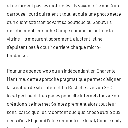
et ne forcent pas les mots-clés. Ils savent dire non à un
carrousel lourd qui ralentit tout, et oui à une photo nette
d’un client satisfait devant sa boutique du Gabut. Ils
maintiennent leur fiche Google comme on nettoie la
vitrine. Ils mesurent sobrement, ajustent, et ne
s’épuisent pas à courir derrière chaque micro-
tendance.
Pour une agence web ou un indépendant en Charente-
Maritime, cette approche pragmatique permet d’aligner
la création de site internet La Rochelle avec un SEO
local pertinent. Les pages pour site internet Jonzac ou
création site internet Saintes prennent alors tout leur
sens, parce qu’elles racontent quelque chose d’utile aux
gens d’ici. Et quand l’utile rencontre le local, Google suit,