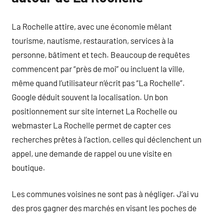
La Rochelle attire, avec une économie mêlant
tourisme, nautisme, restauration, services à la
personne, bâtiment et tech. Beaucoup de requêtes
commencent par “près de moi” ou incluent la ville,
même quand l’utilisateur n’écrit pas “La Rochelle”.
Google déduit souvent la localisation. Un bon
positionnement sur site internet La Rochelle ou
webmaster La Rochelle permet de capter ces
recherches prêtes à l’action, celles qui déclenchent un
appel, une demande de rappel ou une visite en
boutique.
Les communes voisines ne sont pas à négliger. J’ai vu
des pros gagner des marchés en visant les poches de