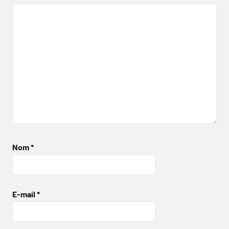
Nom
*
E-mail
*