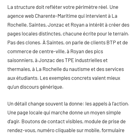
La structure doit refléter votre périmètre réel. Une
agence web Charente-Maritime qui intervient à La
Rochelle, Saintes, Jonzac et Royan a intérêt à créer des
pages locales distinctes, chacune écrite pour le terrain.
Pas des clones. À Saintes, on parle de clients BTP et de
commerce de centre-ville, à Royan des pics
saisonniers, à Jonzac des TPE industrielles et
thermales, à La Rochelle du nautisme et des services
aux étudiants. Les exemples concrets valent mieux
qu’un discours générique.
Un détail change souvent la donne: les appels à l’action.
Une page locale qui marche donne un moyen simple
d’agir. Boutons de contact visibles, module de prise de
rendez-vous, numéro cliquable sur mobile, formulaire