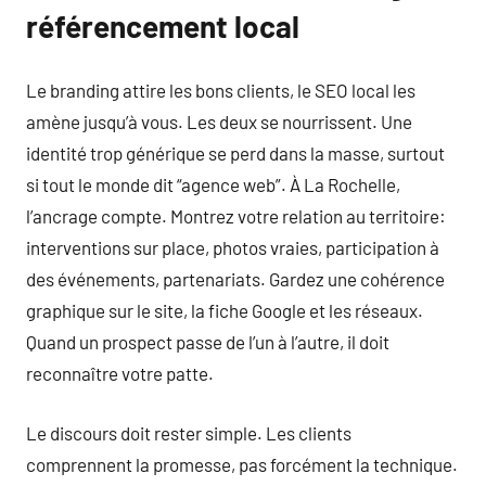
référencement local
Le branding attire les bons clients, le SEO local les
amène jusqu’à vous. Les deux se nourrissent. Une
identité trop générique se perd dans la masse, surtout
si tout le monde dit “agence web”. À La Rochelle,
l’ancrage compte. Montrez votre relation au territoire:
interventions sur place, photos vraies, participation à
des événements, partenariats. Gardez une cohérence
graphique sur le site, la fiche Google et les réseaux.
Quand un prospect passe de l’un à l’autre, il doit
reconnaître votre patte.
Le discours doit rester simple. Les clients
comprennent la promesse, pas forcément la technique.