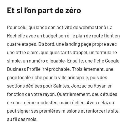
Et si l’on part de zéro
Pour celui qui lance son activité de webmaster à La
Rochelle avec un budget serré, le plan de route tient en
quatre étapes. D’abord, une landing page propre avec
une offre claire, quelques tarifs d’appel, un formulaire
simple, un numéro cliquable. Ensuite, une fiche Google
Business Profile irréprochable. Troisièmement, une
page locale riche pour la ville principale, puis des
sections dédiées pour Saintes, Jonzac ou Royan en
fonction de votre rayon. Quatrièmement, deux études
de cas, même modestes, mais réelles. Avec cela, on
peut signer ses premières missions et renforcer le site
au fil des mois.