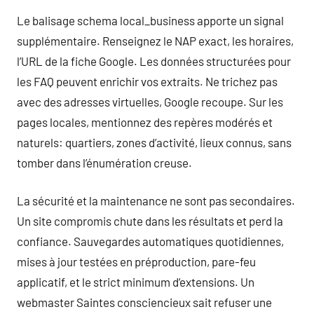
Le balisage schema local_business apporte un signal
supplémentaire. Renseignez le NAP exact, les horaires,
l’URL de la fiche Google. Les données structurées pour
les FAQ peuvent enrichir vos extraits. Ne trichez pas
avec des adresses virtuelles, Google recoupe. Sur les
pages locales, mentionnez des repères modérés et
naturels: quartiers, zones d’activité, lieux connus, sans
tomber dans l’énumération creuse.
La sécurité et la maintenance ne sont pas secondaires.
Un site compromis chute dans les résultats et perd la
confiance. Sauvegardes automatiques quotidiennes,
mises à jour testées en préproduction, pare-feu
applicatif, et le strict minimum d’extensions. Un
webmaster Saintes consciencieux sait refuser une