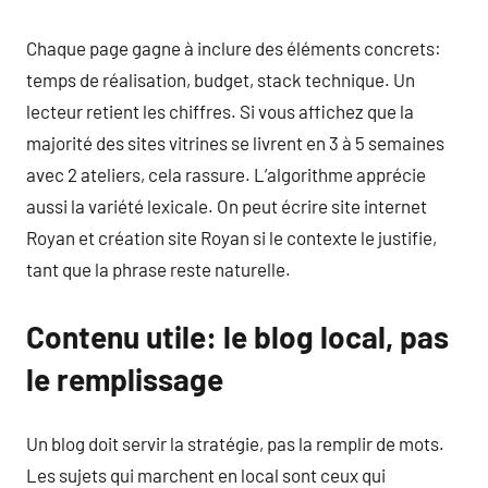
Chaque page gagne à inclure des éléments concrets:
temps de réalisation, budget, stack technique. Un
lecteur retient les chiffres. Si vous affichez que la
majorité des sites vitrines se livrent en 3 à 5 semaines
avec 2 ateliers, cela rassure. L’algorithme apprécie
aussi la variété lexicale. On peut écrire site internet
Royan et création site Royan si le contexte le justifie,
tant que la phrase reste naturelle.
Contenu utile: le blog local, pas
le remplissage
Un blog doit servir la stratégie, pas la remplir de mots.
Les sujets qui marchent en local sont ceux qui