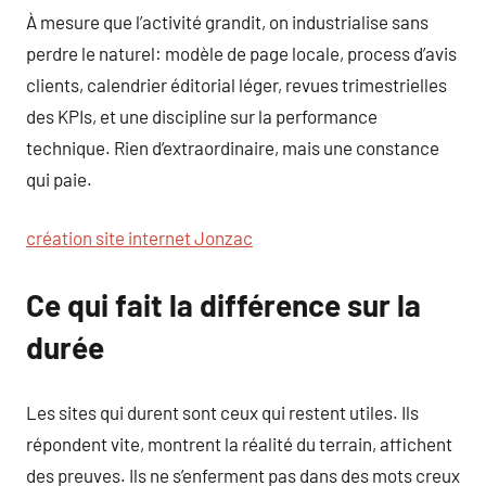
À mesure que l’activité grandit, on industrialise sans
perdre le naturel: modèle de page locale, process d’avis
clients, calendrier éditorial léger, revues trimestrielles
des KPIs, et une discipline sur la performance
technique. Rien d’extraordinaire, mais une constance
qui paie.
création site internet Jonzac
Ce qui fait la différence sur la
durée
Les sites qui durent sont ceux qui restent utiles. Ils
répondent vite, montrent la réalité du terrain, affichent
des preuves. Ils ne s’enferment pas dans des mots creux