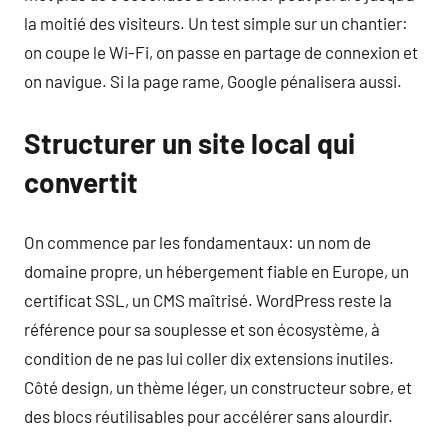
la moitié des visiteurs. Un test simple sur un chantier:
on coupe le Wi-Fi, on passe en partage de connexion et
on navigue. Si la page rame, Google pénalisera aussi.
Structurer un site local qui
convertit
On commence par les fondamentaux: un nom de
domaine propre, un hébergement fiable en Europe, un
certificat SSL, un CMS maîtrisé. WordPress reste la
référence pour sa souplesse et son écosystème, à
condition de ne pas lui coller dix extensions inutiles.
Côté design, un thème léger, un constructeur sobre, et
des blocs réutilisables pour accélérer sans alourdir.