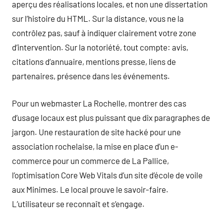
aperçu des réalisations locales, et non une dissertation
sur l’histoire du HTML. Sur la distance, vous ne la
contrôlez pas, sauf à indiquer clairement votre zone
d’intervention. Sur la notoriété, tout compte: avis,
citations d’annuaire, mentions presse, liens de
partenaires, présence dans les événements.
Pour un webmaster La Rochelle, montrer des cas
d’usage locaux est plus puissant que dix paragraphes de
jargon. Une restauration de site hacké pour une
association rochelai­se, la mise en place d’un e-
commerce pour un commerce de La Pallice,
l’optimisation Core Web Vitals d’un site d’école de voile
aux Minimes. Le local prouve le savoir-faire.
L’utilisateur se reconnaît et s’engage.