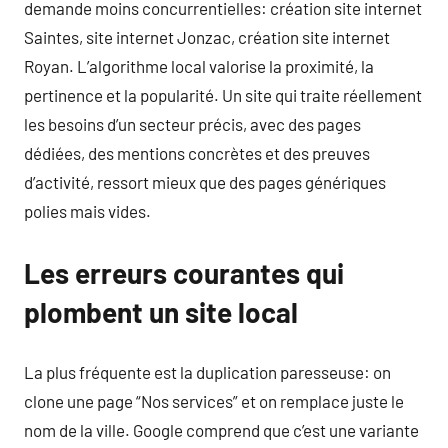
demande moins concurrentielles: création site internet
Saintes, site internet Jonzac, création site internet
Royan. L’algorithme local valorise la proximité, la
pertinence et la popularité. Un site qui traite réellement
les besoins d’un secteur précis, avec des pages
dédiées, des mentions concrètes et des preuves
d’activité, ressort mieux que des pages génériques
polies mais vides.
Les erreurs courantes qui
plombent un site local
La plus fréquente est la duplication paresseuse: on
clone une page “Nos services” et on remplace juste le
nom de la ville. Google comprend que c’est une variante