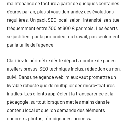
maintenance se facture à partir de quelques centaines
d’euros par an, plus si vous demandez des évolutions
régulières. Un pack SEO local, selon l’intensité, se situe
fréquemment entre 300 et 800 € par mois. Les écarts
se justifient par la profondeur du travail, pas seulement
par la taille de l’agence.
Clarifiez le périmètre dès le départ: nombre de pages,
ateliers prévus, SEO technique inclus, rédaction ou non,
suivi. Dans une agence web, mieux vaut promettre un
livrable robuste que de multiplier des micro-features
inutiles. Les clients apprécient la transparence et la
pédagogie, surtout lorsqu’on met les mains dans le
contenu local et que l’on demande des éléments
concrets: photos, témoignages, process.