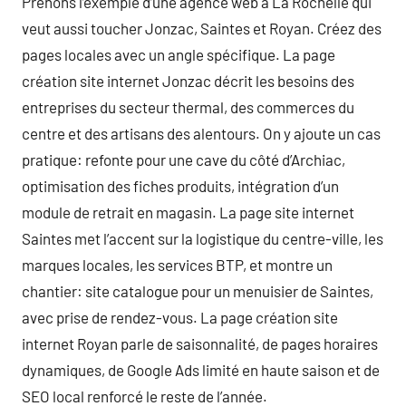
Prenons l’exemple d’une agence web à La Rochelle qui
veut aussi toucher Jonzac, Saintes et Royan. Créez des
pages locales avec un angle spécifique. La page
création site internet Jonzac décrit les besoins des
entreprises du secteur thermal, des commerces du
centre et des artisans des alentours. On y ajoute un cas
pratique: refonte pour une cave du côté d’Archiac,
optimisation des fiches produits, intégration d’un
module de retrait en magasin. La page site internet
Saintes met l’accent sur la logistique du centre-ville, les
marques locales, les services BTP, et montre un
chantier: site catalogue pour un menuisier de Saintes,
avec prise de rendez-vous. La page création site
internet Royan parle de saisonnalité, de pages horaires
dynamiques, de Google Ads limité en haute saison et de
SEO local renforcé le reste de l’année.