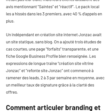
avis mentionnant “Saintes” et “réactif”. Le pack local
les a hissés dans les 3 premiers, avec 40 % d’appels en
plus.
Un indépendant en création site internet Jonzac avait
un site statique, sans blog. On a ajouté trois études de
cas courtes, une page “forfaits” transparente, et une
fiche Google Business Profile bien renseignée. Les
expressions de longue traîne “création site vitrine
Jonzac” et “refonte site Jonzac” ont commencé à
ramener des leads, 2 à 3 par semaine en moyenne, avec
un meilleur taux de signature grâce à la clarté des
offres.
Comment articuler branding et