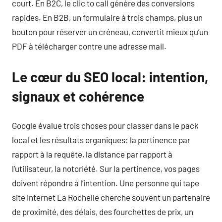
court. En B2C, le clic to call génère des conversions
rapides. En B2B, un formulaire à trois champs, plus un
bouton pour réserver un créneau, convertit mieux qu’un
PDF à télécharger contre une adresse mail.
Le cœur du SEO local: intention,
signaux et cohérence
Google évalue trois choses pour classer dans le pack
local et les résultats organiques: la pertinence par
rapport à la requête, la distance par rapport à
l’utilisateur, la notoriété. Sur la pertinence, vos pages
doivent répondre à l’intention. Une personne qui tape
site internet La Rochelle cherche souvent un partenaire
de proximité, des délais, des fourchettes de prix, un