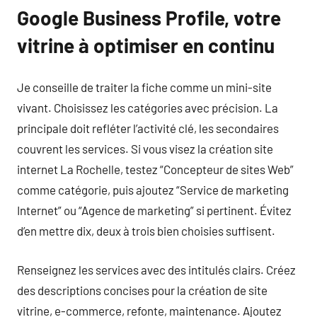
Google Business Profile, votre
vitrine à optimiser en continu
Je conseille de traiter la fiche comme un mini-site
vivant. Choisissez les catégories avec précision. La
principale doit refléter l’activité clé, les secondaires
couvrent les services. Si vous visez la création site
internet La Rochelle, testez “Concepteur de sites Web”
comme catégorie, puis ajoutez “Service de marketing
Internet” ou “Agence de marketing” si pertinent. Évitez
d’en mettre dix, deux à trois bien choisies suffisent.
Renseignez les services avec des intitulés clairs. Créez
des descriptions concises pour la création de site
vitrine, e-commerce, refonte, maintenance. Ajoutez