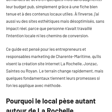
leur budget pub, simplement grâce à une fiche bien
tenue et à des contenus locaux utiles. À l’inverse, j’ai
aussi vu des sites esthétiques mais désoptimisés, sans
impact réel, parce que personne n’avait travaillé
l’intention locale ni les chemins de conversion.
Ce guide est pensé pour les entrepreneurs et
responsables marketing de Charente-Maritime, qu’ils
visent la création site internet La Rochelle, Jonzac,
Saintes ou Royan. Le terrain change rapidement, mais
quelques fondamentaux tiennent leurs promesses si
l’on les applique avec méthode.
Pourquoi le local pèse autant
autour de La Rochelle