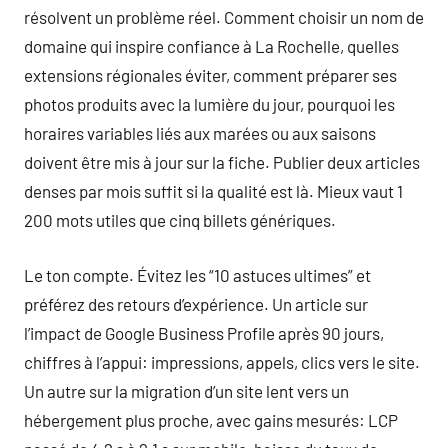
résolvent un problème réel. Comment choisir un nom de
domaine qui inspire confiance à La Rochelle, quelles
extensions régionales éviter, comment préparer ses
photos produits avec la lumière du jour, pourquoi les
horaires variables liés aux marées ou aux saisons
doivent être mis à jour sur la fiche. Publier deux articles
denses par mois suffit si la qualité est là. Mieux vaut 1
200 mots utiles que cinq billets génériques.
Le ton compte. Évitez les “10 astuces ultimes” et
préférez des retours d’expérience. Un article sur
l’impact de Google Business Profile après 90 jours,
chiffres à l’appui: impressions, appels, clics vers le site.
Un autre sur la migration d’un site lent vers un
hébergement plus proche, avec gains mesurés: LCP