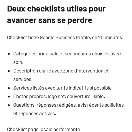
Deux checklists utiles pour
avancer sans se perdre
Checklist fiche Google Business Profile, en 20 minutes:
Catégories principale et secondaires choisies avec
soin.
Description claire avec zone d’intervention et
services.
Services listés avec tarifs indicatifs si possible.
Photos propres, logo net, couverture lisible.
Questions-réponses rédigées, avis récents sollicités
et réponses actives.
Checklist page locale performante: