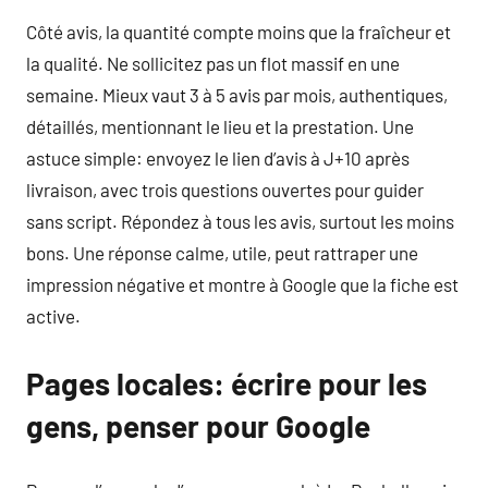
Côté avis, la quantité compte moins que la fraîcheur et
la qualité. Ne sollicitez pas un flot massif en une
semaine. Mieux vaut 3 à 5 avis par mois, authentiques,
détaillés, mentionnant le lieu et la prestation. Une
astuce simple: envoyez le lien d’avis à J+10 après
livraison, avec trois questions ouvertes pour guider
sans script. Répondez à tous les avis, surtout les moins
bons. Une réponse calme, utile, peut rattraper une
impression négative et montre à Google que la fiche est
active.
Pages locales: écrire pour les
gens, penser pour Google