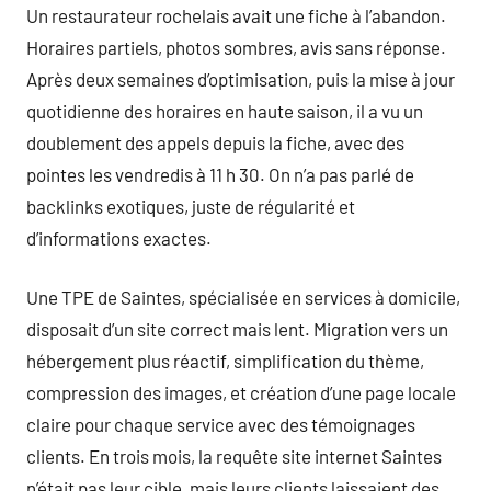
Un restaurateur rochelai­s avait une fiche à l’abandon.
Horaires partiels, photos sombres, avis sans réponse.
Après deux semaines d’optimisation, puis la mise à jour
quotidienne des horaires en haute saison, il a vu un
doublement des appels depuis la fiche, avec des
pointes les vendredis à 11 h 30. On n’a pas parlé de
backlinks exotiques, juste de régularité et
d’informations exactes.
Une TPE de Saintes, spécialisée en services à domicile,
disposait d’un site correct mais lent. Migration vers un
hébergement plus réactif, simplification du thème,
compression des images, et création d’une page locale
claire pour chaque service avec des témoignages
clients. En trois mois, la requête site internet Saintes
n’était pas leur cible, mais leurs clients laissaient des