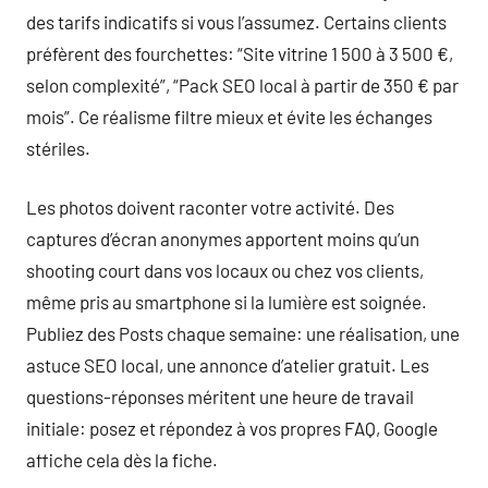
des tarifs indicatifs si vous l’assumez. Certains clients
préfèrent des fourchettes: “Site vitrine 1 500 à 3 500 €,
selon complexité”, “Pack SEO local à partir de 350 € par
mois”. Ce réalisme filtre mieux et évite les échanges
stériles.
Les photos doivent raconter votre activité. Des
captures d’écran anonymes apportent moins qu’un
shooting court dans vos locaux ou chez vos clients,
même pris au smartphone si la lumière est soignée.
Publiez des Posts chaque semaine: une réalisation, une
astuce SEO local, une annonce d’atelier gratuit. Les
questions-réponses méritent une heure de travail
initiale: posez et répondez à vos propres FAQ, Google
affiche cela dès la fiche.