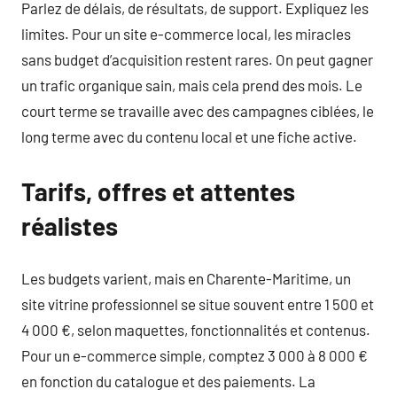
Parlez de délais, de résultats, de support. Expliquez les
limites. Pour un site e-commerce local, les miracles
sans budget d’acquisition restent rares. On peut gagner
un trafic organique sain, mais cela prend des mois. Le
court terme se travaille avec des campagnes ciblées, le
long terme avec du contenu local et une fiche active.
Tarifs, offres et attentes
réalistes
Les budgets varient, mais en Charente-Maritime, un
site vitrine professionnel se situe souvent entre 1 500 et
4 000 €, selon maquettes, fonctionnalités et contenus.
Pour un e-commerce simple, comptez 3 000 à 8 000 €
en fonction du catalogue et des paiements. La