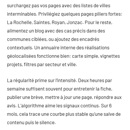
surchargez pas vos pages avec des listes de villes
interminables. Privilégiez quelques pages piliers fortes:
La Rochelle, Saintes, Royan, Jonzac. Pour le reste,
alimentez un blog avec des cas précis dans des
communes ciblées, ou ajoutez des encadrés
contextuels. Un annuaire interne des réalisations
géolocalisées fonctionne bien: carte simple, vignettes
projets, filtres par secteur et ville.
La régularité prime sur l’intensité. Deux heures par
semaine suffisent souvent pour entretenir la fiche,
publier une brève, mettre à jour une page, répondre aux
avis. L’algorithme aime les signaux continus. Sur 6
mois, cela trace une courbe plus stable qu’une salve de
contenu puis le silence.