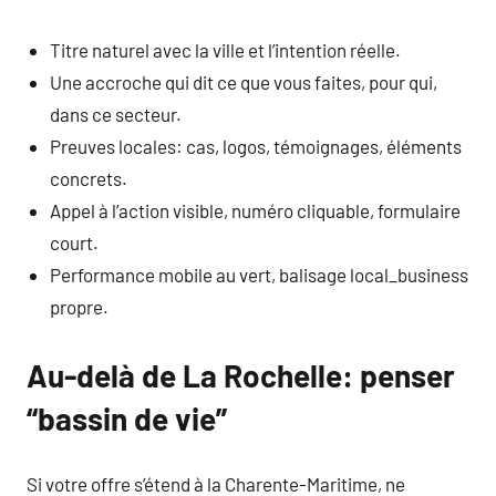
Titre naturel avec la ville et l’intention réelle.
Une accroche qui dit ce que vous faites, pour qui,
dans ce secteur.
Preuves locales: cas, logos, témoignages, éléments
concrets.
Appel à l’action visible, numéro cliquable, formulaire
court.
Performance mobile au vert, balisage local_business
propre.
Au-delà de La Rochelle: penser
“bassin de vie”
Si votre offre s’étend à la Charente-Maritime, ne