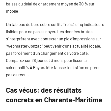
baisse du délai de chargement moyen de 30 % sur
mobile.
Un tableau de bord sobre suffit. Trois à cinq indicateurs
lisibles pour ne pas se noyer. Les données brutes
s’interprètent avec contexte: un pic d’impressions sur
“webmaster Jonzac” peut venir d’une actualité locale,
pas forcément d’un changement de votre côté.
Comparez sur 28 jours et 3 mois, pour lisser la
saisonnalité. À Royan, l’été fausse tout si l’on ne prend
pas de recul.
Cas vécus: des résultats
concrets en Charente-Maritime