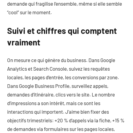
demande qui fragilise l’ensemble, même si elle semble
“cool” sur le moment.
Suivi et chiffres qui comptent
vraiment
On mesure ce qui génère du business. Dans Google
Analytics et Search Console, suivez les requêtes
locales, les pages d’entrée, les conversions par zone.
Dans Google Business Profile, surveillez appels,
demandes d’itinéraire, clics vers le site. Le nombre
d’impressions a son intérêt, mais ce sont les
interactions qui importent. J’aime bien fixer des
objectifs trimestriels: +20 % d’appels via la fiche, +15 %
de demandes via formulaires sur les pages locales,