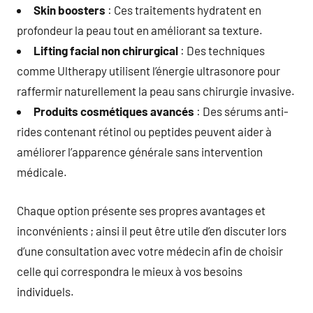
Skin boosters
: Ces traitements hydratent en
profondeur la peau tout en améliorant sa texture.
Lifting facial non chirurgical
: Des techniques
comme Ultherapy utilisent l’énergie ultrasonore pour
raffermir naturellement la peau sans chirurgie invasive.
Produits cosmétiques avancés
: Des sérums anti-
rides contenant rétinol ou peptides peuvent aider à
améliorer l’apparence générale sans intervention
médicale.
Chaque option présente ses propres avantages et
inconvénients ; ainsi il peut être utile d’en discuter lors
d’une consultation avec votre médecin afin de choisir
celle qui correspondra le mieux à vos besoins
individuels.