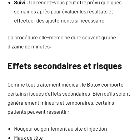
Suivi
: Un rendez-vous peut être prévu quelques
semaines après pour évaluer les résultats et
effectuer des ajustements si nécessaire.
La procédure elle-même ne dure souvent qu’une
dizaine de minutes.
Effets secondaires et risques
Comme tout traitement médical, le Botox comporte
certains risques d’effets secondaires. Bien qu’ils soient
généralement mineurs et temporaires, certains
patients peuvent ressentir :
Rougeur ou gonflement au site d’injection
Maux de tête