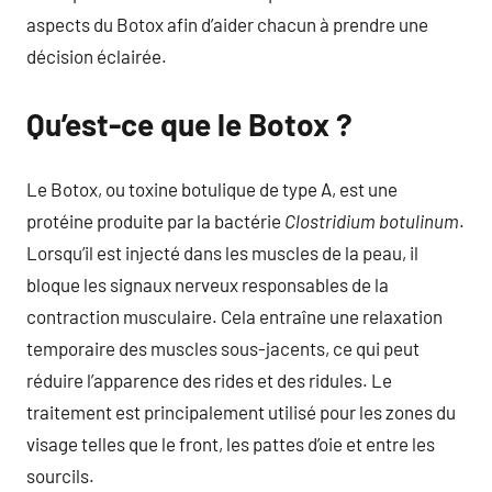
aspects du Botox afin d’aider chacun à prendre une
décision éclairée.
Qu’est-ce que le Botox ?
Le Botox, ou toxine botulique de type A, est une
protéine produite par la bactérie
Clostridium botulinum
.
Lorsqu’il est injecté dans les muscles de la peau, il
bloque les signaux nerveux responsables de la
contraction musculaire. Cela entraîne une relaxation
temporaire des muscles sous-jacents, ce qui peut
réduire l’apparence des rides et des ridules. Le
traitement est principalement utilisé pour les zones du
visage telles que le front, les pattes d’oie et entre les
sourcils.