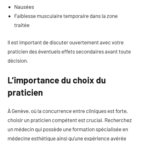
Nausées
Faiblesse musculaire temporaire dans la zone
traitée
Il est important de discuter ouvertement avec votre
praticien des éventuels effets secondaires avant toute
décision.
L’importance du choix du
praticien
À Genève, où la concurrence entre cliniques est forte,
choisir un praticien compétent est crucial. Recherchez
un médecin qui possède une formation spécialisée en
médecine esthétique ainsi qu’une expérience avérée