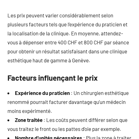
Les prix peuvent varier considérablement selon
plusieurs facteurs tels que l’expérience du praticien et
la localisation de la clinique. En moyenne, attendez-
vous à dépenser entre 400 CHF et 800 CHF par séance
pour obtenir un résultat satisfaisant dans une clinique
esthétique haut de gamme à Genève.
Facteurs influençant le prix
Expérience du praticien
: Un chirurgien esthétique
renommé pourrait facturer davantage qu’un médecin
moins expérimenté.
Zone traitée
: Les coûts peuvent différer selon que
vous traitez le front ou les pattes d’oie par exemple.
Nombre d’unités nécessaires
: Plus la zone à traiter