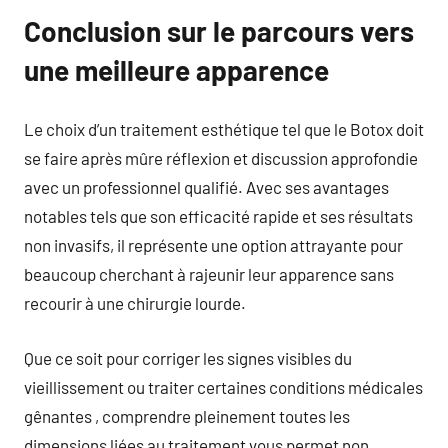
Conclusion sur le parcours vers
une meilleure apparence
Le choix d’un traitement esthétique tel que le Botox doit
se faire après mûre réflexion et discussion approfondie
avec un professionnel qualifié. Avec ses avantages
notables tels que son efficacité rapide et ses résultats
non invasifs, il représente une option attrayante pour
beaucoup cherchant à rajeunir leur apparence sans
recourir à une chirurgie lourde.
Que ce soit pour corriger les signes visibles du
vieillissement ou traiter certaines conditions médicales
gênantes , comprendre pleinement toutes les
dimensions liées au traitement vous permet non