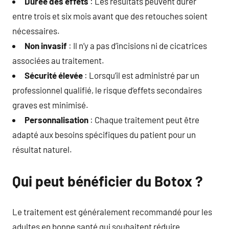
Durée des effets
: Les résultats peuvent durer
entre trois et six mois avant que des retouches soient
nécessaires.
Non invasif
: Il n’y a pas d’incisions ni de cicatrices
associées au traitement.
Sécurité élevée
: Lorsqu’il est administré par un
professionnel qualifié, le risque d’effets secondaires
graves est minimisé.
Personnalisation
: Chaque traitement peut être
adapté aux besoins spécifiques du patient pour un
résultat naturel.
Qui peut bénéficier du Botox ?
Le traitement est généralement recommandé pour les
adultes en bonne santé qui souhaitent réduire