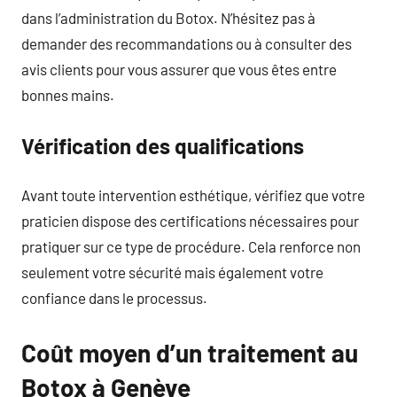
dans l’administration du Botox. N’hésitez pas à
demander des recommandations ou à consulter des
avis clients pour vous assurer que vous êtes entre
bonnes mains.
Vérification des qualifications
Avant toute intervention esthétique, vérifiez que votre
praticien dispose des certifications nécessaires pour
pratiquer sur ce type de procédure. Cela renforce non
seulement votre sécurité mais également votre
confiance dans le processus.
Coût moyen d’un traitement au
Botox à Genève