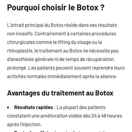
Pourquoi choisir le Botox ?
L’attrait principal du Botox réside dans ses résultats
non invasifs. Contrairement à certaines procédures
chirurgicales comme le lifting du visage ou la
rhinoplastie, le traitement au Botox ne nécessite pas
d’anesthésie générale ni de temps de récupération
prolongé. Les patients peuvent souvent reprendre leurs
activités normales immédiatement après la séance.
Avantages du traitement au Botox
Résultats rapides
: La plupart des patients
constatent une amélioration visible dès 24 à 48 heures
après l’injection.