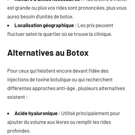
est grande ou plus vos rides sont prononcées, plus vous
aurez besoin d’unités de botox.
Localisation géographique
: Les prix peuvent
fluctuer selon le quartier où se trouve la clinique.
Alternatives au Botox
Pour ceux qui hésitent encore devant l’idée des
injections de toxine botulique ou qui recherchent
différentes approches anti-âge , plusieurs alternatives
existent :
Acide hyaluronique
: Utilisé principalement pour
ajouter du volume aux lèvres ou remplir les rides
profondes.