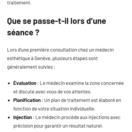
traitement.
Que se passe-t-il lors d’une
séance ?
Lors d’une première consultation chez un médecin
esthétique à Genève, plusieurs étapes sont
généralement suivies :
Évaluation
: Le médecin examine la zone concernée
et discute avec vous de vos attentes.
Planification
: Un plan de traitement est élaboré en
fonction de votre situation individuelle.
Injection
: Le médecin procède aux injections avec
précision pour garantir un résultat naturel.