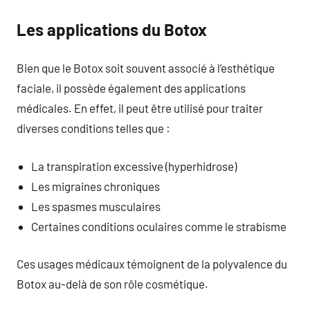
Les applications du Botox
Bien que le Botox soit souvent associé à l’esthétique
faciale, il possède également des applications
médicales. En effet, il peut être utilisé pour traiter
diverses conditions telles que :
La transpiration excessive (hyperhidrose)
Les migraines chroniques
Les spasmes musculaires
Certaines conditions oculaires comme le strabisme
Ces usages médicaux témoignent de la polyvalence du
Botox au-delà de son rôle cosmétique.