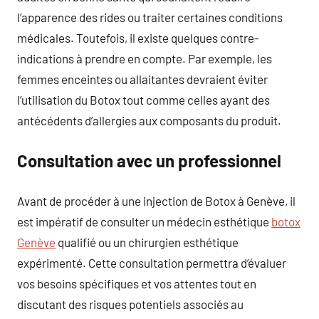
l’apparence des rides ou traiter certaines conditions
médicales. Toutefois, il existe quelques contre-
indications à prendre en compte. Par exemple, les
femmes enceintes ou allaitantes devraient éviter
l’utilisation du Botox tout comme celles ayant des
antécédents d’allergies aux composants du produit.
Consultation avec un professionnel
Avant de procéder à une injection de Botox à Genève, il
est impératif de consulter un médecin esthétique
botox
Genève
qualifié ou un chirurgien esthétique
expérimenté. Cette consultation permettra d’évaluer
vos besoins spécifiques et vos attentes tout en
discutant des risques potentiels associés au