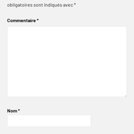
obligatoires sont indiqués avec
*
Commentaire
*
Nom
*