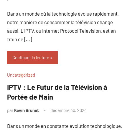
commentaire
Dans un monde où la technologie évolue rapidement,
notre manière de consommer la télévision change
aussi. L’IPTV, ou Internet Protocol Television, est en
train de […]
Continuer la lecture
Uncategorized
IPTV : Le Futur de la Télévision à
Portée de Main
par
Kevin Brunet
décembre 30, 2024
Aucun
commentaire
Dans un monde en constante évolution technologique,