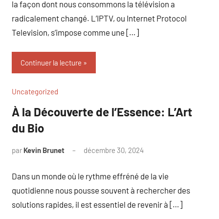
la façon dont nous consommons la télévision a
radicalement changé. L’IPTV, ou Internet Protocol
Television, s’impose comme une […]
Continuer la lecture
Uncategorized
À la Découverte de l’Essence: L’Art
du Bio
par
Kevin Brunet
décembre 30, 2024
Aucun
commentaire
Dans un monde où le rythme effréné de la vie
quotidienne nous pousse souvent à rechercher des
solutions rapides, il est essentiel de revenir à […]