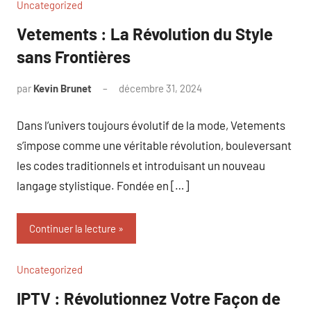
Uncategorized
Vetements : La Révolution du Style
sans Frontières
par
Kevin Brunet
décembre 31, 2024
Aucun
commentaire
Dans l’univers toujours évolutif de la mode, Vetements
s’impose comme une véritable révolution, bouleversant
les codes traditionnels et introduisant un nouveau
langage stylistique. Fondée en […]
Continuer la lecture
Uncategorized
IPTV : Révolutionnez Votre Façon de