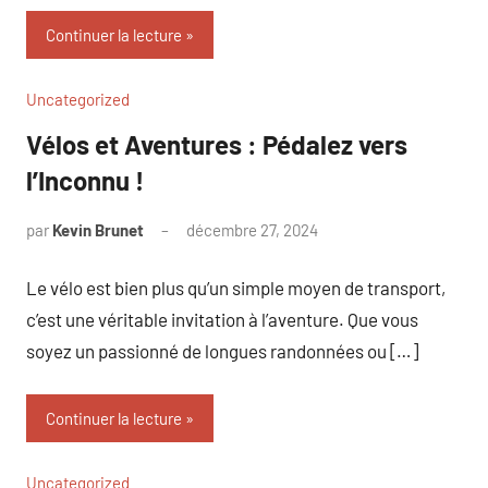
Continuer la lecture
Uncategorized
Vélos et Aventures : Pédalez vers
l’Inconnu !
par
Kevin Brunet
décembre 27, 2024
Aucun
commentaire
Le vélo est bien plus qu’un simple moyen de transport,
c’est une véritable invitation à l’aventure. Que vous
soyez un passionné de longues randonnées ou […]
Continuer la lecture
Uncategorized