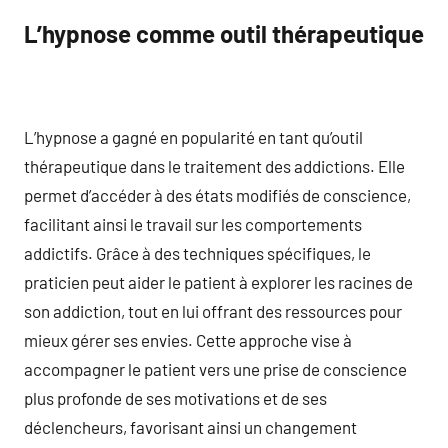
L’hypnose comme outil thérapeutique
L’hypnose a gagné en popularité en tant qu’outil
thérapeutique dans le traitement des addictions. Elle
permet d’accéder à des états modifiés de conscience,
facilitant ainsi le travail sur les comportements
addictifs. Grâce à des techniques spécifiques, le
praticien peut aider le patient à explorer les racines de
son addiction, tout en lui offrant des ressources pour
mieux gérer ses envies. Cette approche vise à
accompagner le patient vers une prise de conscience
plus profonde de ses motivations et de ses
déclencheurs, favorisant ainsi un changement