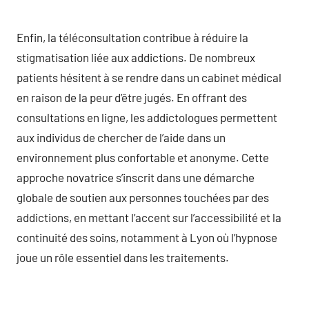
Enfin, la téléconsultation contribue à réduire la
stigmatisation liée aux addictions. De nombreux
patients hésitent à se rendre dans un cabinet médical
en raison de la peur d’être jugés. En offrant des
consultations en ligne, les addictologues permettent
aux individus de chercher de l’aide dans un
environnement plus confortable et anonyme. Cette
approche novatrice s’inscrit dans une démarche
globale de soutien aux personnes touchées par des
addictions, en mettant l’accent sur l’accessibilité et la
continuité des soins, notamment à Lyon où l’hypnose
joue un rôle essentiel dans les traitements.