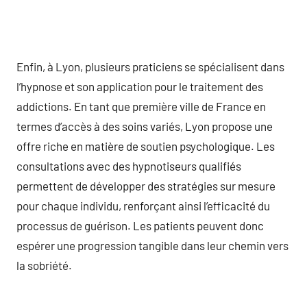
Enfin, à Lyon, plusieurs praticiens se spécialisent dans
l’hypnose et son application pour le traitement des
addictions. En tant que première ville de France en
termes d’accès à des soins variés, Lyon propose une
offre riche en matière de soutien psychologique. Les
consultations avec des hypnotiseurs qualifiés
permettent de développer des stratégies sur mesure
pour chaque individu, renforçant ainsi l’efficacité du
processus de guérison. Les patients peuvent donc
espérer une progression tangible dans leur chemin vers
la sobriété.