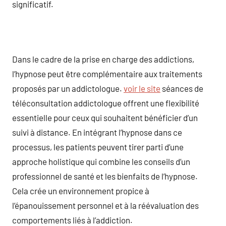
significatif.
Dans le cadre de la prise en charge des addictions,
l’hypnose peut être complémentaire aux traitements
proposés par un addictologue.
voir le site
séances de
téléconsultation addictologue offrent une flexibilité
essentielle pour ceux qui souhaitent bénéficier d’un
suivi à distance. En intégrant l’hypnose dans ce
processus, les patients peuvent tirer parti d’une
approche holistique qui combine les conseils d’un
professionnel de santé et les bienfaits de l’hypnose.
Cela crée un environnement propice à
l’épanouissement personnel et à la réévaluation des
comportements liés à l’addiction.