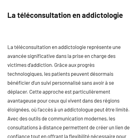
La téléconsultation en addictologie
La téléconsultation en addictologie représente une
avancée significative dans la prise en charge des
victimes d’addiction. Grâce aux progrès
technologiques, les patients peuvent désormais
bénéficier d’un suivi personnalisé sans avoir à se
déplacer. Cette approche est particulièrement
avantageuse pour ceux qui vivent dans des régions
éloignées, où l’accès à un addictologue peut être limité.
Avec des outils de communication modernes, les
consultations à distance permettent de créer un lien de
confiance tout en offrant la flexibilité nécessaire pour