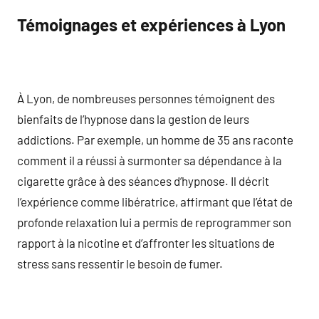
Témoignages et expériences à Lyon
À Lyon, de nombreuses personnes témoignent des
bienfaits de l’hypnose dans la gestion de leurs
addictions. Par exemple, un homme de 35 ans raconte
comment il a réussi à surmonter sa dépendance à la
cigarette grâce à des séances d’hypnose. Il décrit
l’expérience comme libératrice, affirmant que l’état de
profonde relaxation lui a permis de reprogrammer son
rapport à la nicotine et d’affronter les situations de
stress sans ressentir le besoin de fumer.