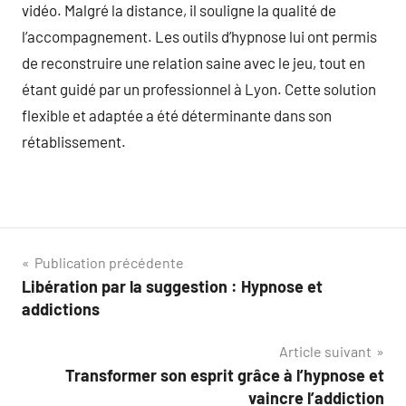
vidéo. Malgré la distance, il souligne la qualité de
l’accompagnement. Les outils d’hypnose lui ont permis
de reconstruire une relation saine avec le jeu, tout en
étant guidé par un professionnel à Lyon. Cette solution
flexible et adaptée a été déterminante dans son
rétablissement.
Navigation
Publication précédente
Libération par la suggestion : Hypnose et
de
addictions
l’article
Article suivant
Transformer son esprit grâce à l’hypnose et
vaincre l’addiction