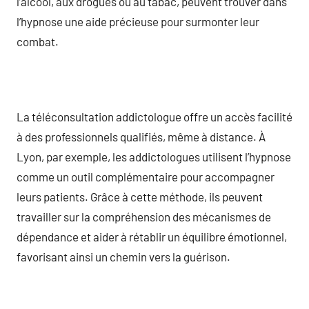
l’alcool, aux drogues ou au tabac, peuvent trouver dans
l’hypnose une aide précieuse pour surmonter leur
combat.
La téléconsultation addictologue offre un accès facilité
à des professionnels qualifiés, même à distance. À
Lyon, par exemple, les addictologues utilisent l’hypnose
comme un outil complémentaire pour accompagner
leurs patients. Grâce à cette méthode, ils peuvent
travailler sur la compréhension des mécanismes de
dépendance et aider à rétablir un équilibre émotionnel,
favorisant ainsi un chemin vers la guérison.