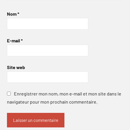
Nom
*
E-mail
*
Site web
Enregistrer mon nom, mon e-mail et mon site dans le
navigateur pour mon prochain commentaire.