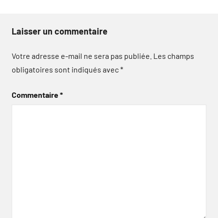
Laisser un commentaire
Votre adresse e-mail ne sera pas publiée.
Les champs
obligatoires sont indiqués avec
*
Commentaire
*