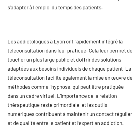
s’adapter à l emploi du temps des patients.
Les addictologues à Lyon ont rapidement intégré la
téléconsultation dans leur pratique. Cela leur permet de
toucher un plus large public et d’offrir des solutions
adaptées aux besoins individuels de chaque patient. La
téléconsultation facilite également la mise en œuvre de
méthodes comme l’hypnose, qui peut être pratiquée
dans un cadre virtuel. L’importance de la relation
thérapeutique reste primordiale, et les outils
numériques contribuent à maintenir un contact régulier
et de qualité entre le patient et l’expert en addiction.