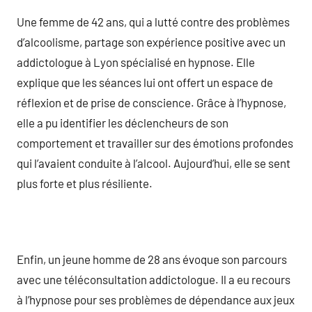
Une femme de 42 ans, qui a lutté contre des problèmes
d’alcoolisme, partage son expérience positive avec un
addictologue à Lyon spécialisé en hypnose. Elle
explique que les séances lui ont offert un espace de
réflexion et de prise de conscience. Grâce à l’hypnose,
elle a pu identifier les déclencheurs de son
comportement et travailler sur des émotions profondes
qui l’avaient conduite à l’alcool. Aujourd’hui, elle se sent
plus forte et plus résiliente.
Enfin, un jeune homme de 28 ans évoque son parcours
avec une téléconsultation addictologue. Il a eu recours
à l’hypnose pour ses problèmes de dépendance aux jeux