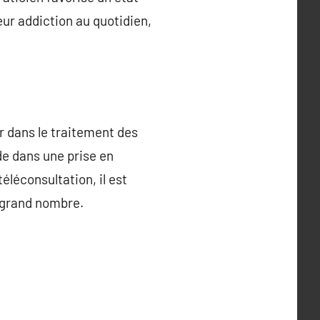
eur addiction au quotidien,
r dans le traitement des
e dans une prise en
éléconsultation, il est
s grand nombre.