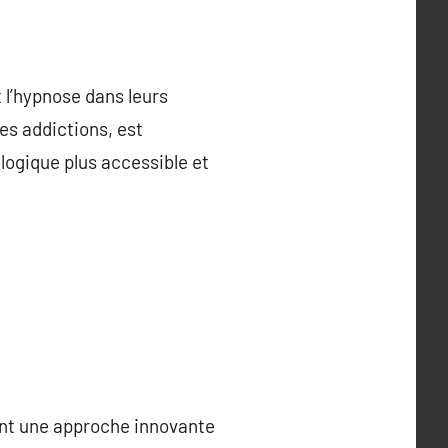
 l’hypnose dans leurs
es addictions, est
ologique plus accessible et
rant une approche innovante