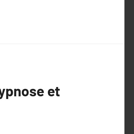
Hypnose et