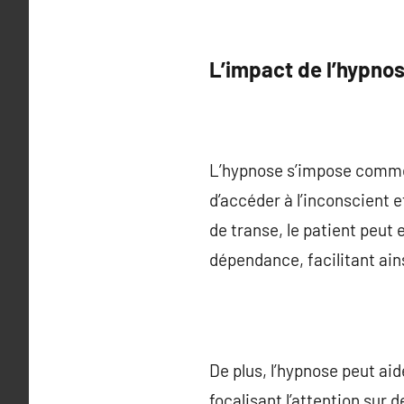
L’impact de l’hypnos
L’hypnose s’impose comme 
d’accéder à l’inconscient 
de transe, le patient peut
dépendance, facilitant ains
De plus, l’hypnose peut aid
focalisant l’attention sur 