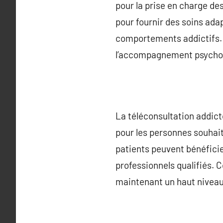
pour la prise en charge d
pour fournir des soins adap
comportements addictifs. C
l’accompagnement psycho
La téléconsultation addict
pour les personnes souhait
patients peuvent bénéfici
professionnels qualifiés. 
maintenant un haut niveau